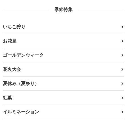
季節特集
いちご狩り
お花見
ゴールデンウィーク
花火大会
夏休み（夏祭り）
紅葉
イルミネーション