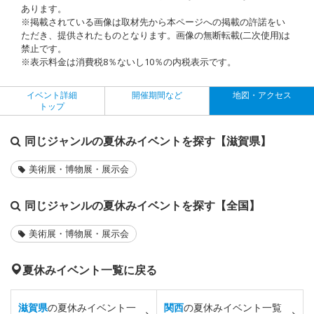
あります。
※掲載されている画像は取材先から本ページへの掲載の許諾をい
ただき、提供されたものとなります。画像の無断転載(二次使用)は
禁止です。
※表示料金は消費税8％ないし10％の内税表示です。
イベント詳細
開催期間など
地図・アクセス
トップ
同じジャンルの夏休みイベントを探す【滋賀県】
美術展・博物展・展示会
同じジャンルの夏休みイベントを探す【全国】
美術展・博物展・展示会
夏休みイベント一覧に戻る
滋賀県
の夏休みイベント一
関西
の夏休みイベント一覧