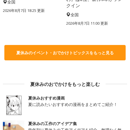
全国
クイン
2026年8月7日 18:25
更新
全国
2026年8月7日 11:00
更新
夏休みのイベント・おでかけトピックスをもっと見る
夏休みのおでかけをもっと楽しむ
夏休みおすすめ漫画
夏に読みたいおすすめの漫画をまとめてご紹介！
夏休みの工作のアイデア集
学年別に夏休みの工作アイデアを紹介。無理なく無