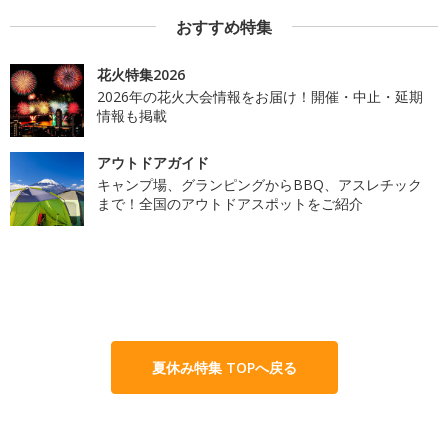
おすすめ特集
花火特集2026
2026年の花火大会情報をお届け！開催・中止・延期
情報も掲載
アウトドアガイド
キャンプ場、グランピングからBBQ、アスレチック
まで！全国のアウトドアスポットをご紹介
夏休み特集 TOPへ戻る