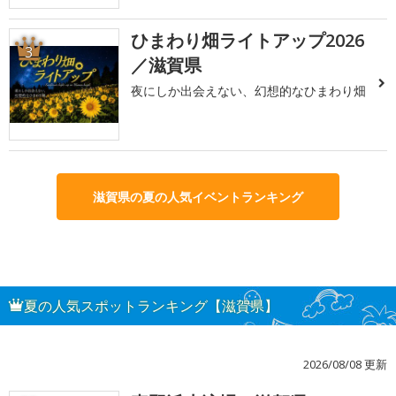
ひまわり畑ライトアップ2026
3
／滋賀県
夜にしか出会えない、幻想的なひまわり畑
滋賀県の夏の人気イベントランキング
夏の人気スポットランキング【滋賀県】
2026/08/08 更新