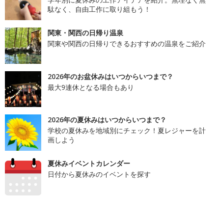
駄なく、自由工作に取り組もう！
関東・関西の日帰り温泉
関東や関西の日帰りできるおすすめの温泉をご紹介
2026年のお盆休みはいつからいつまで？
最大9連休となる場合もあり
2026年の夏休みはいつからいつまで？
学校の夏休みを地域別にチェック！夏レジャーを計
画しよう
夏休みイベントカレンダー
日付から夏休みのイベントを探す