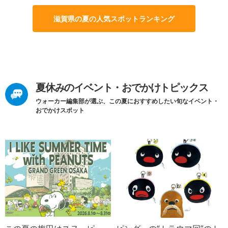
滋賀県の夏の人気スポットランキング
夏休みのイベント・おでかけトピックス
ウォーカー編集部が選ぶ、この夏におすすめしたい旬なイベント・
おでかけスポット