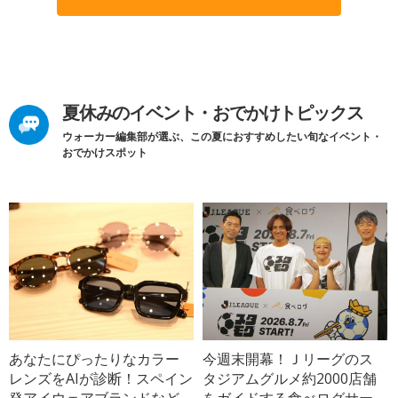
夏休みのイベント・おでかけトピックス
ウォーカー編集部が選ぶ、この夏におすすめしたい旬なイベント・
おでかけスポット
あなたにぴったりなカラー
今週末開幕！Ｊリーグのス
レンズをAIが診断！スペイン
タジアムグルメ約2000店舗