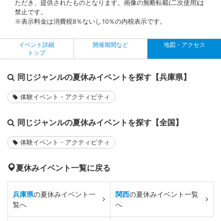
ただき、提供されたものとなります。画像の無断転載(二次使用)は
禁止です。
※表示料金は消費税8％ないし10％の内税表示です。
イベント詳細
開催期間など
地図・アクセス
トップ
同じジャンルの夏休みイベントを探す【兵庫県】
体験イベント・アクティビティ
同じジャンルの夏休みイベントを探す【全国】
体験イベント・アクティビティ
夏休みイベント一覧に戻る
兵庫県
の夏休みイベント一
関西
の夏休みイベント一覧
覧へ
へ