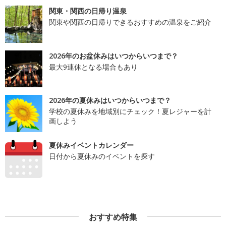
関東・関西の日帰り温泉
関東や関西の日帰りできるおすすめの温泉をご紹介
2026年のお盆休みはいつからいつまで？
最大9連休となる場合もあり
2026年の夏休みはいつからいつまで？
学校の夏休みを地域別にチェック！夏レジャーを計
画しよう
夏休みイベントカレンダー
日付から夏休みのイベントを探す
おすすめ特集