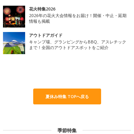
花火特集2026
2026年の花火大会情報をお届け！開催・中止・延期
情報も掲載
アウトドアガイド
キャンプ場、グランピングからBBQ、アスレチック
まで！全国のアウトドアスポットをご紹介
夏休み特集 TOPへ戻る
季節特集