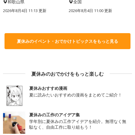
和歌山県
全国
2026年8月4日 11:13
更新
2026年8月4日 11:00
更新
夏休みのイベント・おでかけトピックスをもっと見る
夏休みのおでかけをもっと楽しむ
夏休みおすすめ漫画
夏に読みたいおすすめの漫画をまとめてご紹介！
夏休みの工作のアイデア集
学年別に夏休みの工作アイデアを紹介。無理なく無
駄なく、自由工作に取り組もう！