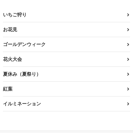
いちご狩り
お花見
ゴールデンウィーク
花火大会
夏休み（夏祭り）
紅葉
イルミネーション