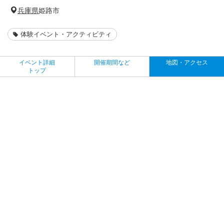
兵庫県
姫路市
体験イベント・アクティビティ
イベント詳細
開催期間など
地図・アクセス
トップ