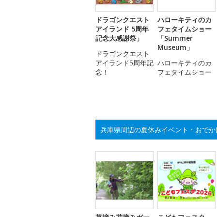
ドラゴンクエスト
ハローキティのカ
アイランド 5周年
フェタイムショー
記念大感謝祭」
「Summer
Museum」
ドラゴンクエスト
アイランド5周年記
ハローキティのカ
念！
フェタイムショー
兵庫県周辺の夏休みイベント・おでか