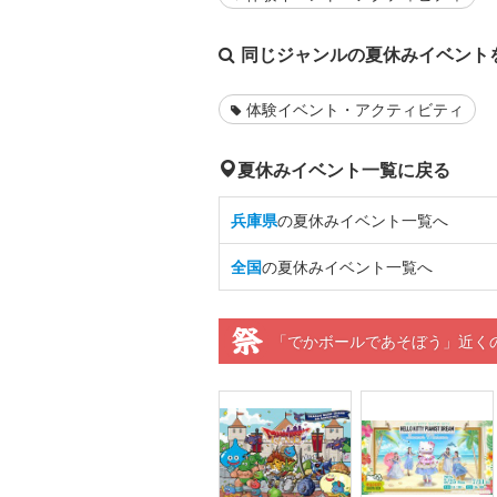
同じジャンルの夏休みイベント
体験イベント・アクティビティ
夏休みイベント一覧に戻る
兵庫県
の夏休みイベント一覧へ
全国
の夏休みイベント一覧へ
「でかボールであそぼう」近く