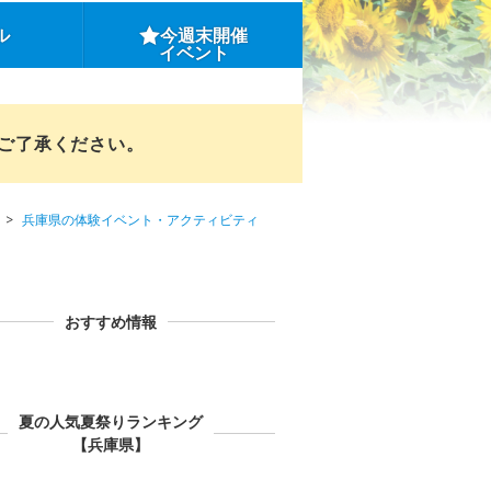
ル
今週末開催
イベント
めご了承ください。
兵庫県の体験イベント・アクティビティ
おすすめ情報
夏の人気夏祭りランキング
【兵庫県】