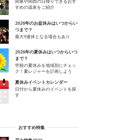
関東や関西の日帰りできるおす
すめの温泉をご紹介
2026年のお盆休みはいつからい
つまで？
最大9連休となる場合もあり
2026年の夏休みはいつからいつ
まで？
学校の夏休みを地域別にチェッ
ク！夏レジャーを計画しよう
夏休みイベントカレンダー
日付から夏休みのイベントを探
す
おすすめ特集