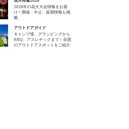
花火特集2026
2026年の花火大会情報をお届
け！開催・中止・延期情報も掲
載
アウトドアガイド
キャンプ場、グランピングから
BBQ、アスレチックまで！全国
のアウトドアスポットをご紹介