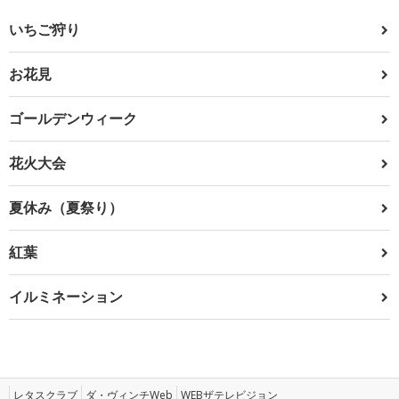
いちご狩り
お花見
ゴールデンウィーク
花火大会
夏休み（夏祭り）
紅葉
イルミネーション
レタスクラブ
ダ・ヴィンチWeb
WEBザテレビジョン