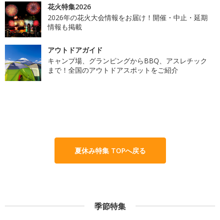
花火特集2026
2026年の花火大会情報をお届け！開催・中止・延期
情報も掲載
アウトドアガイド
キャンプ場、グランピングからBBQ、アスレチック
まで！全国のアウトドアスポットをご紹介
夏休み特集 TOPへ戻る
季節特集