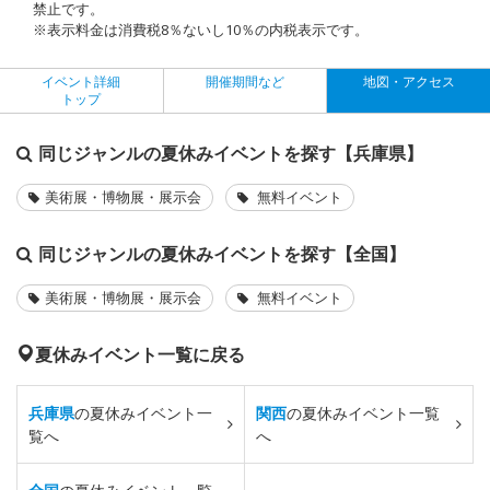
禁止です。
※表示料金は消費税8％ないし10％の内税表示です。
イベント詳細
開催期間など
地図・アクセス
トップ
同じジャンルの夏休みイベントを探す【兵庫県】
美術展・博物展・展示会
無料イベント
同じジャンルの夏休みイベントを探す【全国】
美術展・博物展・展示会
無料イベント
夏休みイベント一覧に戻る
兵庫県
の夏休みイベント一
関西
の夏休みイベント一覧
覧へ
へ