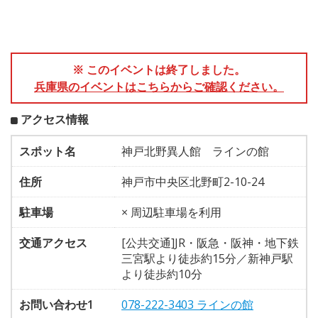
※ このイベントは終了しました。
兵庫県のイベントはこちらからご確認ください。
アクセス情報
スポット名
神戸北野異人館 ラインの館
住所
神戸市中央区北野町2-10-24
駐車場
× 周辺駐車場を利用
交通アクセス
[公共交通]JR・阪急・阪神・地下鉄
三宮駅より徒歩約15分／新神戸駅
より徒歩約10分
お問い合わせ1
078-222-3403 ラインの館