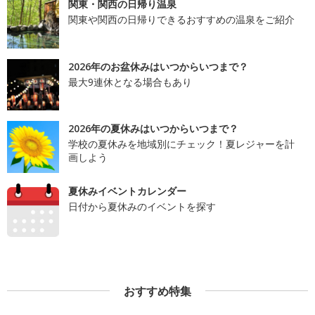
関東・関西の日帰り温泉
関東や関西の日帰りできるおすすめの温泉をご紹介
2026年のお盆休みはいつからいつまで？
最大9連休となる場合もあり
2026年の夏休みはいつからいつまで？
学校の夏休みを地域別にチェック！夏レジャーを計
画しよう
夏休みイベントカレンダー
日付から夏休みのイベントを探す
おすすめ特集