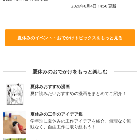
2026年8月4日 14:50
更新
夏休みのイベント・おでかけトピックスをもっと見る
夏休みのおでかけをもっと楽しむ
夏休みおすすめ漫画
夏に読みたいおすすめの漫画をまとめてご紹介！
夏休みの工作のアイデア集
学年別に夏休みの工作アイデアを紹介。無理なく無
駄なく、自由工作に取り組もう！