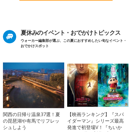
夏休みのイベント・おでかけトピックス
ウォーカー編集部が選ぶ、この夏におすすめしたい旬なイベント・
おでかけスポット
関西の日帰り温泉37選！夏
【映画ランキング】『スパ
の琵琶湖や有馬でリフレッ
イダーマン』シリーズ最高
シュしよう
発進で初登場V！『ちいか