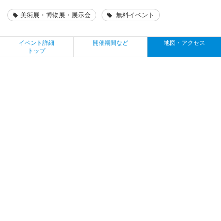
美術展・博物展・展示会
無料イベント
イベント詳細
開催期間など
地図・アクセス
トップ