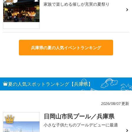
家族で楽しめる催しが充実の夏祭り
兵庫県の夏の人気イベントランキング
夏の人気スポットランキング【兵庫県】
2026/08/07 更新
日岡山市民プール／兵庫県
1
小さな子供たちのプールデビューに最適