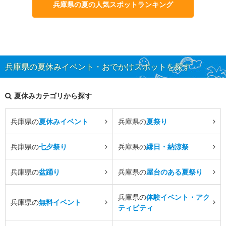
兵庫県の夏の人気スポットランキング
兵庫県の夏休みイベント・おでかけスポットを探す
夏休みカテゴリから探す
兵庫県の
夏休みイベント
兵庫県の
夏祭り
兵庫県の
七夕祭り
兵庫県の
縁日・納涼祭
兵庫県の
盆踊り
兵庫県の
屋台のある夏祭り
兵庫県の
体験イベント・アク
兵庫県の
無料イベント
ティビティ