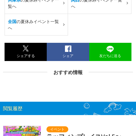
覧へ
へ
全国
の夏休みイベント一覧
へ
シェアする
シェア
友だちに送る
おすすめ情報
閲覧履歴