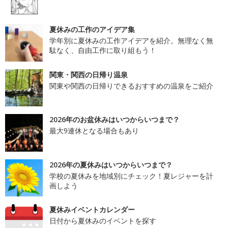
夏休みの工作のアイデア集
学年別に夏休みの工作アイデアを紹介。無理なく無
駄なく、自由工作に取り組もう！
関東・関西の日帰り温泉
関東や関西の日帰りできるおすすめの温泉をご紹介
2026年のお盆休みはいつからいつまで？
最大9連休となる場合もあり
2026年の夏休みはいつからいつまで？
学校の夏休みを地域別にチェック！夏レジャーを計
画しよう
夏休みイベントカレンダー
日付から夏休みのイベントを探す