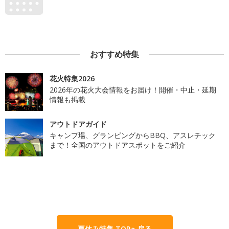
おすすめ特集
花火特集2026
2026年の花火大会情報をお届け！開催・中止・延期
情報も掲載
アウトドアガイド
キャンプ場、グランピングからBBQ、アスレチック
まで！全国のアウトドアスポットをご紹介
夏休み特集 TOPへ戻る