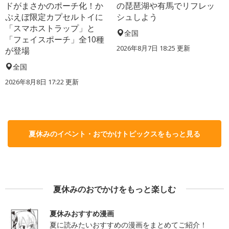
ドがまさかのポーチ化！か
の琵琶湖や有馬でリフレッ
ぷえぼ限定カプセルトイに
シュしよう
「スマホストラップ」と
全国
「フェイスポーチ」全10種
2026年8月7日 18:25
更新
が登場
全国
2026年8月8日 17:22
更新
夏休みのイベント・おでかけトピックスをもっと見る
夏休みのおでかけをもっと楽しむ
夏休みおすすめ漫画
夏に読みたいおすすめの漫画をまとめてご紹介！