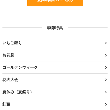
季節特集
いちご狩り
お花見
ゴールデンウィーク
花火大会
夏休み（夏祭り）
紅葉