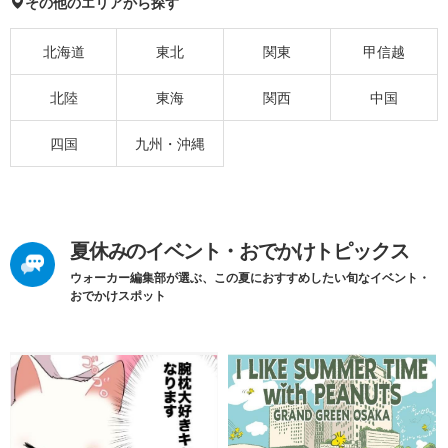
その他のエリアから探す
北海道
東北
関東
甲信越
北陸
東海
関西
中国
四国
九州・沖縄
夏休みのイベント・おでかけトピックス
ウォーカー編集部が選ぶ、この夏におすすめしたい旬なイベント・
おでかけスポット