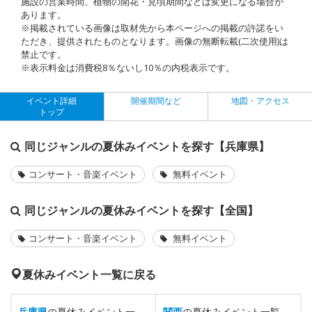
施設の営業時間、植物の開花・見頃期間などは変更になる場合が
あります。
※掲載されている画像は取材先から本ページへの掲載の許諾をい
ただき、提供されたものとなります。画像の無断転載(二次使用)は
禁止です。
※表示料金は消費税8％ないし10％の内税表示です。
イベント詳細
開催期間など
地図・アクセス
トップ
同じジャンルの夏休みイベントを探す【兵庫県】
コンサート・音楽イベント
無料イベント
同じジャンルの夏休みイベントを探す【全国】
コンサート・音楽イベント
無料イベント
夏休みイベント一覧に戻る
兵庫県
の夏休みイベント一
関西
の夏休みイベント一覧