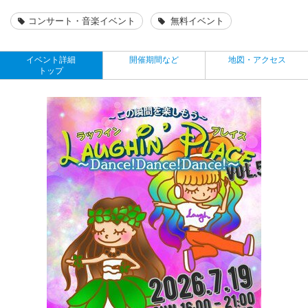
コンサート・音楽イベント
無料イベント
イベント詳細
開催期間など
地図・アクセス
トップ