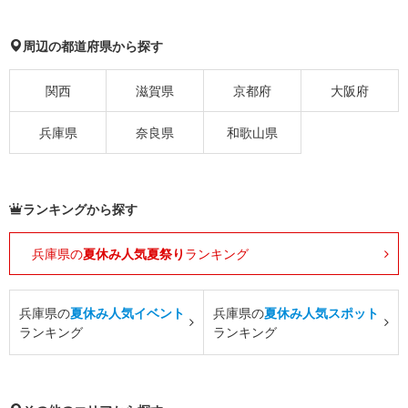
周辺の都道府県から探す
関西
滋賀県
京都府
大阪府
兵庫県
奈良県
和歌山県
ランキングから探す
兵庫県の
夏休み人気夏祭り
ランキング
兵庫県の
夏休み人気イベント
兵庫県の
夏休み人気スポット
ランキング
ランキング