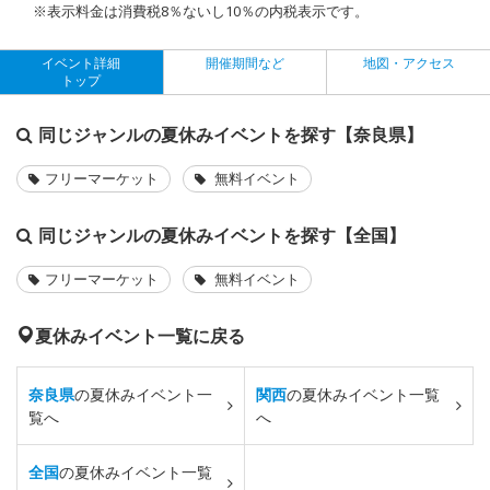
※表示料金は消費税8％ないし10％の内税表示です。
イベント詳細
開催期間など
地図・アクセス
トップ
同じジャンルの夏休みイベントを探す【奈良県】
フリーマーケット
無料イベント
同じジャンルの夏休みイベントを探す【全国】
フリーマーケット
無料イベント
夏休みイベント一覧に戻る
奈良県
の夏休みイベント一
関西
の夏休みイベント一覧
覧へ
へ
全国
の夏休みイベント一覧