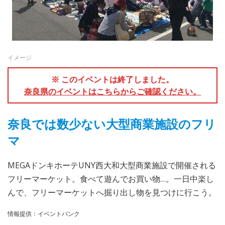
イメージ
※ このイベントは終了しました。
奈良県のイベントはこちらからご確認ください。
奈良では数少ない大型商業施設のフリ
マ
MEGAドンキホーテUNY西大和大型商業施設で開催される
フリーマーケット。食べて遊んでお買い物…。一日中楽し
んで、フリーマーケットへ掘り出し物を見つけに行こう。
情報提供：イベントバンク