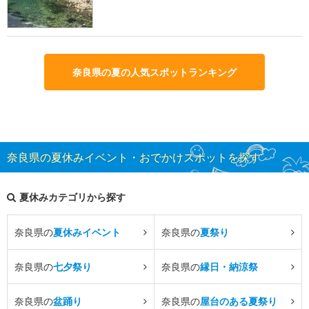
奈良県の夏の人気スポットランキング
奈良県の夏休みイベント・おでかけスポットを探す
夏休みカテゴリから探す
奈良県の
夏休みイベント
奈良県の
夏祭り
奈良県の
七夕祭り
奈良県の
縁日・納涼祭
奈良県の
盆踊り
奈良県の
屋台のある夏祭り