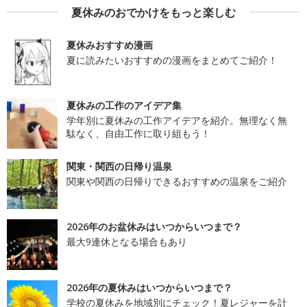
夏休みのおでかけをもっと楽しむ
夏休みおすすめ漫画
夏に読みたいおすすめの漫画をまとめてご紹介！
夏休みの工作のアイデア集
学年別に夏休みの工作アイデアを紹介。無理なく無
駄なく、自由工作に取り組もう！
関東・関西の日帰り温泉
関東や関西の日帰りできるおすすめの温泉をご紹介
2026年のお盆休みはいつからいつまで？
最大9連休となる場合もあり
2026年の夏休みはいつからいつまで？
学校の夏休みを地域別にチェック！夏レジャーを計