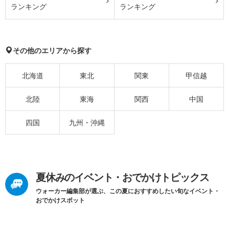
ランキング
ランキング
その他のエリアから探す
北海道
東北
関東
甲信越
北陸
東海
関西
中国
四国
九州・沖縄
夏休みのイベント・おでかけトピックス
ウォーカー編集部が選ぶ、この夏におすすめしたい旬なイベント・
おでかけスポット