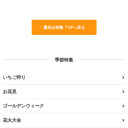
夏休み特集 TOPへ戻る
季節特集
いちご狩り
お花見
ゴールデンウィーク
花火大会