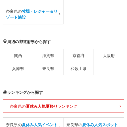
奈良県の
牧場・レジャー＆リ
ゾート施設
周辺の都道府県から探す
関西
滋賀県
京都府
大阪府
兵庫県
奈良県
和歌山県
ランキングから探す
奈良県の
夏休み人気夏祭り
ランキング
奈良県の
夏休み人気イベント
奈良県の
夏休み人気スポット