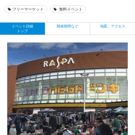
フリーマーケット
無料イベント
イベント詳細
開催期間など
地図・アクセス
トップ