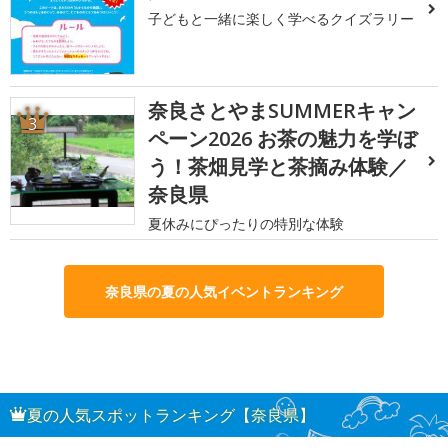
子どもと一緒に楽しく学べるクイズラリー
奈良さとやまSUMMERキャン
3
ペーン2026 お茶の魅力を学ぼ
う！茶畑見学と茶摘み体験／
奈良県
夏休みにぴったりの特別な体験
奈良県の夏の人気イベントランキング
夏の人気スポットランキング【奈良県】