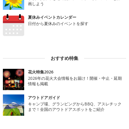
画しよう
夏休みイベントカレンダー
日付から夏休みのイベントを探す
おすすめ特集
花火特集2026
2026年の花火大会情報をお届け！開催・中止・延期
情報も掲載
アウトドアガイド
キャンプ場、グランピングからBBQ、アスレチック
まで！全国のアウトドアスポットをご紹介