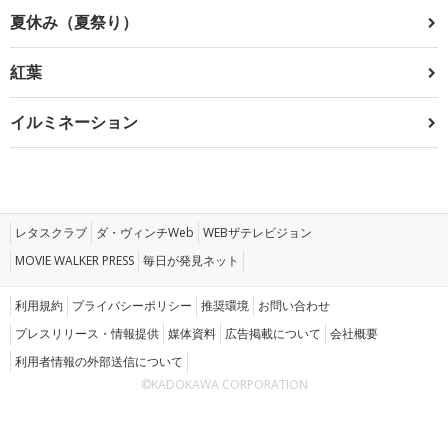
夏休み（夏祭り）
紅葉
イルミネーション
レタスクラブ
ダ・ヴィンチWeb
WEBザテレビジョン
MOVIE WALKER PRESS
毎日が発見ネット
利用規約
プライバシーポリシー
推奨環境
お問い合わせ
プレスリリース・情報提供
媒体資料
広告掲載について
会社概要
利用者情報の外部送信について
©KADOKAWA CORPORATION