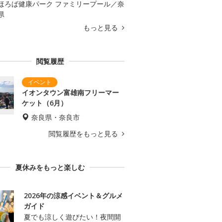
ほろば健康パーク ファミリープール／奈
県
もっと見る
閲覧履歴
イオンタウン富雄南フリーマー
ケット（6月）
奈良県・奈良市
閲覧履歴をもっと見る
夏休みをもっと楽しむ
2026年の涼感イベント＆グルメ
ガイド
夏でも涼しく遊びたい！夜間開