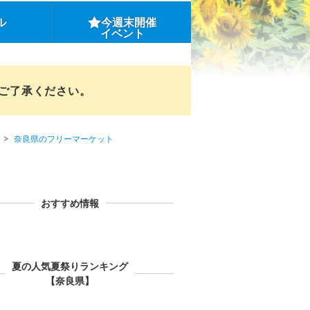
ル
今週末開催
イベント
めご了承ください。
奈良県のフリーマーケット
おすすめ情報
夏の人気夏祭りランキング
【奈良県】