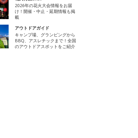
2026年の花火大会情報をお届
け！開催・中止・延期情報も掲
載
アウトドアガイド
キャンプ場、グランピングから
BBQ、アスレチックまで！全国
のアウトドアスポットをご紹介