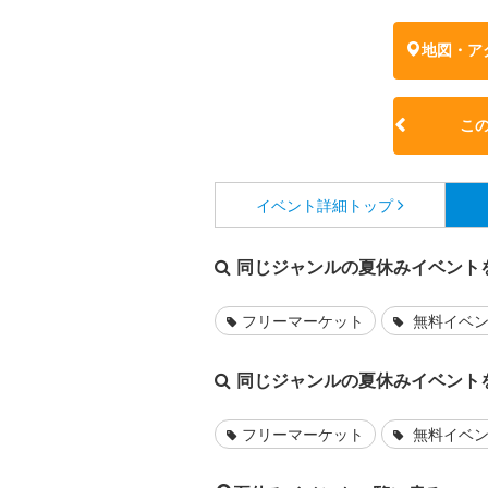
地図・ア
こ
イベント詳細
トップ
同じジャンルの夏休みイベント
フリーマーケット
無料イベ
同じジャンルの夏休みイベント
フリーマーケット
無料イベ