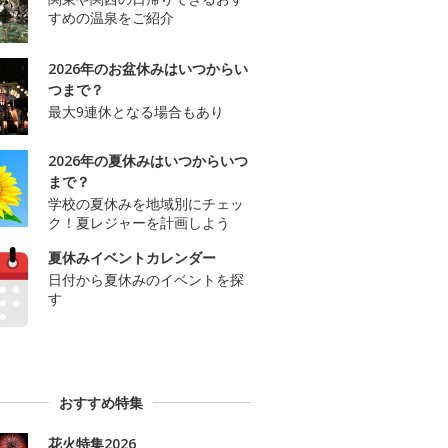
すめの温泉をご紹介
2026年のお盆休みはいつからい
つまで？
最大9連休となる場合もあり
2026年の夏休みはいつからいつ
まで？
学校の夏休みを地域別にチェッ
ク！夏レジャーを計画しよう
夏休みイベントカレンダー
日付から夏休みのイベントを探
す
おすすめ特集
花火特集2026