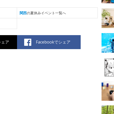
関西
の夏休みイベント一覧へ
でシェア
Facebookでシェア