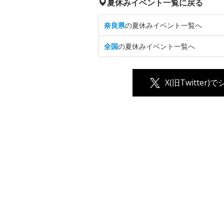
夏休みイベント一覧に戻る
奈良県
の夏休みイベント一覧へ
全国
の夏休みイベント一覧へ
X(旧Twitter)