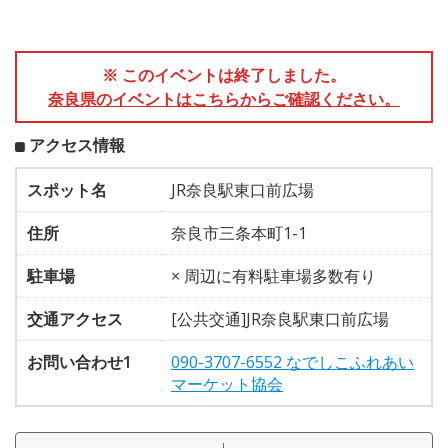
※ このイベントは終了しました。
奈良県のイベントはこちらからご確認ください。
アクセス情報
スポット名
JR奈良駅東口前広場
住所
奈良市三条本町1-1
駐車場
× 周辺に有料駐車場多数有り
交通アクセス
[公共交通]JR奈良駅東口前広場
お問い合わせ1
090-3707-6552 なでしこふれあい
マーケット協会