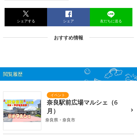
シェアする
シェア
友だちに送る
おすすめ情報
閲覧履歴
奈良駅前広場マルシェ（6
月）
奈良県・奈良市