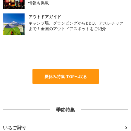
情報も掲載
アウトドアガイド
キャンプ場、グランピングからBBQ、アスレチック
まで！全国のアウトドアスポットをご紹介
夏休み特集 TOPへ戻る
季節特集
いちご狩り