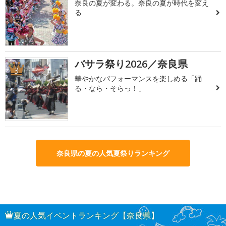
奈良の夏が変わる。奈良の夏が時代を変え
る
バサラ祭り2026／奈良県
3
華やかなパフォーマンスを楽しめる「踊
る・なら・そらっ！」
奈良県の夏の人気夏祭りランキング
夏の人気イベントランキング【奈良県】