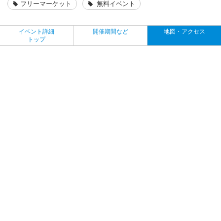
フリーマーケット
無料イベント
イベント詳細
開催期間など
地図・アクセス
トップ