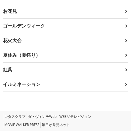
お花見
ゴールデンウィーク
花火大会
夏休み（夏祭り）
紅葉
イルミネーション
レタスクラブ
ダ・ヴィンチWeb
WEBザテレビジョン
MOVIE WALKER PRESS
毎日が発見ネット