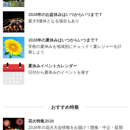
2026年のお盆休みはいつからいつまで？
最大9連休となる場合もあり
2026年の夏休みはいつからいつまで？
学校の夏休みを地域別にチェック！夏レジャーを計
画しよう
夏休みイベントカレンダー
日付から夏休みのイベントを探す
おすすめ特集
花火特集2026
2026年の花火大会情報をお届け！開催・中止・延期