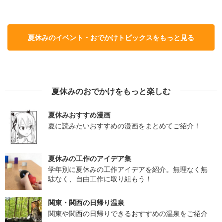
夏休みのイベント・おでかけトピックスをもっと見る
夏休みのおでかけをもっと楽しむ
夏休みおすすめ漫画
夏に読みたいおすすめの漫画をまとめてご紹介！
夏休みの工作のアイデア集
学年別に夏休みの工作アイデアを紹介。無理なく無
駄なく、自由工作に取り組もう！
関東・関西の日帰り温泉
関東や関西の日帰りできるおすすめの温泉をご紹介