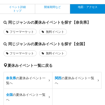
イベント詳細
開催期間など
地図・アクセス
トップ
同じジャンルの夏休みイベントを探す【奈良県】
フリーマーケット
無料イベント
同じジャンルの夏休みイベントを探す【全国】
フリーマーケット
無料イベント
夏休みイベント一覧に戻る
奈良県
の夏休みイベント一
関西
の夏休みイベント一覧
覧へ
へ
全国
の夏休みイベント一覧
へ