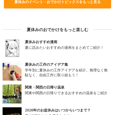
夏休みのイベント・おでかけトピックスをもっと見る
夏休みのおでかけをもっと楽しむ
夏休みおすすめ漫画
夏に読みたいおすすめの漫画をまとめてご紹介！
夏休みの工作のアイデア集
学年別に夏休みの工作アイデアを紹介。無理なく無
駄なく、自由工作に取り組もう！
関東・関西の日帰り温泉
関東や関西の日帰りできるおすすめの温泉をご紹介
2026年のお盆休みはいつからいつまで？