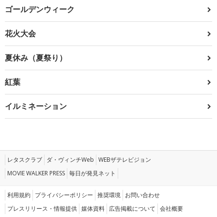
ゴールデンウィーク
花火大会
夏休み（夏祭り）
紅葉
イルミネーション
レタスクラブ
ダ・ヴィンチWeb
WEBザテレビジョン
MOVIE WALKER PRESS
毎日が発見ネット
利用規約
プライバシーポリシー
推奨環境
お問い合わせ
プレスリリース・情報提供
媒体資料
広告掲載について
会社概要