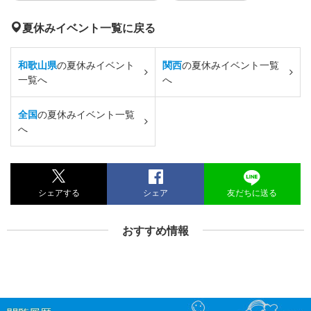
夏休みイベント一覧に戻る
和歌山県
の夏休みイベント
関西
の夏休みイベント一覧
一覧へ
へ
全国
の夏休みイベント一覧
へ
シェアする
シェア
友だちに送る
おすすめ情報