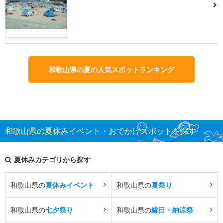
和歌山県の夏の人気スポットランキング
和歌山県の夏休みイベント・おでかけスポットを探す
夏休みカテゴリから探す
和歌山県の
夏休みイベント
和歌山県の
夏祭り
和歌山県の
七夕祭り
和歌山県の
縁日・納涼祭