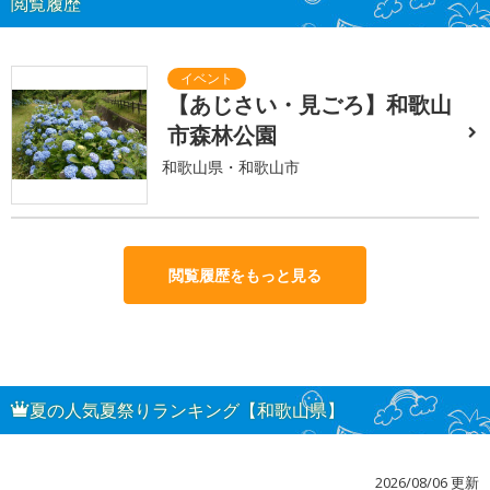
閲覧履歴
【あじさい・見ごろ】和歌山
市森林公園
和歌山県・和歌山市
閲覧履歴をもっと見る
夏の人気夏祭りランキング【和歌山県】
2026/08/06 更新