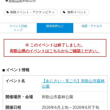
和歌山県
和歌山市
体験イベント・アクティビティ
無料イベント
イベント詳細
開催期間など
地図・アクセス
トップ
※ このイベントは終了しました。
和歌山県のイベントはこちらからご確認ください。
イベント情報
イベント名
【あじさい・見ごろ】和歌山市森林
公園
開催場所・会場
和歌山市森林公園
開催日程
2026年6月上旬～2026年6月下旬