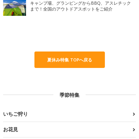
キャンプ場、グランピングからBBQ、アスレチック
まで！全国のアウトドアスポットをご紹介
夏休み特集 TOPへ戻る
季節特集
いちご狩り
お花見