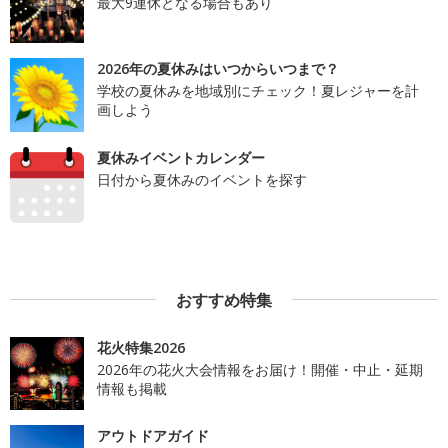
最大9連休となる場合もあり
2026年の夏休みはいつからいつまで？
学校の夏休みを地域別にチェック！夏レジャーを計
画しよう
夏休みイベントカレンダー
日付から夏休みのイベントを探す
おすすめ特集
花火特集2026
2026年の花火大会情報をお届け！開催・中止・延期
情報も掲載
アウトドアガイド