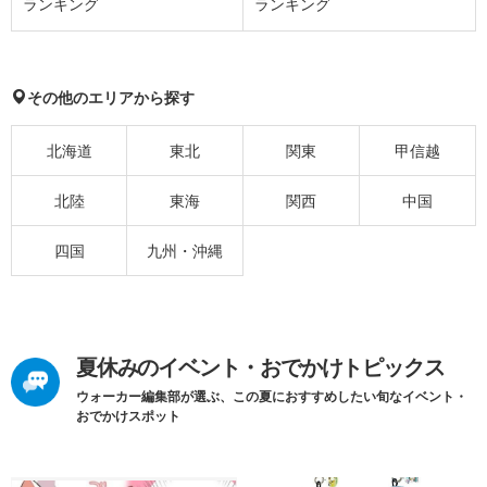
ランキング
ランキング
その他のエリアから探す
北海道
東北
関東
甲信越
北陸
東海
関西
中国
四国
九州・沖縄
夏休みのイベント・おでかけトピックス
ウォーカー編集部が選ぶ、この夏におすすめしたい旬なイベント・
おでかけスポット