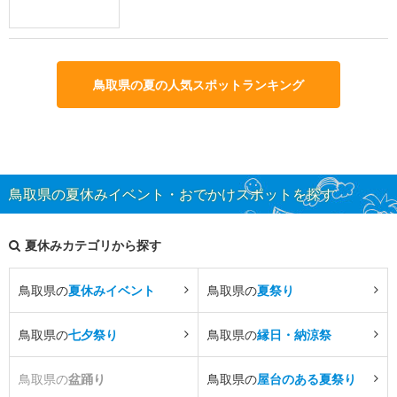
鳥取県の夏の人気スポットランキング
鳥取県の夏休みイベント・おでかけスポットを探す
夏休みカテゴリから探す
鳥取県の
夏休みイベント
鳥取県の
夏祭り
鳥取県の
七夕祭り
鳥取県の
縁日・納涼祭
鳥取県の
盆踊り
鳥取県の
屋台のある夏祭り