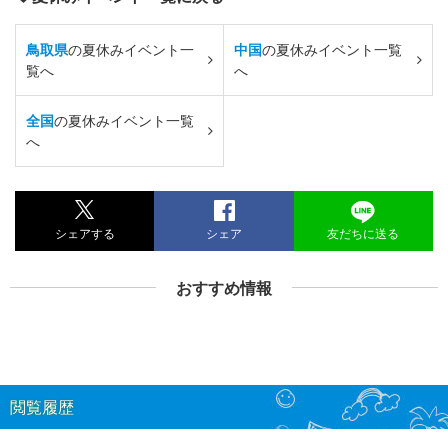
鳥取県
の夏休みイベント一
中国
の夏休みイベント一覧
覧へ
へ
全国
の夏休みイベント一覧
へ
シェアする
シェア
友だちに送る
おすすめ情報
閲覧履歴