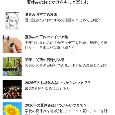
夏休みのおでかけをもっと楽しむ
夏休みおすすめ漫画
夏に読みたいおすすめの漫画をまとめてご紹介！
夏休みの工作のアイデア集
学年別に夏休みの工作アイデアを紹介。無理なく無
駄なく、自由工作に取り組もう！
関東・関西の日帰り温泉
関東や関西の日帰りできるおすすめの温泉をご紹介
2026年のお盆休みはいつからいつまで？
最大9連休となる場合もあり
2026年の夏休みはいつからいつまで？
学校の夏休みを地域別にチェック！夏レジャーを計