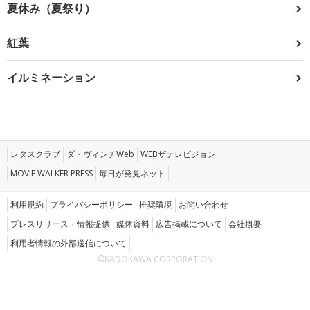
夏休み（夏祭り）
紅葉
イルミネーション
レタスクラブ
ダ・ヴィンチWeb
WEBザテレビジョン
MOVIE WALKER PRESS
毎日が発見ネット
利用規約
プライバシーポリシー
推奨環境
お問い合わせ
プレスリリース・情報提供
媒体資料
広告掲載について
会社概要
利用者情報の外部送信について
©KADOKAWA CORPORATION