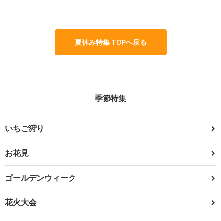
夏休み特集 TOPへ戻る
季節特集
いちご狩り
お花見
ゴールデンウィーク
花火大会