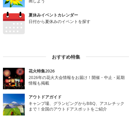
画しよう
夏休みイベントカレンダー
日付から夏休みのイベントを探す
おすすめ特集
花火特集2026
2026年の花火大会情報をお届け！開催・中止・延期
情報も掲載
アウトドアガイド
キャンプ場、グランピングからBBQ、アスレチック
まで！全国のアウトドアスポットをご紹介