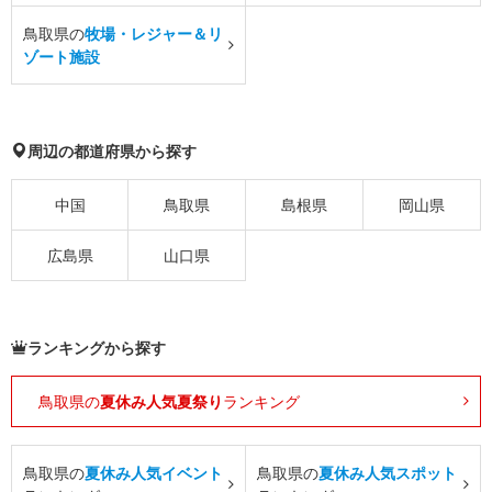
鳥取県の
牧場・レジャー＆リ
ゾート施設
周辺の都道府県から探す
中国
鳥取県
島根県
岡山県
広島県
山口県
ランキングから探す
鳥取県の
夏休み人気夏祭り
ランキング
鳥取県の
夏休み人気イベント
鳥取県の
夏休み人気スポット