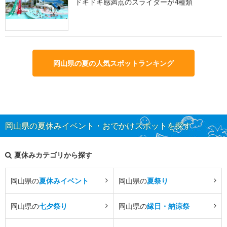
ドキドキ感満点のスライダーが4種類
岡山県の夏の人気スポットランキング
岡山県の夏休みイベント・おでかけスポットを探す
夏休みカテゴリから探す
岡山県の
夏休みイベント
岡山県の
夏祭り
岡山県の
七夕祭り
岡山県の
縁日・納涼祭