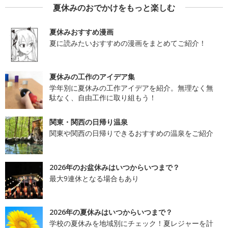
夏休みのおでかけをもっと楽しむ
夏休みおすすめ漫画
夏に読みたいおすすめの漫画をまとめてご紹介！
夏休みの工作のアイデア集
学年別に夏休みの工作アイデアを紹介。無理なく無
駄なく、自由工作に取り組もう！
関東・関西の日帰り温泉
関東や関西の日帰りできるおすすめの温泉をご紹介
2026年のお盆休みはいつからいつまで？
最大9連休となる場合もあり
2026年の夏休みはいつからいつまで？
学校の夏休みを地域別にチェック！夏レジャーを計