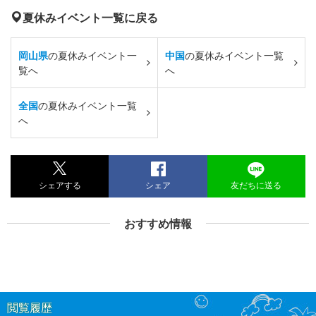
夏休みイベント一覧に戻る
岡山県
の夏休みイベント一
中国
の夏休みイベント一覧
覧へ
へ
全国
の夏休みイベント一覧
へ
シェアする
シェア
友だちに送る
おすすめ情報
閲覧履歴