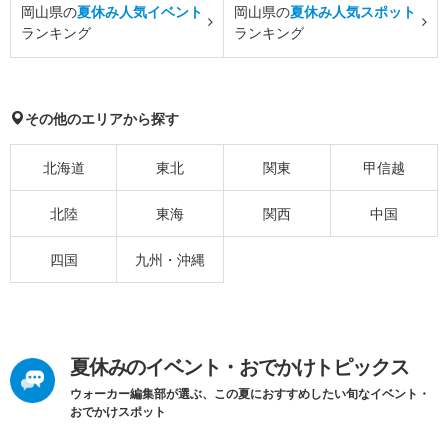
岡山県の
夏休み人気イベント
岡山県の
夏休み人気スポット
ランキング
ランキング
その他のエリアから探す
北海道
東北
関東
甲信越
北陸
東海
関西
中国
四国
九州・沖縄
夏休みのイベント・おでかけトピックス
ウォーカー編集部が選ぶ、この夏におすすめしたい旬なイベント・
おでかけスポット