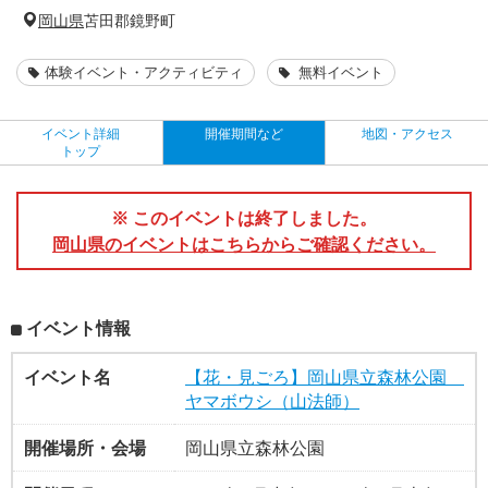
岡山県
苫田郡鏡野町
体験イベント・アクティビティ
無料イベント
イベント詳細
開催期間など
地図・アクセス
トップ
※ このイベントは終了しました。
岡山県のイベントはこちらからご確認ください。
イベント情報
イベント名
【花・見ごろ】岡山県立森林公園
ヤマボウシ（山法師）
開催場所・会場
岡山県立森林公園