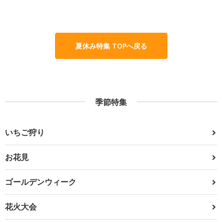
夏休み特集 TOPへ戻る
季節特集
いちご狩り
お花見
ゴールデンウィーク
花火大会