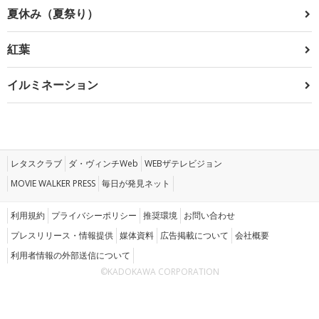
夏休み（夏祭り）
紅葉
イルミネーション
レタスクラブ
ダ・ヴィンチWeb
WEBザテレビジョン
MOVIE WALKER PRESS
毎日が発見ネット
利用規約
プライバシーポリシー
推奨環境
お問い合わせ
プレスリリース・情報提供
媒体資料
広告掲載について
会社概要
利用者情報の外部送信について
©KADOKAWA CORPORATION