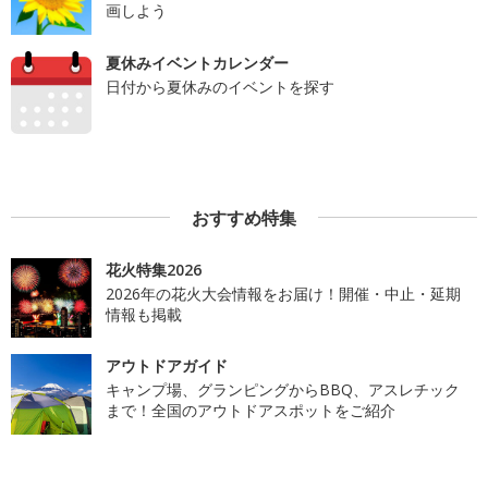
画しよう
夏休みイベントカレンダー
日付から夏休みのイベントを探す
おすすめ特集
花火特集2026
2026年の花火大会情報をお届け！開催・中止・延期
情報も掲載
アウトドアガイド
キャンプ場、グランピングからBBQ、アスレチック
まで！全国のアウトドアスポットをご紹介