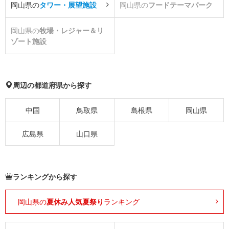
岡山県の
タワー・展望施設
岡山県の
フードテーマパーク
岡山県の
牧場・レジャー＆リ
ゾート施設
周辺の都道府県から探す
中国
鳥取県
島根県
岡山県
広島県
山口県
ランキングから探す
岡山県の
夏休み人気夏祭り
ランキング