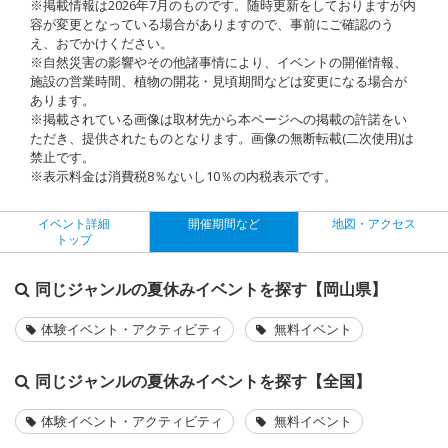
※掲載情報は2026年7月のものです。随時更新をしておりますが内
容が変更となっている場合がありますので、事前にご確認のう
え、おでかけください。
※自然災害の影響やその他諸事情により、イベントの開催情報、
施設の営業時間、植物の開花・見頃期間などは変更になる場合が
あります。
※掲載されている画像は取材先から本ページへの掲載の許諾をい
ただき、提供されたものとなります。画像の無断転載(二次使用)は
禁止です。
※表示料金は消費税8％ないし10％の内税表示です。
イベント詳細
開催期間など
地図・アクセス
トップ
同じジャンルの夏休みイベントを探す【岡山県】
体験イベント・アクティビティ
無料イベント
同じジャンルの夏休みイベントを探す【全国】
体験イベント・アクティビティ
無料イベント