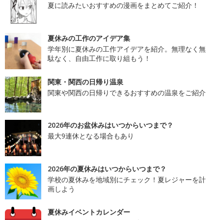
夏に読みたいおすすめの漫画をまとめてご紹介！
夏休みの工作のアイデア集
学年別に夏休みの工作アイデアを紹介。無理なく無
駄なく、自由工作に取り組もう！
関東・関西の日帰り温泉
関東や関西の日帰りできるおすすめの温泉をご紹介
2026年のお盆休みはいつからいつまで？
最大9連休となる場合もあり
2026年の夏休みはいつからいつまで？
学校の夏休みを地域別にチェック！夏レジャーを計
画しよう
夏休みイベントカレンダー