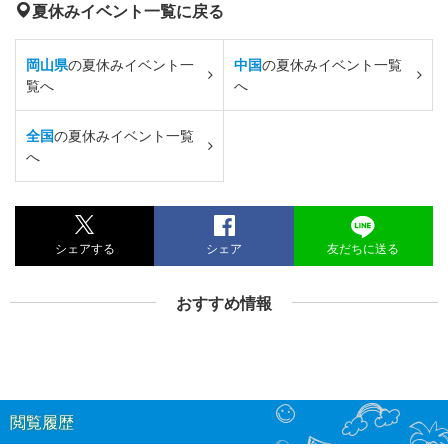
夏休みイベント一覧に戻る
岡山県
の夏休みイベント一
中国
の夏休みイベント一覧
覧へ
へ
全国
の夏休みイベント一覧
へ
シェアする
シェア
友だちに送る
おすすめ情報
閲覧履歴