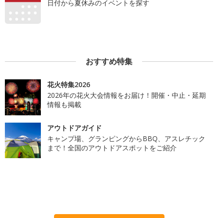
日付から夏休みのイベントを探す
おすすめ特集
花火特集2026
2026年の花火大会情報をお届け！開催・中止・延期
情報も掲載
アウトドアガイド
キャンプ場、グランピングからBBQ、アスレチック
まで！全国のアウトドアスポットをご紹介