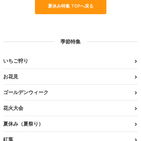
夏休み特集 TOPへ戻る
季節特集
いちご狩り
お花見
ゴールデンウィーク
花火大会
夏休み（夏祭り）
紅葉