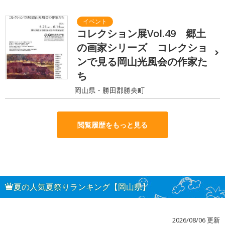
コレクション展Vol.49 郷土
の画家シリーズ コレクショ
ンで見る岡山光風会の作家た
ち
岡山県・勝田郡勝央町
閲覧履歴をもっと見る
夏の人気夏祭りランキング【岡山県】
2026/08/06 更新