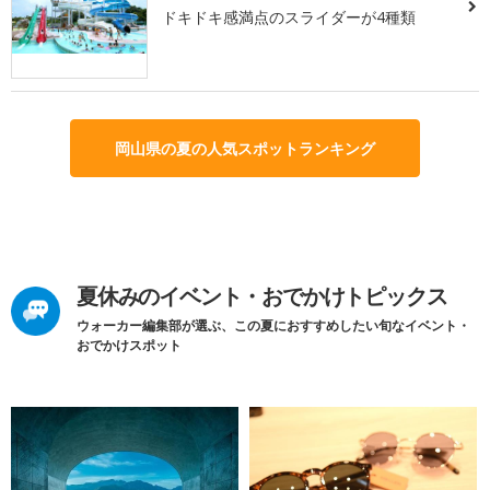
ドキドキ感満点のスライダーが4種類
岡山県の夏の人気スポットランキング
夏休みのイベント・おでかけトピックス
ウォーカー編集部が選ぶ、この夏におすすめしたい旬なイベント・
おでかけスポット