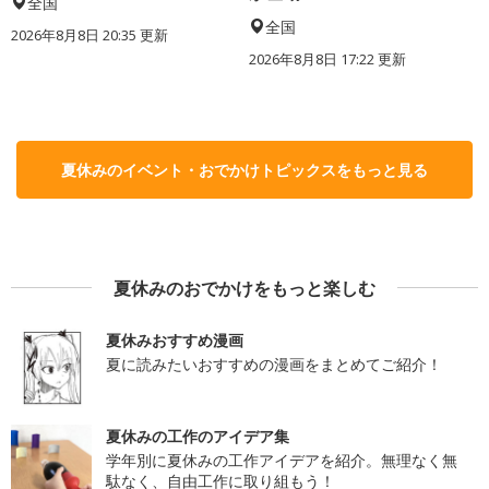
全国
全国
2026年8月8日 20:35
更新
2026年8月8日 17:22
更新
夏休みのイベント・おでかけトピックスをもっと見る
夏休みのおでかけをもっと楽しむ
夏休みおすすめ漫画
夏に読みたいおすすめの漫画をまとめてご紹介！
夏休みの工作のアイデア集
学年別に夏休みの工作アイデアを紹介。無理なく無
駄なく、自由工作に取り組もう！