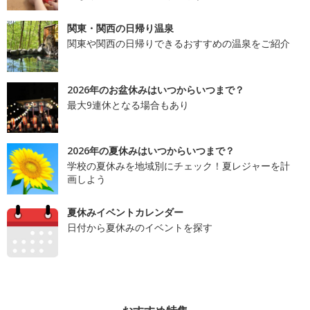
関東・関西の日帰り温泉
関東や関西の日帰りできるおすすめの温泉をご紹介
2026年のお盆休みはいつからいつまで？
最大9連休となる場合もあり
2026年の夏休みはいつからいつまで？
学校の夏休みを地域別にチェック！夏レジャーを計
画しよう
夏休みイベントカレンダー
日付から夏休みのイベントを探す