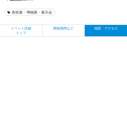
美術展・博物展・展示会
イベント詳細
開催期間など
地図・アクセス
トップ