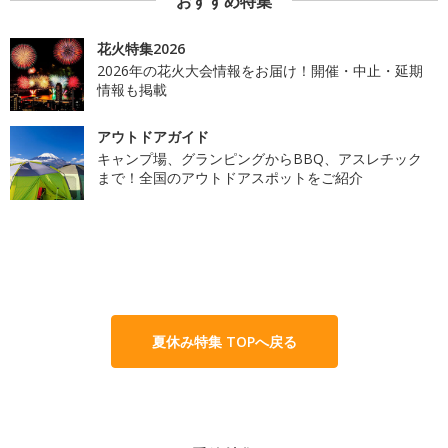
おすすめ特集
花火特集2026
2026年の花火大会情報をお届け！開催・中止・延期
情報も掲載
アウトドアガイド
キャンプ場、グランピングからBBQ、アスレチック
まで！全国のアウトドアスポットをご紹介
夏休み特集 TOPへ戻る