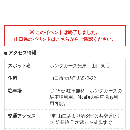
※ このイベントは終了しました。
山口県のイベントはこちらからご確認ください。
アクセス情報
スポット名
ホンダカーズ光東 山口東店
住所
山口市大内千坊5-2-22
駐車場
〇 15台 駐車無料、ホンダカーズの
駐車場利用。Ncafeの駐車場も利
用可能。
交通アクセス
[車]山口駅より約8分[公共交通]バ
ス 防長線 千坊駅から徒歩すぐ