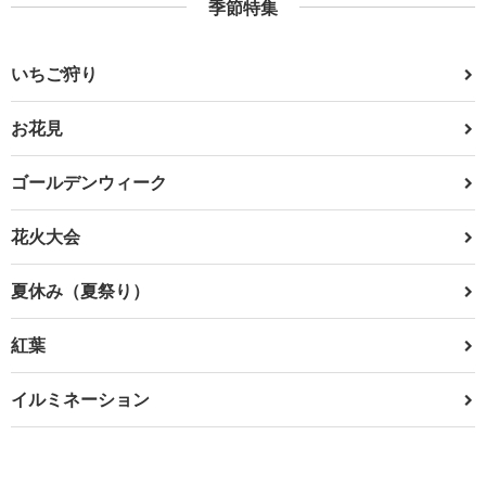
季節特集
いちご狩り
お花見
ゴールデンウィーク
花火大会
夏休み（夏祭り）
紅葉
イルミネーション