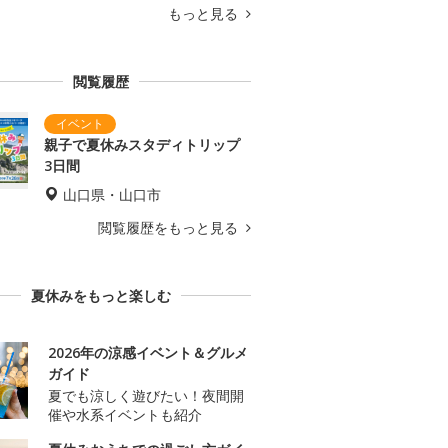
もっと見る
閲覧履歴
親子で夏休みスタディトリップ
3日間
山口県・山口市
閲覧履歴をもっと見る
夏休みをもっと楽しむ
2026年の涼感イベント＆グルメ
ガイド
夏でも涼しく遊びたい！夜間開
催や水系イベントも紹介