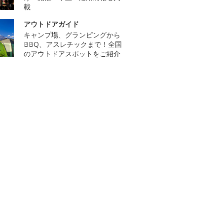
載
アウトドアガイド
キャンプ場、グランピングから
BBQ、アスレチックまで！全国
のアウトドアスポットをご紹介