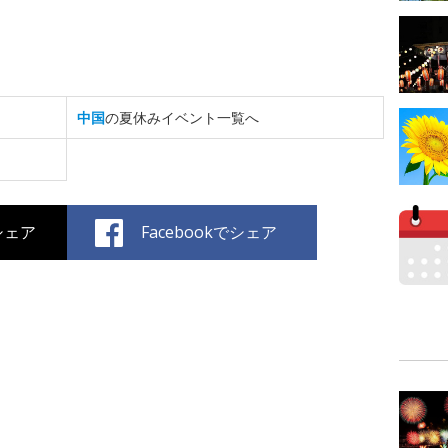
中国
の夏休みイベント一覧へ
でシェア
Facebookでシェア