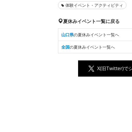
体験イベント・アクティビティ
夏休みイベント一覧に戻る
山口県
の夏休みイベント一覧へ
全国
の夏休みイベント一覧へ
X(旧Twitter)