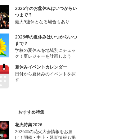
2026年のお盆休みはいつからい
つまで？
最大9連休となる場合もあり
2026年の夏休みはいつからいつ
まで？
学校の夏休みを地域別にチェッ
ク！夏レジャーを計画しよう
夏休みイベントカレンダー
日付から夏休みのイベントを探
す
おすすめ特集
花火特集2026
2026年の花火大会情報をお届
け！開催・中止・延期情報も掲