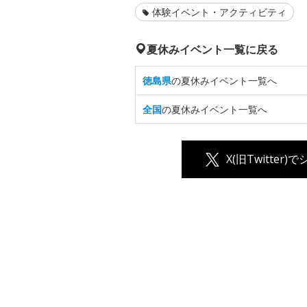
体験イベント・アクティビティ
夏休みイベント一覧に戻る
徳島県
の夏休みイベント一覧へ
全国
の夏休みイベント一覧へ
X(旧Twitter)