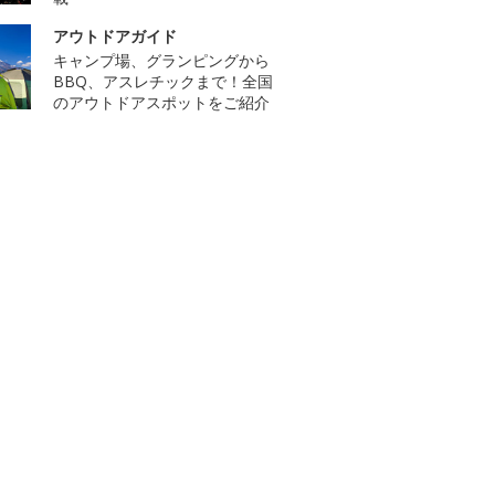
アウトドアガイド
キャンプ場、グランピングから
BBQ、アスレチックまで！全国
のアウトドアスポットをご紹介