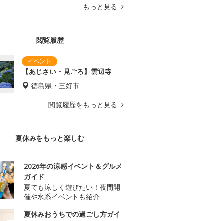
もっと見る
閲覧履歴
【あじさい・見ごろ】雲辺寺
徳島県・三好市
閲覧履歴をもっと見る
夏休みをもっと楽しむ
2026年の涼感イベント＆グルメ
ガイド
夏でも涼しく遊びたい！夜間開
催や水系イベントも紹介
夏休みおうちでの過ごし方ガイ