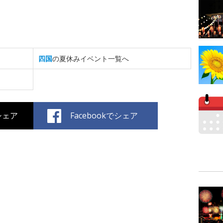
四国
の夏休みイベント一覧へ
でシェア
Facebookでシェア