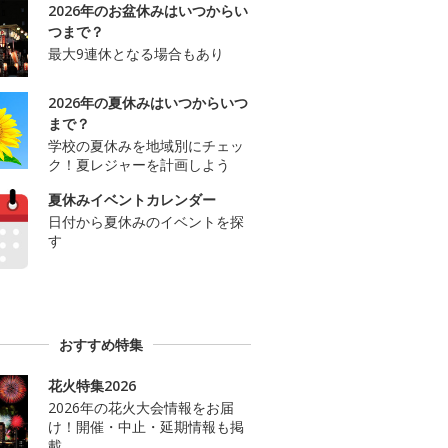
2026年のお盆休みはいつからい
つまで？
最大9連休となる場合もあり
2026年の夏休みはいつからいつ
まで？
学校の夏休みを地域別にチェッ
ク！夏レジャーを計画しよう
夏休みイベントカレンダー
日付から夏休みのイベントを探
す
おすすめ特集
花火特集2026
2026年の花火大会情報をお届
け！開催・中止・延期情報も掲
載