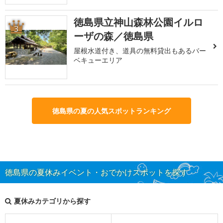
徳島県立神山森林公園イルロ
3
ーザの森／徳島県
屋根水道付き、道具の無料貸出もあるバー
ベキューエリア
徳島県の夏の人気スポットランキング
徳島県の夏休みイベント・おでかけスポットを探す
夏休みカテゴリから探す