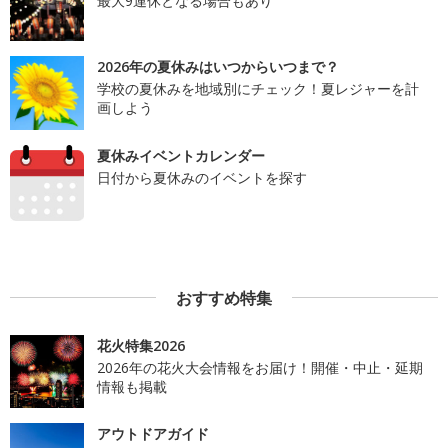
最大9連休となる場合もあり
2026年の夏休みはいつからいつまで？
学校の夏休みを地域別にチェック！夏レジャーを計
画しよう
夏休みイベントカレンダー
日付から夏休みのイベントを探す
おすすめ特集
花火特集2026
2026年の花火大会情報をお届け！開催・中止・延期
情報も掲載
アウトドアガイド