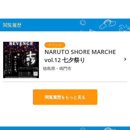
閲覧履歴
NARUTO SHORE MARCHE
vol.12 七夕祭り
徳島県・鳴門市
閲覧履歴をもっと見る