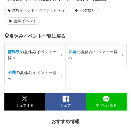
体験イベント・アクティビティ
七夕祭り
無料イベント
夏休みイベント一覧に戻る
徳島県
の夏休みイベント一
四国
の夏休みイベント一覧
覧へ
へ
全国
の夏休みイベント一覧
へ
シェアする
シェア
友だちに送る
おすすめ情報