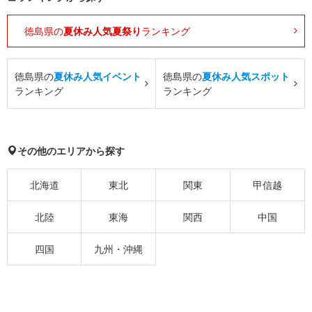
徳島県の
夏休み人気夏祭り
ランキング
徳島県の
夏休み人気イベント
徳島県の
夏休み人気スポット
ランキング
ランキング
その他のエリアから探す
北海道
東北
関東
甲信越
北陸
東海
関西
中国
四国
九州・沖縄