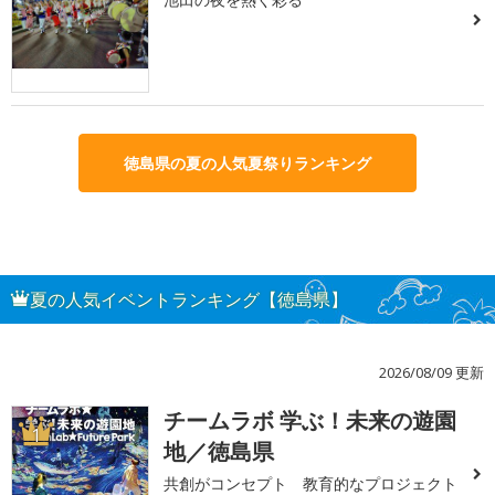
徳島県の夏の人気夏祭りランキング
夏の人気イベントランキング【徳島県】
2026/08/09 更新
チームラボ 学ぶ！未来の遊園
1
地／徳島県
共創がコンセプト 教育的なプロジェクト