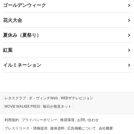
ゴールデンウィーク
花火大会
夏休み（夏祭り）
紅葉
イルミネーション
レタスクラブ
ダ・ヴィンチWeb
WEBザテレビジョン
MOVIE WALKER PRESS
毎日が発見ネット
利用規約
プライバシーポリシー
推奨環境
お問い合わせ
プレスリリース・情報提供
媒体資料
広告掲載について
会社概要