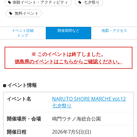
体験イベント・アクティビティ
七夕祭り
無料イベント
イベント詳細
開催期間など
地図・アクセス
トップ
※ このイベントは終了しました。
徳島県のイベントはこちらからご確認ください。
イベント情報
イベント名
NARUTO SHORE MARCHE vol.12
七夕祭り
開催場所・会場
鳴門ウチノ海総合公園
開催日程
2026年7月5日(日)