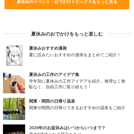
夏休みのイベント・おでかけトピックスをもっと見る
夏休みのおでかけをもっと楽しむ
夏休みおすすめ漫画
夏に読みたいおすすめの漫画をまとめてご紹介！
夏休みの工作のアイデア集
学年別に夏休みの工作アイデアを紹介。無理なく無
駄なく、自由工作に取り組もう！
関東・関西の日帰り温泉
関東や関西の日帰りできるおすすめの温泉をご紹介
2026年のお盆休みはいつからいつまで？