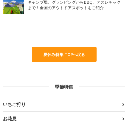
キャンプ場、グランピングからBBQ、アスレチック
まで！全国のアウトドアスポットをご紹介
夏休み特集 TOPへ戻る
季節特集
いちご狩り
お花見