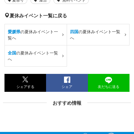
夏休みイベント一覧に戻る
愛媛県
の夏休みイベント一
四国
の夏休みイベント一覧
覧へ
へ
全国
の夏休みイベント一覧
へ
シェアする
シェア
友だちに送る
おすすめ情報