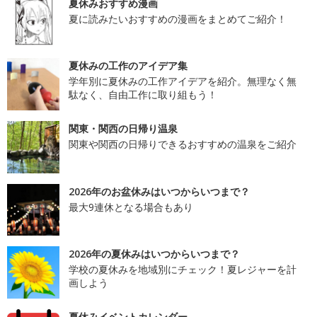
夏休みおすすめ漫画
夏に読みたいおすすめの漫画をまとめてご紹介！
夏休みの工作のアイデア集
学年別に夏休みの工作アイデアを紹介。無理なく無
駄なく、自由工作に取り組もう！
関東・関西の日帰り温泉
関東や関西の日帰りできるおすすめの温泉をご紹介
2026年のお盆休みはいつからいつまで？
最大9連休となる場合もあり
2026年の夏休みはいつからいつまで？
学校の夏休みを地域別にチェック！夏レジャーを計
画しよう
夏休みイベントカレンダー