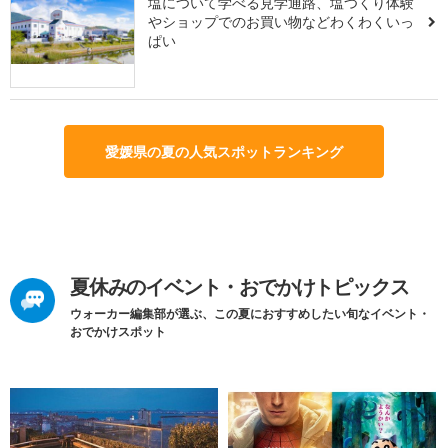
塩について学べる見学通路、塩つくり体験
やショップでのお買い物などわくわくいっ
ぱい
愛媛県の夏の人気スポットランキング
夏休みのイベント・おでかけトピックス
ウォーカー編集部が選ぶ、この夏におすすめしたい旬なイベント・
おでかけスポット