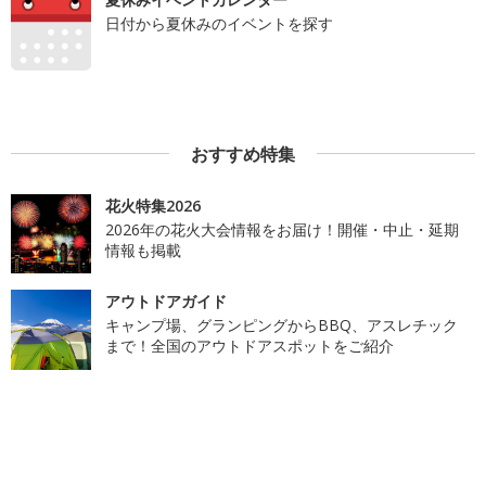
日付から夏休みのイベントを探す
おすすめ特集
花火特集2026
2026年の花火大会情報をお届け！開催・中止・延期
情報も掲載
アウトドアガイド
キャンプ場、グランピングからBBQ、アスレチック
まで！全国のアウトドアスポットをご紹介