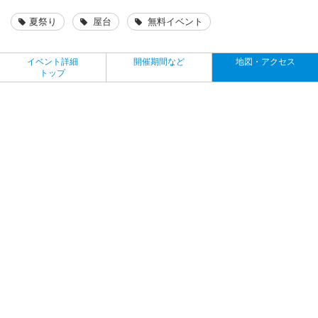
夏祭り
屋台
無料イベント
イベント詳細
開催期間など
地図・アクセス
トップ