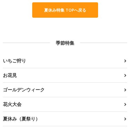
夏休み特集 TOPへ戻る
季節特集
いちご狩り
お花見
ゴールデンウィーク
花火大会
夏休み（夏祭り）