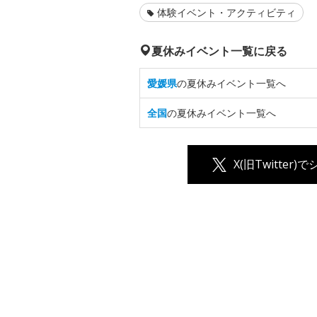
体験イベント・アクティビティ
夏休みイベント一覧に戻る
愛媛県
の夏休みイベント一覧へ
全国
の夏休みイベント一覧へ
X(旧Twitter)