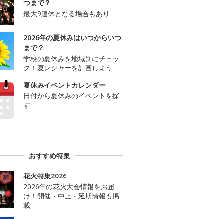
つまで？
最大9連休となる場合もあり
2026年の夏休みはいつからいつ
まで？
学校の夏休みを地域別にチェッ
ク！夏レジャーを計画しよう
夏休みイベントカレンダー
日付から夏休みのイベントを探
す
おすすめ特集
花火特集2026
2026年の花火大会情報をお届
け！開催・中止・延期情報も掲
載