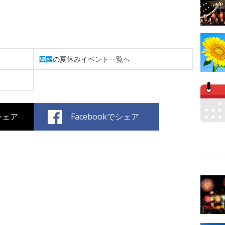
四国
の夏休みイベント一覧へ
でシェア
Facebookでシェア