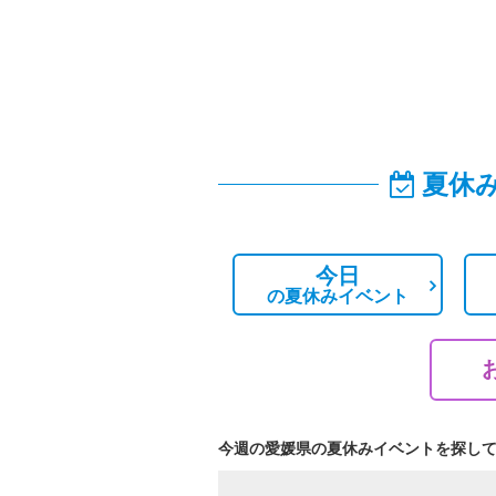
夏休
今日
の
夏休みイベント
今週の愛媛県の夏休みイベントを探し