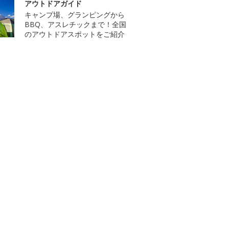
アウトドアガイド
キャンプ場、グランピングから
BBQ、アスレチックまで！全国
のアウトドアスポットをご紹介