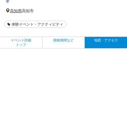
半
高知県
高知市
体験イベント・アクティビティ
イベント詳細
開催期間など
地図・アクセス
トップ