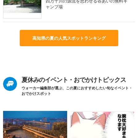
四万十川の源流を思わせる谷あいの無料キ
ャンプ場
高知県の夏の人気スポットランキング
夏休みのイベント・おでかけトピックス
ウォーカー編集部が選ぶ、この夏におすすめしたい旬なイベント・
おでかけスポット