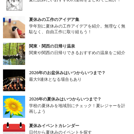
夏休みの工作のアイデア集
学年別に夏休みの工作アイデアを紹介。無理なく無
駄なく、自由工作に取り組もう！
関東・関西の日帰り温泉
関東や関西の日帰りできるおすすめの温泉をご紹介
2026年のお盆休みはいつからいつまで？
最大9連休となる場合もあり
2026年の夏休みはいつからいつまで？
学校の夏休みを地域別にチェック！夏レジャーを計
画しよう
夏休みイベントカレンダー
日付から夏休みのイベントを探す