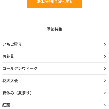
夏休み特集 TOPへ戻る
季節特集
いちご狩り
お花見
ゴールデンウィーク
花火大会
夏休み（夏祭り）
紅葉