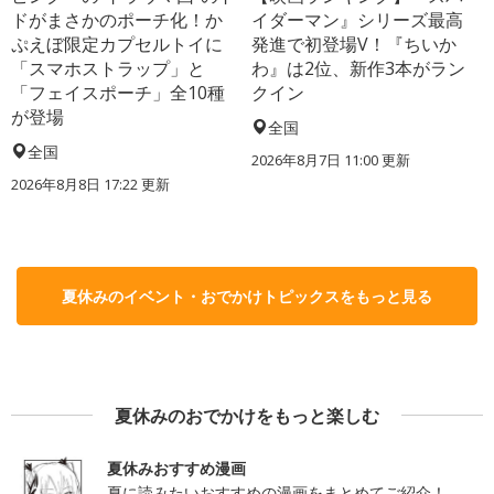
ドがまさかのポーチ化！か
イダーマン』シリーズ最高
ぷえぼ限定カプセルトイに
発進で初登場V！『ちいか
「スマホストラップ」と
わ』は2位、新作3本がラン
「フェイスポーチ」全10種
クイン
が登場
全国
全国
2026年8月7日 11:00
更新
2026年8月8日 17:22
更新
夏休みのイベント・おでかけトピックスをもっと見る
夏休みのおでかけをもっと楽しむ
夏休みおすすめ漫画
夏に読みたいおすすめの漫画をまとめてご紹介！