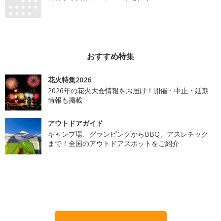
おすすめ特集
花火特集2026
2026年の花火大会情報をお届け！開催・中止・延期
情報も掲載
アウトドアガイド
キャンプ場、グランピングからBBQ、アスレチック
まで！全国のアウトドアスポットをご紹介