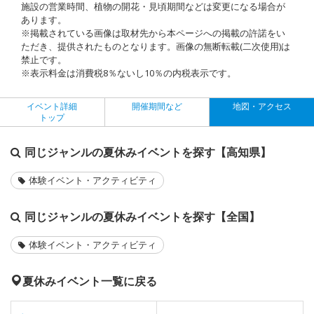
施設の営業時間、植物の開花・見頃期間などは変更になる場合が
あります。
※掲載されている画像は取材先から本ページへの掲載の許諾をい
ただき、提供されたものとなります。画像の無断転載(二次使用)は
禁止です。
※表示料金は消費税8％ないし10％の内税表示です。
イベント詳細
開催期間など
地図・アクセス
トップ
同じジャンルの夏休みイベントを探す【高知県】
体験イベント・アクティビティ
同じジャンルの夏休みイベントを探す【全国】
体験イベント・アクティビティ
夏休みイベント一覧に戻る