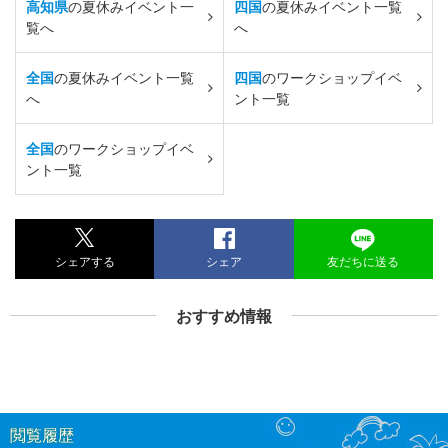
高知県
の夏休みイベント一
四国
の夏休みイベント一覧
覧へ
へ
全国
の夏休みイベント一覧
四国
のワークショップイベ
へ
ント一覧
全国
のワークショップイベ
ント一覧
シェアする
シェア
友だちに送る
おすすめ情報
閲覧履歴