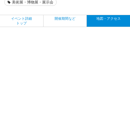
美術展・博物展・展示会
イベント詳細
開催期間など
地図・アクセス
トップ