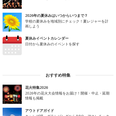
2026年の夏休みはいつからいつまで？
学校の夏休みを地域別にチェック！夏レジャーを計
画しよう
夏休みイベントカレンダー
日付から夏休みのイベントを探す
おすすめ特集
花火特集2026
2026年の花火大会情報をお届け！開催・中止・延期
情報も掲載
アウトドアガイド