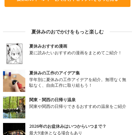
夏休みのおでかけをもっと楽しむ
夏休みおすすめ漫画
夏に読みたいおすすめの漫画をまとめてご紹介！
夏休みの工作のアイデア集
学年別に夏休みの工作アイデアを紹介。無理なく無
駄なく、自由工作に取り組もう！
関東・関西の日帰り温泉
関東や関西の日帰りできるおすすめの温泉をご紹介
2026年のお盆休みはいつからいつまで？
最大9連休となる場合もあり