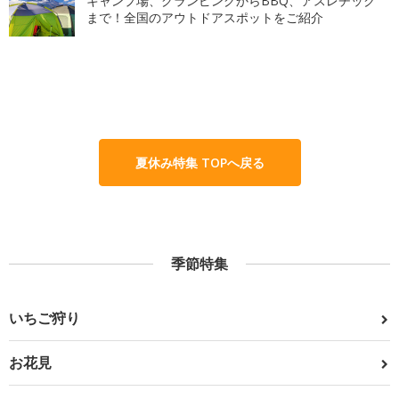
キャンプ場、グランピングからBBQ、アスレチック
まで！全国のアウトドアスポットをご紹介
夏休み特集 TOPへ戻る
季節特集
いちご狩り
お花見