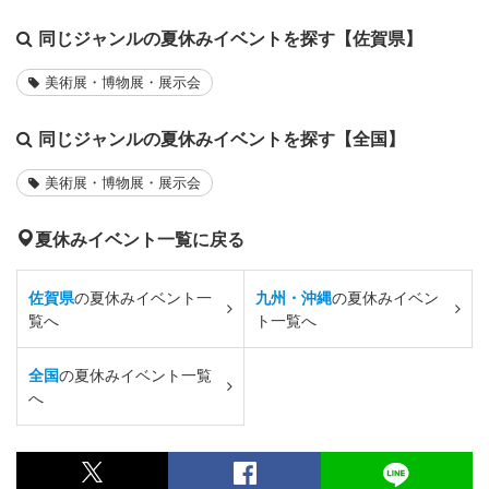
同じジャンルの夏休みイベントを探す【佐賀県】
美術展・博物展・展示会
同じジャンルの夏休みイベントを探す【全国】
美術展・博物展・展示会
夏休みイベント一覧に戻る
佐賀県
の夏休みイベント一
九州・沖縄
の夏休みイベン
覧へ
ト一覧へ
全国
の夏休みイベント一覧
へ