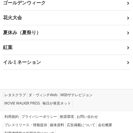
ゴールデンウィーク
花火大会
夏休み（夏祭り）
紅葉
イルミネーション
レタスクラブ
ダ・ヴィンチWeb
WEBザテレビジョン
MOVIE WALKER PRESS
毎日が発見ネット
利用規約
プライバシーポリシー
推奨環境
お問い合わせ
プレスリリース・情報提供
媒体資料
広告掲載について
会社概要