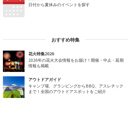
日付から夏休みのイベントを探す
おすすめ特集
花火特集2026
2026年の花火大会情報をお届け！開催・中止・延期
情報も掲載
アウトドアガイド
キャンプ場、グランピングからBBQ、アスレチック
まで！全国のアウトドアスポットをご紹介