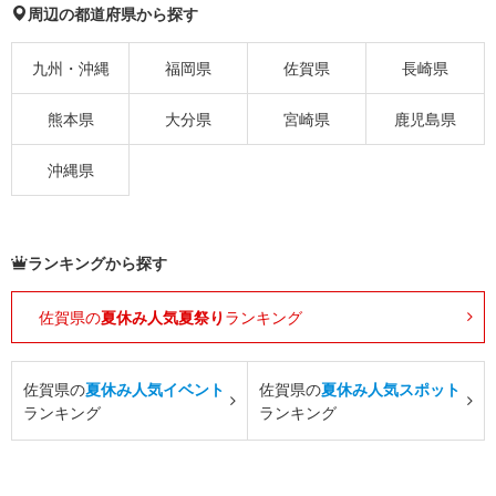
周辺の都道府県から探す
九州・沖縄
福岡県
佐賀県
長崎県
熊本県
大分県
宮崎県
鹿児島県
沖縄県
ランキングから探す
佐賀県の
夏休み人気夏祭り
ランキング
佐賀県の
夏休み人気イベント
佐賀県の
夏休み人気スポット
ランキング
ランキング