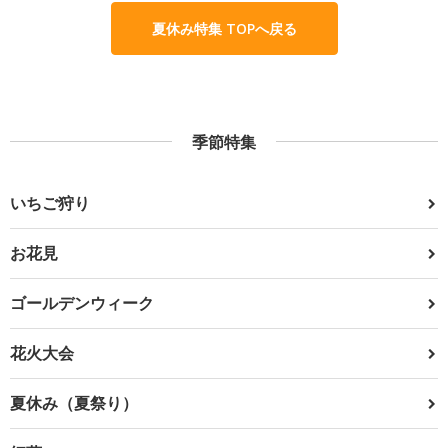
夏休み特集 TOPへ戻る
季節特集
いちご狩り
お花見
ゴールデンウィーク
花火大会
夏休み（夏祭り）