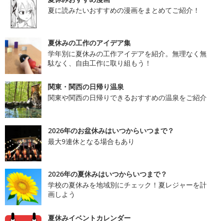
夏に読みたいおすすめの漫画をまとめてご紹介！
夏休みの工作のアイデア集
学年別に夏休みの工作アイデアを紹介。無理なく無
駄なく、自由工作に取り組もう！
関東・関西の日帰り温泉
関東や関西の日帰りできるおすすめの温泉をご紹介
2026年のお盆休みはいつからいつまで？
最大9連休となる場合もあり
2026年の夏休みはいつからいつまで？
学校の夏休みを地域別にチェック！夏レジャーを計
画しよう
夏休みイベントカレンダー