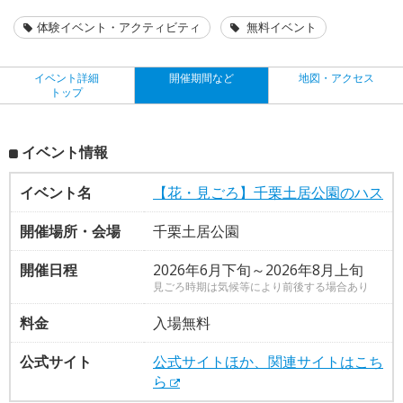
体験イベント・アクティビティ
無料イベント
イベント詳細
開催期間など
地図・アクセス
トップ
イベント情報
イベント名
【花・見ごろ】千栗土居公園のハス
開催場所・会場
千栗土居公園
開催日程
2026年6月下旬～2026年8月上旬
見ごろ時期は気候等により前後する場合あり
料金
入場無料
公式サイト
公式サイトほか、関連サイトはこち
ら