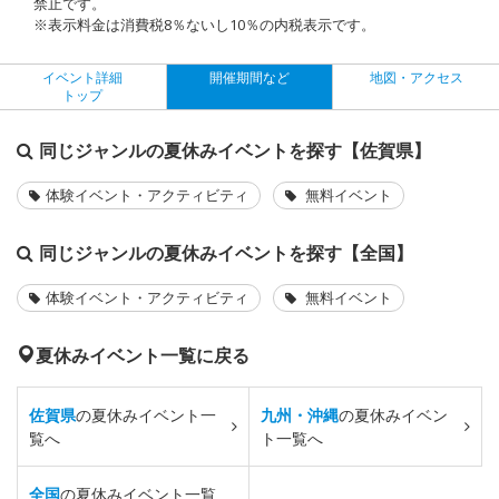
禁止です。
※表示料金は消費税8％ないし10％の内税表示です。
イベント詳細
開催期間など
地図・アクセス
トップ
同じジャンルの夏休みイベントを探す【佐賀県】
体験イベント・アクティビティ
無料イベント
同じジャンルの夏休みイベントを探す【全国】
体験イベント・アクティビティ
無料イベント
夏休みイベント一覧に戻る
佐賀県
の夏休みイベント一
九州・沖縄
の夏休みイベン
覧へ
ト一覧へ
全国
の夏休みイベント一覧