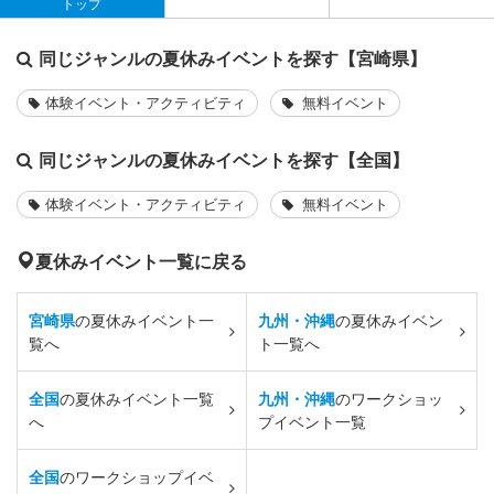
トップ
同じジャンルの夏休みイベントを探す【宮崎県】
体験イベント・アクティビティ
無料イベント
同じジャンルの夏休みイベントを探す【全国】
体験イベント・アクティビティ
無料イベント
夏休みイベント一覧に戻る
宮崎県
の夏休みイベント一
九州・沖縄
の夏休みイベン
覧へ
ト一覧へ
全国
の夏休みイベント一覧
九州・沖縄
のワークショッ
へ
プイベント一覧
全国
のワークショップイベ