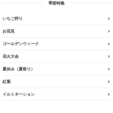
季節特集
いちご狩り
お花見
ゴールデンウィーク
花火大会
夏休み（夏祭り）
紅葉
イルミネーション