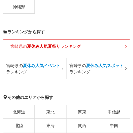
沖縄県
ランキングから探す
宮崎県の
夏休み人気夏祭り
ランキング
宮崎県の
夏休み人気イベント
宮崎県の
夏休み人気スポット
ランキング
ランキング
その他のエリアから探す
北海道
東北
関東
甲信越
北陸
東海
関西
中国