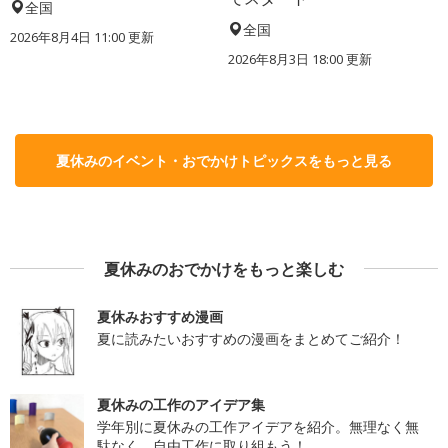
全国
全国
2026年8月4日 11:00
更新
2026年8月3日 18:00
更新
夏休みのイベント・おでかけトピックスをもっと見る
夏休みのおでかけをもっと楽しむ
夏休みおすすめ漫画
夏に読みたいおすすめの漫画をまとめてご紹介！
夏休みの工作のアイデア集
学年別に夏休みの工作アイデアを紹介。無理なく無
駄なく、自由工作に取り組もう！