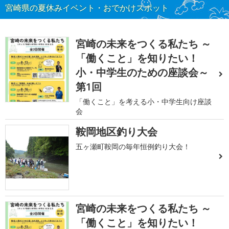
宮崎県の夏休みイベント・おでかけスポット
宮崎の未来をつくる私たち ～
「働くこと」を知りたい！
小・中学生のための座談会～
第1回
「働くこと」を考える小・中学生向け座談
会
鞍岡地区釣り大会
五ヶ瀬町鞍岡の毎年恒例釣り大会！
宮崎の未来をつくる私たち ～
「働くこと」を知りたい！