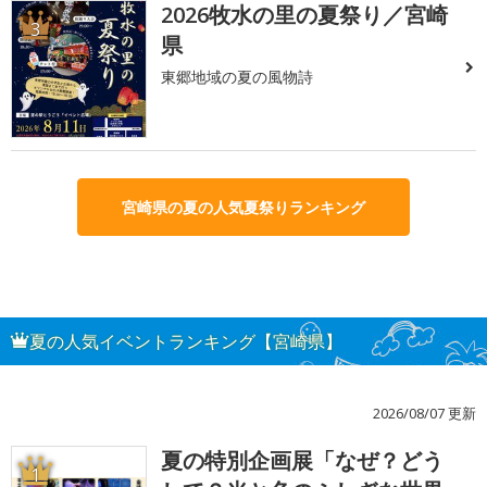
2026牧水の里の夏祭り／宮崎
3
県
東郷地域の夏の風物詩
宮崎県の夏の人気夏祭りランキング
夏の人気イベントランキング【宮崎県】
2026/08/07 更新
夏の特別企画展「なぜ？どう
1