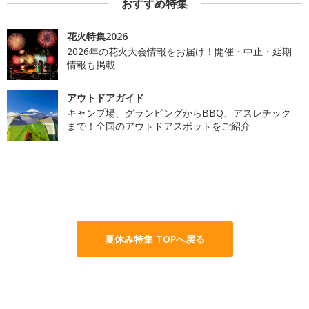
おすすめ特集
花火特集2026
2026年の花火大会情報をお届け！開催・中止・延期
情報も掲載
アウトドアガイド
キャンプ場、グランピングからBBQ、アスレチック
まで！全国のアウトドアスポットをご紹介
夏休み特集 TOPへ戻る