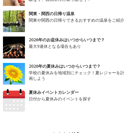
関東・関西の日帰り温泉
関東や関西の日帰りできるおすすめの温泉をご紹介
2026年のお盆休みはいつからいつまで？
最大9連休となる場合もあり
2026年の夏休みはいつからいつまで？
学校の夏休みを地域別にチェック！夏レジャーを計
画しよう
夏休みイベントカレンダー
日付から夏休みのイベントを探す