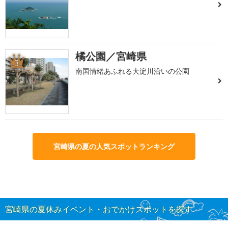
橘公園／宮崎県
3
南国情緒あふれる大淀川沿いの公園
宮崎県の夏の人気スポットランキング
宮崎県の夏休みイベント・おでかけスポットを探す