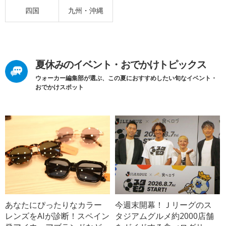
四国
九州・沖縄
夏休みのイベント・おでかけトピックス
ウォーカー編集部が選ぶ、この夏におすすめしたい旬なイベント・
おでかけスポット
あなたにぴったりなカラー
今週末開幕！Ｊリーグのス
レンズをAIが診断！スペイン
タジアムグルメ約2000店舗