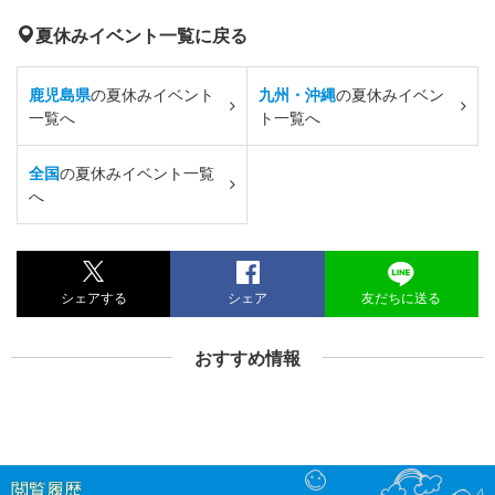
夏休みイベント一覧に戻る
鹿児島県
の夏休みイベント
九州・沖縄
の夏休みイベン
一覧へ
ト一覧へ
全国
の夏休みイベント一覧
へ
シェアする
シェア
友だちに送る
おすすめ情報
閲覧履歴