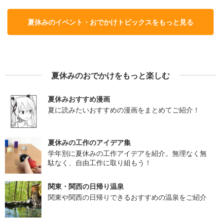
夏休みのイベント・おでかけトピックスをもっと見る
夏休みのおでかけをもっと楽しむ
夏休みおすすめ漫画
夏に読みたいおすすめの漫画をまとめてご紹介！
夏休みの工作のアイデア集
学年別に夏休みの工作アイデアを紹介。無理なく無
駄なく、自由工作に取り組もう！
関東・関西の日帰り温泉
関東や関西の日帰りできるおすすめの温泉をご紹介