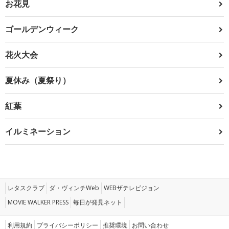
お花見
ゴールデンウィーク
花火大会
夏休み（夏祭り）
紅葉
イルミネーション
レタスクラブ
ダ・ヴィンチWeb
WEBザテレビジョン
MOVIE WALKER PRESS
毎日が発見ネット
利用規約
プライバシーポリシー
推奨環境
お問い合わせ