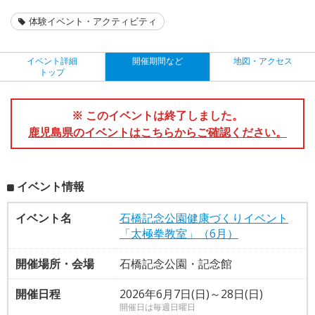
体験イベント・アクティビティ
イベント詳細
開催期間など
地図・アクセス
トップ
※ このイベントは終了しました。
鹿児島県のイベントはこちらからご確認ください。
イベント情報
イベント名
石橋記念公園健康づくりイベント
「太極拳教室」（6月）
開催場所・会場
石橋記念公園・記念館
開催日程
2026年6月7日(日)～28日(日)
開催日は毎週日曜日