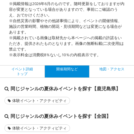
※掲載情報は2026年6月のものです。随時更新をしておりますが内
容が変更となっている場合がありますので、事前にご確認のう
え、おでかけください。
※自然災害の影響やその他諸事情により、イベントの開催情報、
施設の営業時間、植物の開花・見頃期間などは変更になる場合が
あります。
※掲載されている画像は取材先から本ページへの掲載の許諾をい
ただき、提供されたものとなります。画像の無断転載(二次使用)は
禁止です。
※表示料金は消費税8％ないし10％の内税表示です。
イベント詳細
開催期間など
地図・アクセス
トップ
同じジャンルの夏休みイベントを探す【鹿児島県】
体験イベント・アクティビティ
同じジャンルの夏休みイベントを探す【全国】
体験イベント・アクティビティ