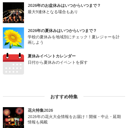
2026年のお盆休みはいつからいつまで？
最大9連休となる場合もあり
2026年の夏休みはいつからいつまで？
学校の夏休みを地域別にチェック！夏レジャーを計
画しよう
夏休みイベントカレンダー
日付から夏休みのイベントを探す
おすすめ特集
花火特集2026
2026年の花火大会情報をお届け！開催・中止・延期
情報も掲載