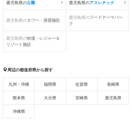
鹿児島県の
公園
鹿児島県の
アスレチック
鹿児島県の
フードテーマパー
鹿児島県の
タワー・展望施設
ク
鹿児島県の
牧場・レジャー＆
リゾート施設
周辺の都道府県から探す
九州・沖縄
福岡県
佐賀県
長崎県
熊本県
大分県
宮崎県
鹿児島県
沖縄県