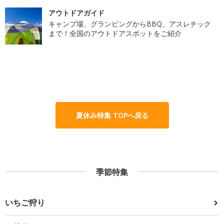
アウトドアガイド
キャンプ場、グランピングからBBQ、アスレチック
まで！全国のアウトドアスポットをご紹介
夏休み特集 TOPへ戻る
季節特集
いちご狩り