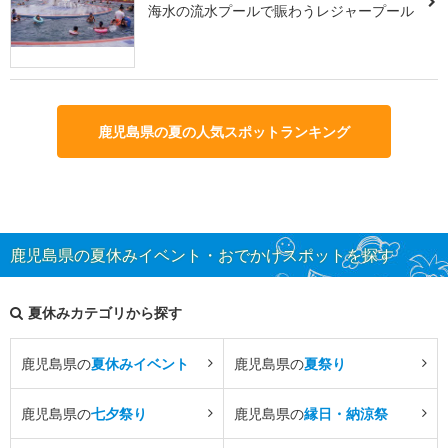
海水の流水プールで賑わうレジャープール
鹿児島県の夏の人気スポットランキング
鹿児島県の夏休みイベント・おでかけスポットを探す
夏休みカテゴリから探す
鹿児島県の
夏休みイベント
鹿児島県の
夏祭り
鹿児島県の
七夕祭り
鹿児島県の
縁日・納涼祭