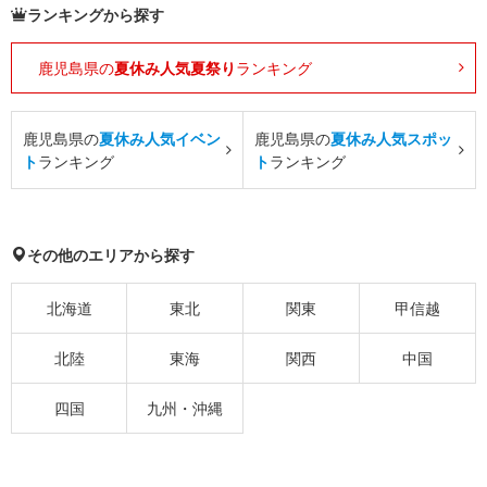
ランキングから探す
鹿児島県の
夏休み人気夏祭り
ランキング
鹿児島県の
夏休み人気イベン
鹿児島県の
夏休み人気スポッ
ト
ランキング
ト
ランキング
その他のエリアから探す
北海道
東北
関東
甲信越
北陸
東海
関西
中国
四国
九州・沖縄