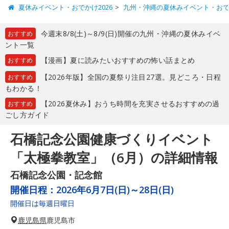
夏休みイベント・おでかけ2026
九州・沖縄の夏休みイベント・お
今週末8/8(土)～8/9(日)開催の九州・沖縄の夏休みイベ
おすすめ
ント一覧
【漫画】夏に読みたいおすすめの怖い話まとめ
おすすめ
【2026年版】全国の夏祭り注目27選。見どころ・日程
おすすめ
もわかる！
【2026夏休み】おうち時間を充実させるおすすめの過
おすすめ
ごし方ガイド
石橋記念公園健康づくりイベント
「太極拳教室」（6月）の詳細情報
石橋記念公園・記念館
開催日程：
2026年6月7日(日)～28日(日)
開催日は毎週日曜日
鹿児島県
鹿児島市