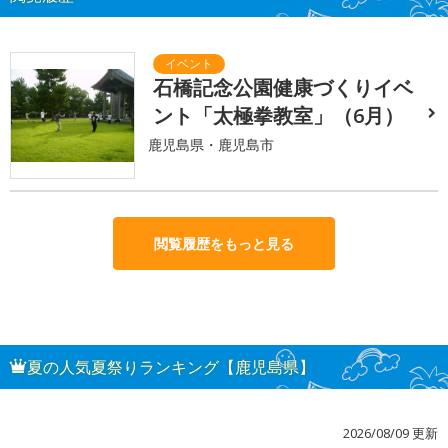
石橋記念公園健康づくりイベ
ント「太極拳教室」（6月）
鹿児島県・鹿児島市
閲覧履歴をもっと見る
夏の人気夏祭りランキング【鹿児島県】
2026/08/09 更新