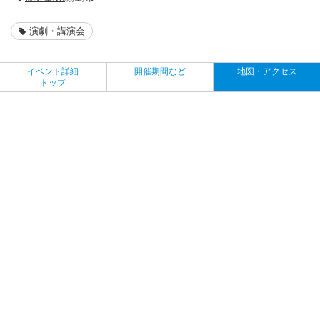
演劇・講演会
イベント詳細
開催期間など
地図・アクセス
トップ