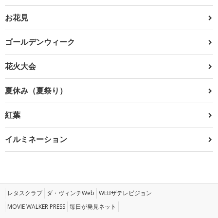
お花見
ゴールデンウィーク
花火大会
夏休み（夏祭り）
紅葉
イルミネーション
レタスクラブ
ダ・ヴィンチWeb
WEBザテレビジョン
MOVIE WALKER PRESS
毎日が発見ネット