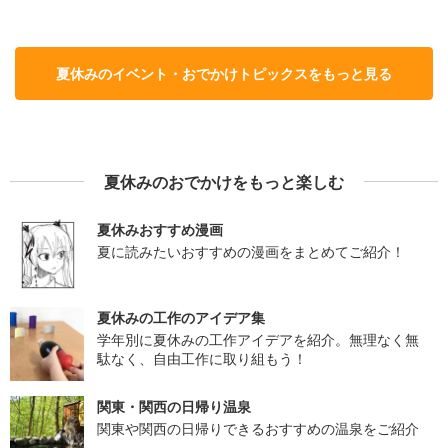
夏休みのイベント・おでかけトピックスをもっと見る
夏休みのおでかけをもっと楽しむ
夏休みおすすめ漫画
夏に読みたいおすすめの漫画をまとめてご紹介！
夏休みの工作のアイデア集
学年別に夏休みの工作アイデアを紹介。無理なく無
駄なく、自由工作に取り組もう！
関東・関西の日帰り温泉
関東や関西の日帰りできるおすすめの温泉をご紹介