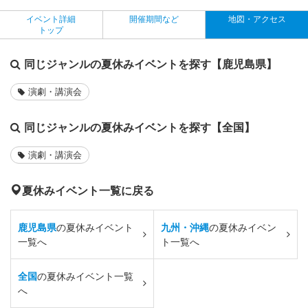
イベント詳細
開催期間など
地図・アクセス
トップ
同じジャンルの夏休みイベントを探す【鹿児島県】
演劇・講演会
同じジャンルの夏休みイベントを探す【全国】
演劇・講演会
夏休みイベント一覧に戻る
鹿児島県
の夏休みイベント
九州・沖縄
の夏休みイベン
一覧へ
ト一覧へ
全国
の夏休みイベント一覧
へ