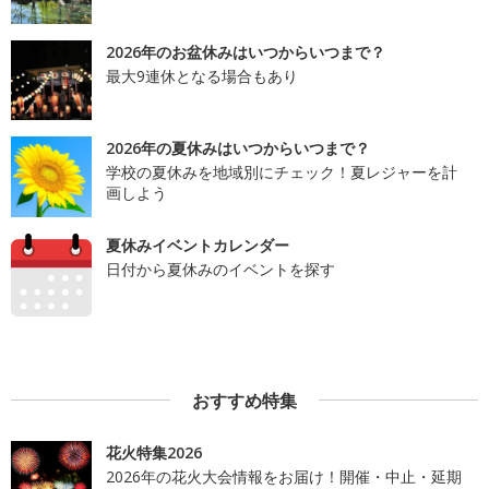
2026年のお盆休みはいつからいつまで？
最大9連休となる場合もあり
2026年の夏休みはいつからいつまで？
学校の夏休みを地域別にチェック！夏レジャーを計
画しよう
夏休みイベントカレンダー
日付から夏休みのイベントを探す
おすすめ特集
花火特集2026
2026年の花火大会情報をお届け！開催・中止・延期