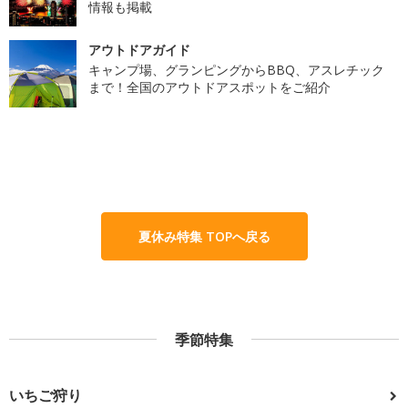
情報も掲載
アウトドアガイド
キャンプ場、グランピングからBBQ、アスレチック
まで！全国のアウトドアスポットをご紹介
夏休み特集 TOPへ戻る
季節特集
いちご狩り