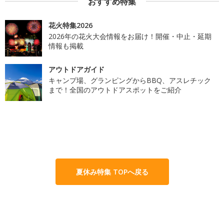
おすすめ特集
花火特集2026
2026年の花火大会情報をお届け！開催・中止・延期
情報も掲載
アウトドアガイド
キャンプ場、グランピングからBBQ、アスレチック
まで！全国のアウトドアスポットをご紹介
夏休み特集 TOPへ戻る