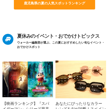
鹿児島県の夏の人気スポットランキング
夏休みのイベント・おでかけトピックス
ウォーカー編集部が選ぶ、この夏におすすめしたい旬なイベント・
おでかけスポット
【映画ランキング】『スパ
あなたにぴったりなカラー
イダーマン』シリーズ最高
レンズをAIが診断！スペイン