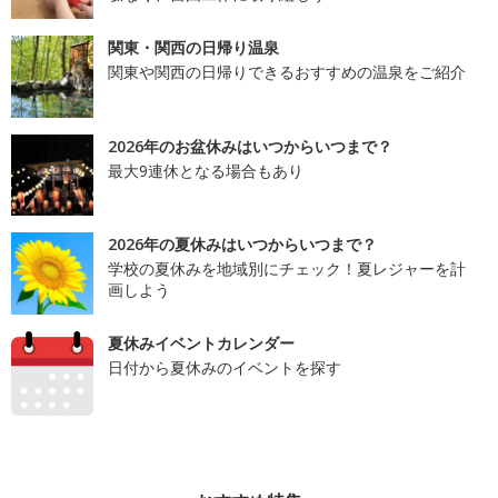
関東・関西の日帰り温泉
関東や関西の日帰りできるおすすめの温泉をご紹介
2026年のお盆休みはいつからいつまで？
最大9連休となる場合もあり
2026年の夏休みはいつからいつまで？
学校の夏休みを地域別にチェック！夏レジャーを計
画しよう
夏休みイベントカレンダー
日付から夏休みのイベントを探す