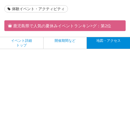
体験イベント・アクティビティ
鹿児島県で人気の夏休みイベントランキン>グ：第2位
イベント詳細
開催期間など
地図・アクセス
トップ