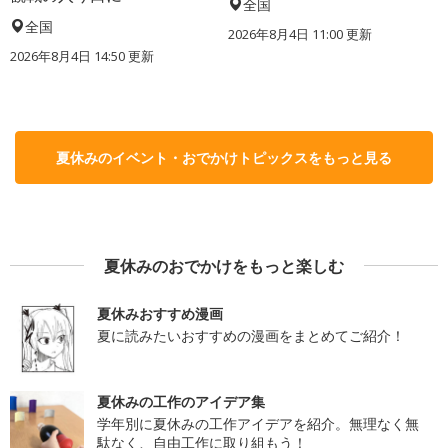
全国
全国
2026年8月4日 11:00
更新
2026年8月4日 14:50
更新
夏休みのイベント・おでかけトピックスをもっと見る
夏休みのおでかけをもっと楽しむ
夏休みおすすめ漫画
夏に読みたいおすすめの漫画をまとめてご紹介！
夏休みの工作のアイデア集
学年別に夏休みの工作アイデアを紹介。無理なく無
駄なく、自由工作に取り組もう！