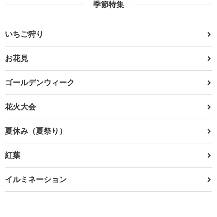
季節特集
いちご狩り
お花見
ゴールデンウィーク
花火大会
夏休み（夏祭り）
紅葉
イルミネーション