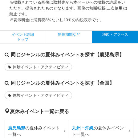
※掲載されている画像は取材先から本ページへの掲載の許諾をい
ただき、提供されたものとなります。画像の無断転載(二次使用)は
禁止です。
※表示料金は消費税8％ないし10％の内税表示です。
イベント詳細
開催期間など
地図・アクセス
トップ
同じジャンルの夏休みイベントを探す【鹿児島県】
体験イベント・アクティビティ
同じジャンルの夏休みイベントを探す【全国】
体験イベント・アクティビティ
夏休みイベント一覧に戻る
鹿児島県
の夏休みイベント
九州・沖縄
の夏休みイベン
一覧へ
ト一覧へ