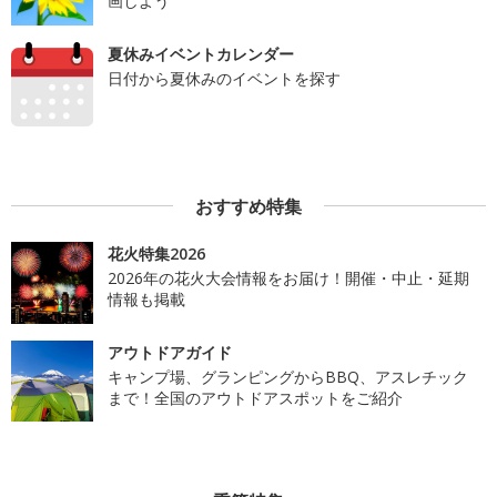
画しよう
夏休みイベントカレンダー
日付から夏休みのイベントを探す
おすすめ特集
花火特集2026
2026年の花火大会情報をお届け！開催・中止・延期
情報も掲載
アウトドアガイド
キャンプ場、グランピングからBBQ、アスレチック
まで！全国のアウトドアスポットをご紹介