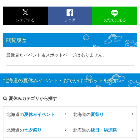
シェアする
シェア
友だちに送る
閲覧履歴
最近見たイベント＆スポットページはありません。
北海道の夏休みイベント・おでかけスポットを探す
夏休みカテゴリから探す
北海道の
夏休みイベント
北海道の
夏祭り
北海道の
七夕祭り
北海道の
縁日・納涼祭