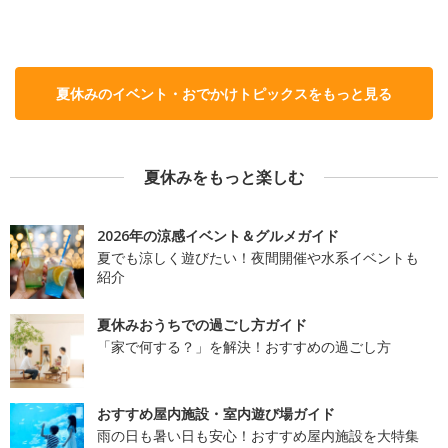
夏休みのイベント・おでかけトピックスをもっと見る
夏休みをもっと楽しむ
2026年の涼感イベント＆グルメガイド
夏でも涼しく遊びたい！夜間開催や水系イベントも
紹介
夏休みおうちでの過ごし方ガイド
「家で何する？」を解決！おすすめの過ごし方
おすすめ屋内施設・室内遊び場ガイド
雨の日も暑い日も安心！おすすめ屋内施設を大特集