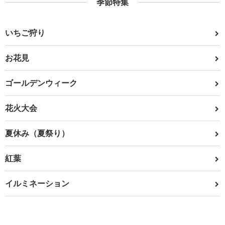
季節特集
いちご狩り
お花見
ゴールデンウィーク
花火大会
夏休み（夏祭り）
紅葉
イルミネーション