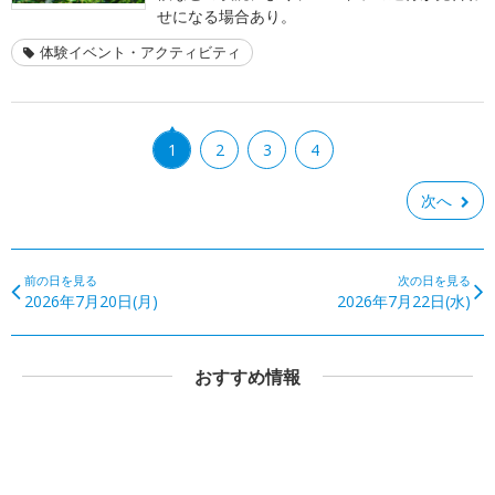
せになる場合あり。
体験イベント・アクティビティ
1
2
3
4
次へ
前の日を見る
次の日を見る
2026年7月20日(月)
2026年7月22日(水)
おすすめ情報