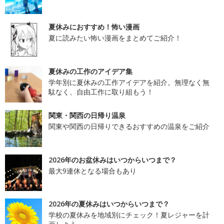
夏休みにおすすめ！怖い漫画
夏に読みたい怖い漫画をまとめてご紹介！
夏休みの工作のアイデア集
学年別に夏休みの工作アイデアを紹介。無理なく無
駄なく、自由工作に取り組もう！
関東・関西の日帰り温泉
関東や関西の日帰りできるおすすめの温泉をご紹介
2026年のお盆休みはいつからいつまで？
最大9連休となる場合もあり
2026年の夏休みはいつからいつまで？
学校の夏休みを地域別にチェック！夏レジャーを計