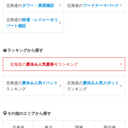
北海道の
タワー・展望施設
北海道の
フードテーマパーク
北海道の
牧場・レジャー＆リ
ゾート施設
ランキングから探す
北海道の
夏休み人気夏祭り
ランキング
北海道の
夏休み人気イベント
北海道の
夏休み人気スポット
ランキング
ランキング
その他のエリアから探す
北海道
東北
関東
甲信越