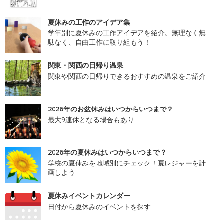
夏休みの工作のアイデア集
学年別に夏休みの工作アイデアを紹介。無理なく無
駄なく、自由工作に取り組もう！
関東・関西の日帰り温泉
関東や関西の日帰りできるおすすめの温泉をご紹介
2026年のお盆休みはいつからいつまで？
最大9連休となる場合もあり
2026年の夏休みはいつからいつまで？
学校の夏休みを地域別にチェック！夏レジャーを計
画しよう
夏休みイベントカレンダー
日付から夏休みのイベントを探す