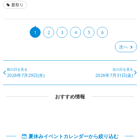
夏祭り
1
2
3
4
5
6
次へ
前の日を見る
次の日を見る
2026年7月29日(水)
2026年7月31日(金)
おすすめ情報
夏休みイベントカレンダーから絞り込む