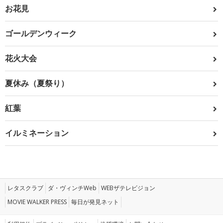
お花見
ゴールデンウィーク
花火大会
夏休み（夏祭り）
紅葉
イルミネーション
レタスクラブ
ダ・ヴィンチWeb
WEBザテレビジョン
MOVIE WALKER PRESS
毎日が発見ネット