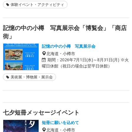
体験イベント・アクティビティ
記憶の中の小樽 写真展示会「博覧会」「商店
街」
記憶の中の小樽 写真展示会
北海道・小樽市
期間：
2026年7月1日(水)～8月31日(月) ※火
曜日休館（祝日の場合は翌平日休館）
美術展・博物展・展示会
七夕短冊メッセージイベント
短冊に願いを込めて
北海道・小樽市