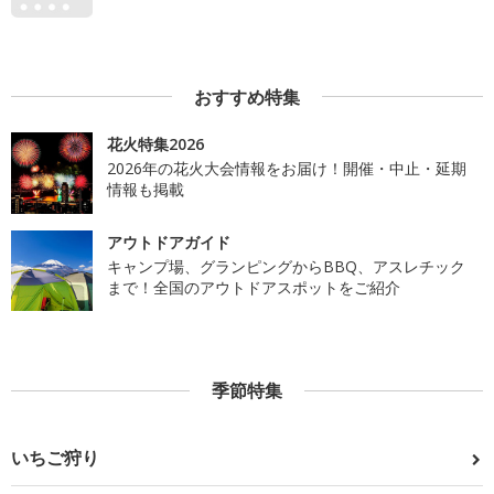
おすすめ特集
花火特集2026
2026年の花火大会情報をお届け！開催・中止・延期
情報も掲載
アウトドアガイド
キャンプ場、グランピングからBBQ、アスレチック
まで！全国のアウトドアスポットをご紹介
季節特集
いちご狩り