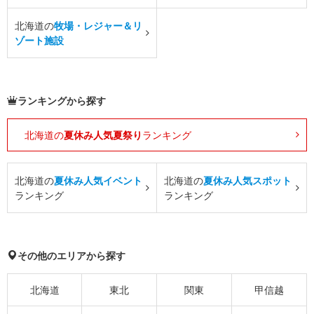
北海道の
牧場・レジャー＆リ
ゾート施設
ランキングから探す
北海道の
夏休み人気夏祭り
ランキング
北海道の
夏休み人気イベント
北海道の
夏休み人気スポット
ランキング
ランキング
その他のエリアから探す
北海道
東北
関東
甲信越