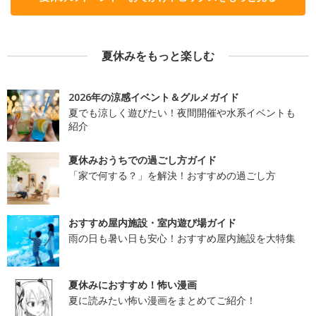
夏休みをもっと楽しむ
2026年の涼感イベント＆グルメガイド
夏でも涼しく遊びたい！夜間開催や水系イベントも
紹介
夏休みおうちでの過ごし方ガイド
「家で何する？」を解決！おすすめの過ごし方
おすすめ屋内施設・室内遊び場ガイド
雨の日も暑い日も安心！おすすめ屋内施設を大特集
夏休みにおすすめ！怖い漫画
夏に読みたい怖い漫画をまとめてご紹介！