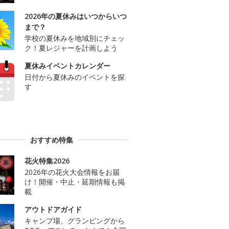
2026年の夏休みはいつからいつ
まで？
学校の夏休みを地域別にチェッ
ク！夏レジャーを計画しよう
夏休みイベントカレンダー
日付から夏休みのイベントを探
す
おすすめ特集
花火特集2026
2026年の花火大会情報をお届
け！開催・中止・延期情報も掲
載
アウトドアガイド
キャンプ場、グランピングから