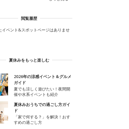
閲覧履歴
たイベント&スポットページはありませ
夏休みをもっと楽しむ
2026年の涼感イベント＆グルメ
ガイド
夏でも涼しく遊びたい！夜間開
催や水系イベントも紹介
夏休みおうちでの過ごし方ガイ
ド
「家で何する？」を解決！おす
すめの過ごし方