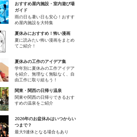
おすすめ屋内施設・室内遊び場
ガイド
雨の日も暑い日も安心！おすす
め屋内施設を大特集
夏休みにおすすめ！怖い漫画
夏に読みたい怖い漫画をまとめ
てご紹介！
夏休みの工作のアイデア集
学年別に夏休みの工作アイデア
を紹介。無理なく無駄なく、自
由工作に取り組もう！
関東・関西の日帰り温泉
関東や関西の日帰りできるおす
すめの温泉をご紹介
2026年のお盆休みはいつからい
つまで？
最大9連休となる場合もあり