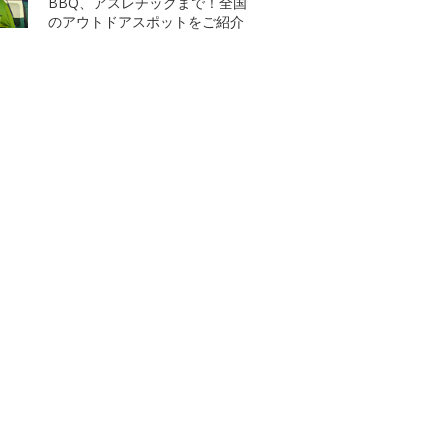
BBQ、アスレチックまで！全国
のアウトドアスポットをご紹介