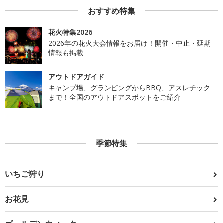
おすすめ特集
花火特集2026
2026年の花火大会情報をお届け！開催・中止・延期
情報も掲載
アウトドアガイド
キャンプ場、グランピングからBBQ、アスレチック
まで！全国のアウトドアスポットをご紹介
季節特集
いちご狩り
お花見