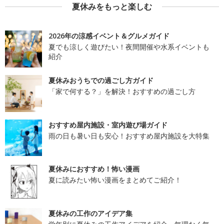
夏休みをもっと楽しむ
2026年の涼感イベント＆グルメガイド
夏でも涼しく遊びたい！夜間開催や水系イベントも
紹介
夏休みおうちでの過ごし方ガイド
「家で何する？」を解決！おすすめの過ごし方
おすすめ屋内施設・室内遊び場ガイド
雨の日も暑い日も安心！おすすめ屋内施設を大特集
夏休みにおすすめ！怖い漫画
夏に読みたい怖い漫画をまとめてご紹介！
夏休みの工作のアイデア集