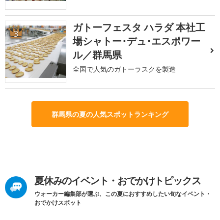
ガトーフェスタ ハラダ 本社工
3
場シャトー･デュ･エスポワー
ル／群馬県
全国で人気のガトーラスクを製造
群馬県の夏の人気スポットランキング
夏休みのイベント・おでかけトピックス
ウォーカー編集部が選ぶ、この夏におすすめしたい旬なイベント・
おでかけスポット