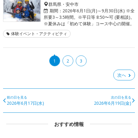
群馬県・安中市
期間：
2026年6月1日(月)～9月30日(水) ※全
所要3～3.5時間。※平日等 8:50〜可 (要相談)。
※夏休みは「初めて体験」コース中心の開催。
体験イベント・アクティビティ
1
2
3
次へ
前の日を見る
次の日を見る
2026年6月17日(水)
2026年6月19日(金)
おすすめ情報