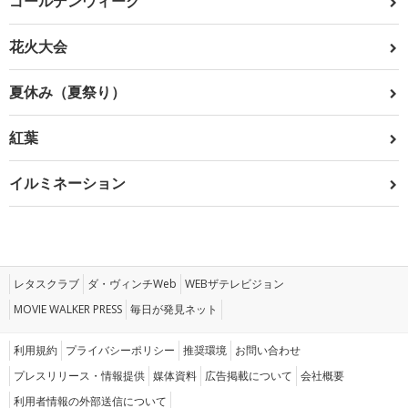
ゴールデンウィーク
花火大会
夏休み（夏祭り）
紅葉
イルミネーション
レタスクラブ
ダ・ヴィンチWeb
WEBザテレビジョン
MOVIE WALKER PRESS
毎日が発見ネット
利用規約
プライバシーポリシー
推奨環境
お問い合わせ
プレスリリース・情報提供
媒体資料
広告掲載について
会社概要
利用者情報の外部送信について