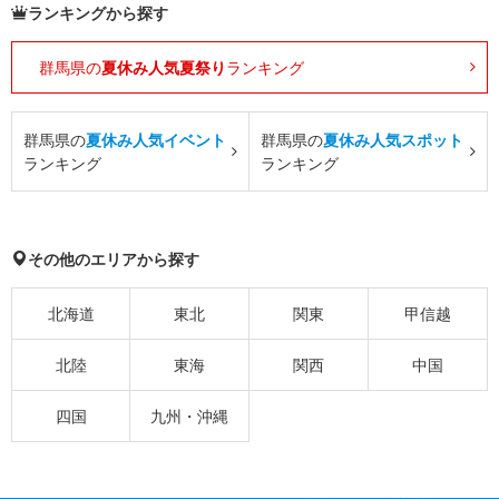
ランキングから探す
群馬県の
夏休み人気夏祭り
ランキング
群馬県の
夏休み人気イベント
群馬県の
夏休み人気スポット
ランキング
ランキング
その他のエリアから探す
北海道
東北
関東
甲信越
北陸
東海
関西
中国
四国
九州・沖縄