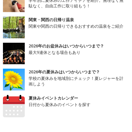
学年別に夏休みの工作アイデアを紹介。無理なく無
駄なく、自由工作に取り組もう！
関東・関西の日帰り温泉
関東や関西の日帰りできるおすすめの温泉をご紹介
2026年のお盆休みはいつからいつまで？
最大9連休となる場合もあり
2026年の夏休みはいつからいつまで？
学校の夏休みを地域別にチェック！夏レジャーを計
画しよう
夏休みイベントカレンダー
日付から夏休みのイベントを探す