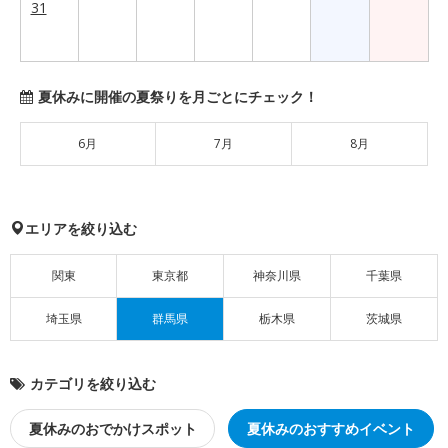
31
夏休みに開催の夏祭りを月ごとにチェック！
6月
7月
8月
エリアを絞り込む
関東
東京都
神奈川県
千葉県
埼玉県
群馬県
栃木県
茨城県
カテゴリを絞り込む
夏休みのおでかけスポット
夏休みのおすすめイベント