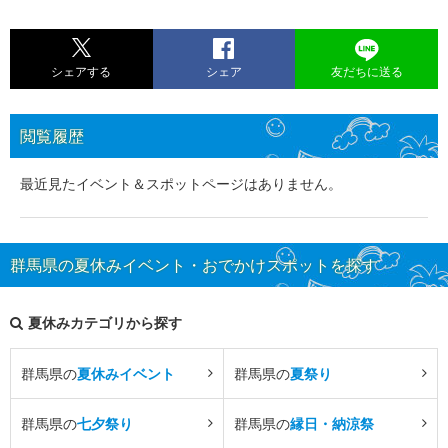
シェアする
シェア
友だちに送る
閲覧履歴
最近見たイベント＆スポットページはありません。
群馬県の夏休みイベント・おでかけスポットを探す
夏休みカテゴリから探す
群馬県の
夏休みイベント
群馬県の
夏祭り
群馬県の
七夕祭り
群馬県の
縁日・納涼祭