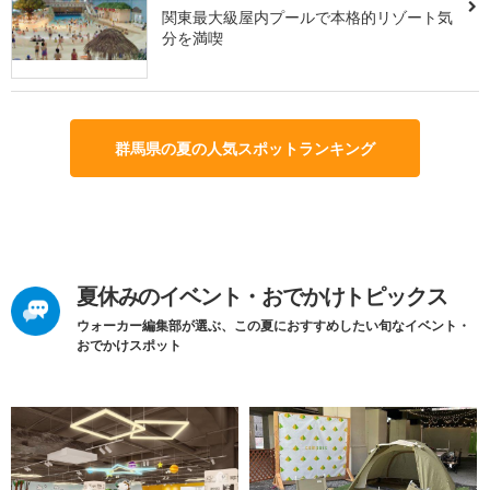
関東最大級屋内プールで本格的リゾート気
分を満喫
群馬県の夏の人気スポットランキング
夏休みのイベント・おでかけトピックス
ウォーカー編集部が選ぶ、この夏におすすめしたい旬なイベント・
おでかけスポット