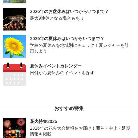
2026年のお盆休みはいつからいつまで？
最大9連休となる場合もあり
2026年の夏休みはいつからいつまで？
学校の夏休みを地域別にチェック！夏レジャーを計
画しよう
夏休みイベントカレンダー
日付から夏休みのイベントを探す
おすすめ特集
花火特集2026
2026年の花火大会情報をお届け！開催・中止・延期
情報も掲載