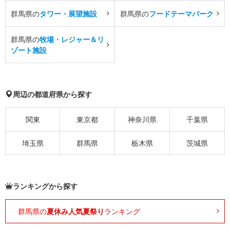
群馬県の
タワー・展望施設
群馬県の
フードテーマパーク
群馬県の
牧場・レジャー＆リ
ゾート施設
周辺の都道府県から探す
関東
東京都
神奈川県
千葉県
埼玉県
群馬県
栃木県
茨城県
ランキングから探す
群馬県の
夏休み人気夏祭り
ランキング