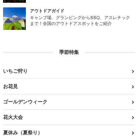
アウトドアガイド
キャンプ場、グランピングからBBQ、アスレチック
まで！全国のアウトドアスポットをご紹介
季節特集
いちご狩り
お花見
ゴールデンウィーク
花火大会
夏休み（夏祭り）