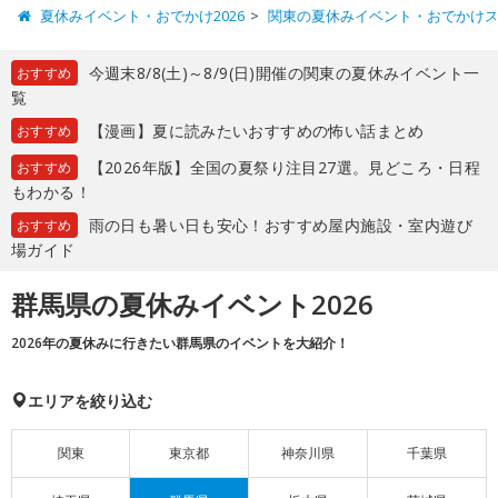
夏休みイベント・おでかけ2026
関東の夏休みイベント・おでかけ
今週末8/8(土)～8/9(日)開催の関東の夏休みイベント一
おすすめ
覧
【漫画】夏に読みたいおすすめの怖い話まとめ
おすすめ
【2026年版】全国の夏祭り注目27選。見どころ・日程
おすすめ
もわかる！
雨の日も暑い日も安心！おすすめ屋内施設・室内遊び
おすすめ
場ガイド
群馬県の夏休みイベント2026
2026年の夏休みに行きたい群馬県のイベントを大紹介！
エリアを絞り込む
関東
東京都
神奈川県
千葉県