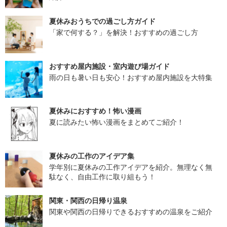
夏休みおうちでの過ごし方ガイド
「家で何する？」を解決！おすすめの過ごし方
おすすめ屋内施設・室内遊び場ガイド
雨の日も暑い日も安心！おすすめ屋内施設を大特集
夏休みにおすすめ！怖い漫画
夏に読みたい怖い漫画をまとめてご紹介！
夏休みの工作のアイデア集
学年別に夏休みの工作アイデアを紹介。無理なく無
駄なく、自由工作に取り組もう！
関東・関西の日帰り温泉
関東や関西の日帰りできるおすすめの温泉をご紹介