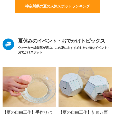
神奈川県の夏の人気スポットランキング
夏休みのイベント・おでかけトピックス
ウォーカー編集部が選ぶ、この夏におすすめしたい旬なイベント・
おでかけスポット
【夏の自由工作】手作りバ
【夏の自由工作】切頂八面