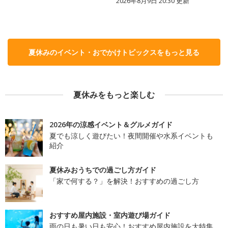
2026年8月9日 20:30
更新
夏休みのイベント・おでかけトピックスをもっと見る
夏休みをもっと楽しむ
2026年の涼感イベント＆グルメガイド
夏でも涼しく遊びたい！夜間開催や水系イベントも
紹介
夏休みおうちでの過ごし方ガイド
「家で何する？」を解決！おすすめの過ごし方
おすすめ屋内施設・室内遊び場ガイド
雨の日も暑い日も安心！おすすめ屋内施設を大特集