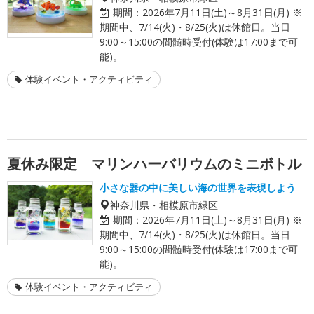
期間：
2026年7月11日(土)～8月31日(月) ※
期間中、7/14(火)・8/25(火)は休館日。当日
9:00～15:00の間髄時受付(体験は17:00まで可
能)。
体験イベント・アクティビティ
夏休み限定 マリンハーバリウムのミニボトル
小さな器の中に美しい海の世界を表現しよう
神奈川県・相模原市緑区
期間：
2026年7月11日(土)～8月31日(月) ※
期間中、7/14(火)・8/25(火)は休館日。当日
9:00～15:00の間髄時受付(体験は17:00まで可
能)。
体験イベント・アクティビティ