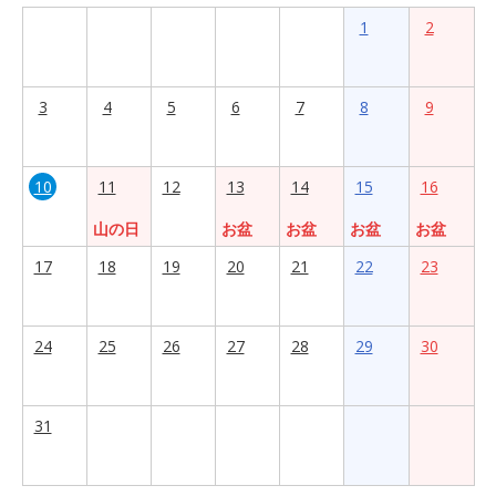
1
2
3
4
5
6
7
8
9
10
11
12
13
14
15
16
山の日
お盆
お盆
お盆
お盆
17
18
19
20
21
22
23
24
25
26
27
28
29
30
31