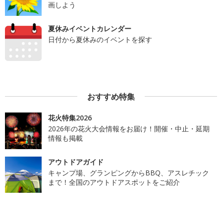
画しよう
夏休みイベントカレンダー
日付から夏休みのイベントを探す
おすすめ特集
花火特集2026
2026年の花火大会情報をお届け！開催・中止・延期
情報も掲載
アウトドアガイド
キャンプ場、グランピングからBBQ、アスレチック
まで！全国のアウトドアスポットをご紹介