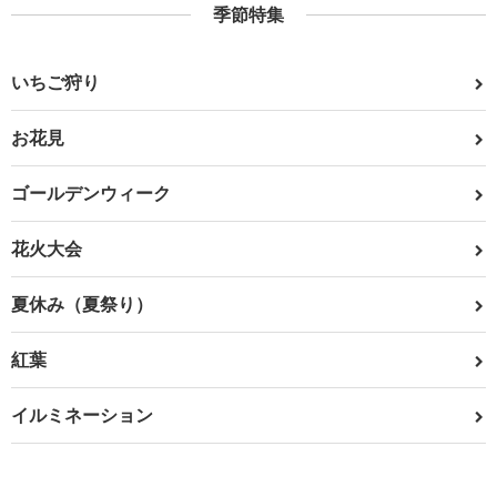
季節特集
いちご狩り
お花見
ゴールデンウィーク
花火大会
夏休み（夏祭り）
紅葉
イルミネーション