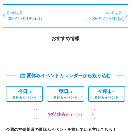
前の日を見る
次の日を見る
2026年7月19日(日)
2026年7月21日(火)
おすすめ情報
夏休みイベントカレンダーから絞り込む
今日
明日
今週末
の
の
の
夏休みイベント
夏休みイベント
夏休みイベント
お盆休み
の
イベント
今週の神奈川県の夏休みイベントを探している方はこちら！