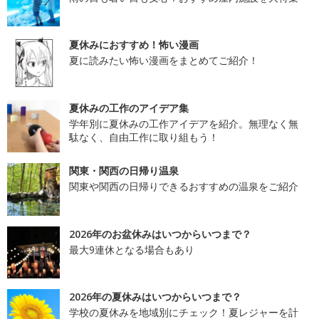
夏休みにおすすめ！怖い漫画
夏に読みたい怖い漫画をまとめてご紹介！
夏休みの工作のアイデア集
学年別に夏休みの工作アイデアを紹介。無理なく無
駄なく、自由工作に取り組もう！
関東・関西の日帰り温泉
関東や関西の日帰りできるおすすめの温泉をご紹介
2026年のお盆休みはいつからいつまで？
最大9連休となる場合もあり
2026年の夏休みはいつからいつまで？
学校の夏休みを地域別にチェック！夏レジャーを計