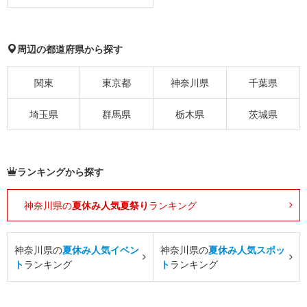
周辺の都道府県から探す
関東
東京都
神奈川県
千葉県
埼玉県
群馬県
栃木県
茨城県
ランキングから探す
神奈川県の
夏休み人気夏祭り
ランキング
神奈川県の
夏休み人気イベン
神奈川県の
夏休み人気スポッ
ト
ランキング
ト
ランキング