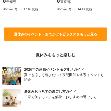
千葉県
東京都
2026年8月6日 17:16
更新
2026年8月6日 14:11
更新
夏休みのイベント・おでかけトピックスをもっと見る
夏休みをもっと楽しむ
2026年の涼感イベント＆グルメガイド
夏でも涼しく遊びたい！夜間開催や水系イベントも
紹介
夏休みおうちでの過ごし方ガイド
「家で何する？」を解決！おすすめの過ごし方