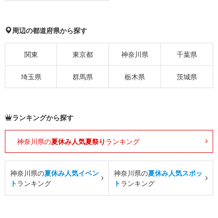
周辺の都道府県から探す
関東
東京都
神奈川県
千葉県
埼玉県
群馬県
栃木県
茨城県
ランキングから探す
神奈川県の
夏休み人気夏祭り
ランキング
神奈川県の
夏休み人気イベン
神奈川県の
夏休み人気スポッ
ト
ランキング
ト
ランキング