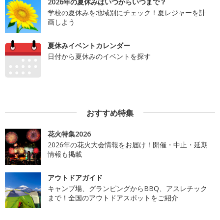
2026年の夏休みはいつからいつまで？
学校の夏休みを地域別にチェック！夏レジャーを計
画しよう
夏休みイベントカレンダー
日付から夏休みのイベントを探す
おすすめ特集
花火特集2026
2026年の花火大会情報をお届け！開催・中止・延期
情報も掲載
アウトドアガイド
キャンプ場、グランピングからBBQ、アスレチック
まで！全国のアウトドアスポットをご紹介