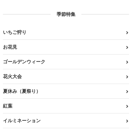
季節特集
いちご狩り
お花見
ゴールデンウィーク
花火大会
夏休み（夏祭り）
紅葉
イルミネーション