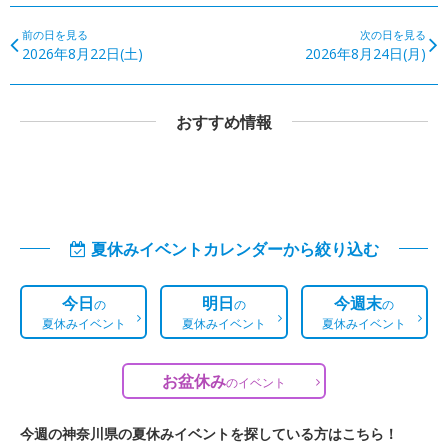
前の日を見る
次の日を見る
2026年8月22日(土)
2026年8月24日(月)
おすすめ情報
夏休みイベントカレンダーから絞り込む
今日
明日
今週末
の
の
の
夏休みイベント
夏休みイベント
夏休みイベント
お盆休み
の
イベント
今週の神奈川県の夏休みイベントを探している方はこちら！