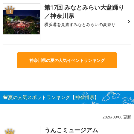
第17回 みなとみらい大盆踊り
3
／神奈川県
横浜港を見渡すみなとみらいの夏祭り
神奈川県の夏の人気イベントランキング
夏の人気スポットランキング【神奈川県】
2026/08/06 更新
うんこミュージアム
1