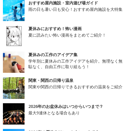
おすすめ屋内施設・室内遊び場ガイド
雨の日も暑い日も安心！おすすめ屋内施設を大特集
夏休みにおすすめ！怖い漫画
夏に読みたい怖い漫画をまとめてご紹介！
夏休みの工作のアイデア集
学年別に夏休みの工作アイデアを紹介。無理なく無
駄なく、自由工作に取り組もう！
関東・関西の日帰り温泉
関東や関西の日帰りできるおすすめの温泉をご紹介
2026年のお盆休みはいつからいつまで？
最大9連休となる場合もあり