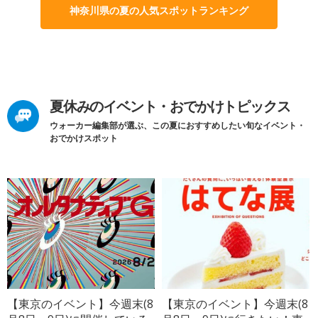
神奈川県の夏の人気スポットランキング
夏休みのイベント・おでかけトピックス
ウォーカー編集部が選ぶ、この夏におすすめしたい旬なイベント・
おでかけスポット
【東京のイベント】今週末(8
【東京のイベント】今週末(8