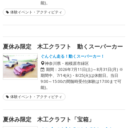
能)。
体験イベント・アクティビティ
夏休み限定 木工クラフト 動くスーパーカー
ぐんぐん走る！動くスーパーカー！
神奈川県・相模原市緑区
期間：
2026年7月11日(土)～8月31日(月) ※
期間中、7/14(火)・8/25(火)は休館日。当日
9:00～15:00の間髄時受付(体験は17:00まで可
能)。
体験イベント・アクティビティ
夏休み限定 木工クラフト「宝箱」