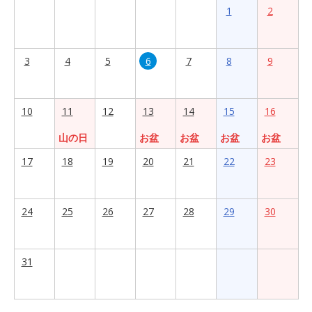
1
2
3
4
5
6
7
8
9
10
11
12
13
14
15
16
山の日
お盆
お盆
お盆
お盆
17
18
19
20
21
22
23
24
25
26
27
28
29
30
31