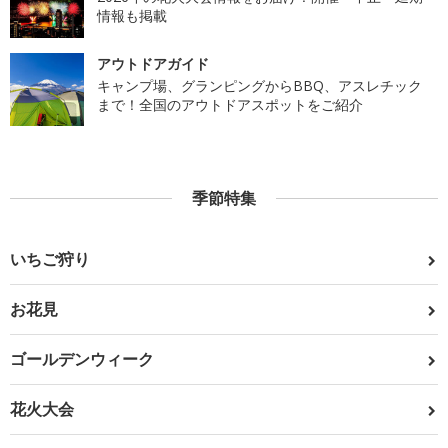
情報も掲載
アウトドアガイド
キャンプ場、グランピングからBBQ、アスレチック
まで！全国のアウトドアスポットをご紹介
季節特集
いちご狩り
お花見
ゴールデンウィーク
花火大会