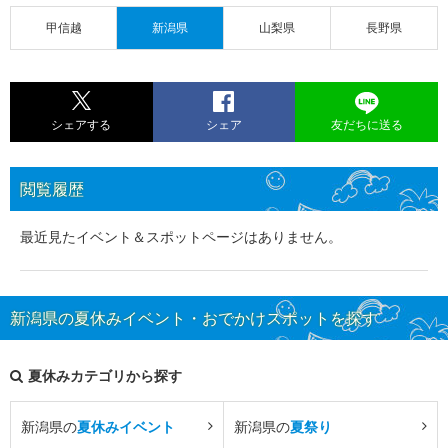
甲信越
新潟県
山梨県
長野県
シェアする
シェア
友だちに送る
閲覧履歴
最近見たイベント＆スポットページはありません。
新潟県の夏休みイベント・おでかけスポットを探す
夏休みカテゴリから探す
新潟県の
夏休みイベント
新潟県の
夏祭り