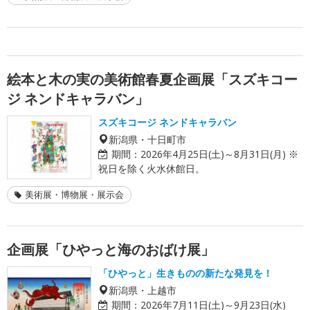
絵本と木の実の美術館春夏企画展「スズキコー
ジ ネンドキャラバン」
スズキコージ ネンドキャラバン
新潟県・十日町市
期間：
2026年4月25日(土)～8月31日(月) ※
祝日を除く火水休館日。
美術展・博物展・展示会
企画展「ひやっと海のおばけ展」
「ひやっと」生きものの新たな発見を！
新潟県・上越市
期間：
2026年7月11日(土)～9月23日(水)