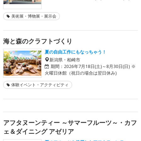
美術展・博物展・展示会
海と森のクラフトづくり
夏の自由工作にもなっちゃう！
新潟県・柏崎市
期間：
2026年7月18日(土)～8月30日(日) ※
火曜日休館（祝日の場合は翌日休み)
体験イベント・アクティビティ
アフタヌーンティー ～サマーフルーツ～・カフ
ェ＆ダイニング アゼリア