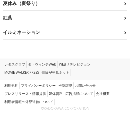
夏休み（夏祭り）
紅葉
イルミネーション
レタスクラブ
ダ・ヴィンチWeb
WEBザテレビジョン
MOVIE WALKER PRESS
毎日が発見ネット
利用規約
プライバシーポリシー
推奨環境
お問い合わせ
プレスリリース・情報提供
媒体資料
広告掲載について
会社概要
利用者情報の外部送信について
©KADOKAWA CORPORATION