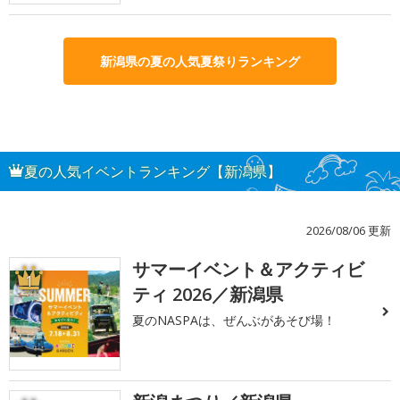
新潟県の夏の人気夏祭りランキング
夏の人気イベントランキング【新潟県】
2026/08/06 更新
サマーイベント＆アクティビ
1
ティ 2026／新潟県
夏のNASPAは、ぜんぶがあそび場！