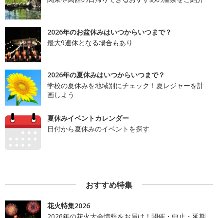
2026年のお盆休みはいつからいつまで？
最大9連休となる場合もあり
2026年の夏休みはいつからいつまで？
学校の夏休みを地域別にチェック！夏レジャーを計
画しよう
夏休みイベントカレンダー
日付から夏休みのイベントを探す
おすすめ特集
花火特集2026
2026年の花火大会情報をお届け！開催・中止・延期