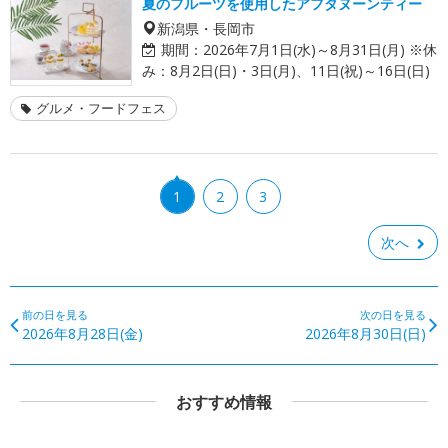
夏のフルーツを使用したアフタヌーンティー
新潟県・長岡市
期間：
2026年7月1日(水)～8月31日(月) ※休
み：8月2日(日)・3日(月)、11日(祝)～16日(日)
グルメ・フードフェス
1
2
3
次へ
前の日を見る
次の日を見る
2026年8月28日(金)
2026年8月30日(日)
おすすめ情報