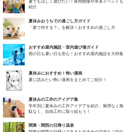
夏でも涼しく遊びたい！夜間開催や水系イベントも
紹介
夏休みおうちでの過ごし方ガイド
「家で何する？」を解決！おすすめの過ごし方
おすすめ屋内施設・室内遊び場ガイド
雨の日も暑い日も安心！おすすめ屋内施設を大特集
夏休みにおすすめ！怖い漫画
夏に読みたい怖い漫画をまとめてご紹介！
夏休みの工作のアイデア集
学年別に夏休みの工作アイデアを紹介。無理なく無
駄なく、自由工作に取り組もう！
関東・関西の日帰り温泉
関東や関西の日帰りできるおすすめの温泉をご紹介