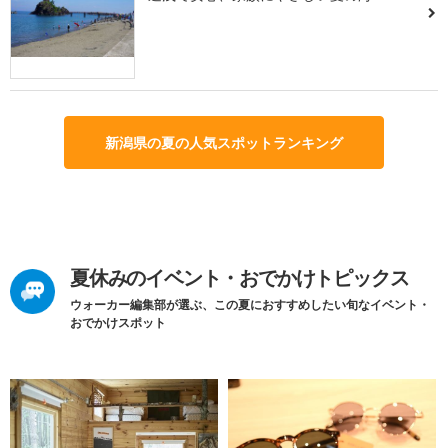
新潟県の夏の人気スポットランキング
夏休みのイベント・おでかけトピックス
ウォーカー編集部が選ぶ、この夏におすすめしたい旬なイベント・
おでかけスポット