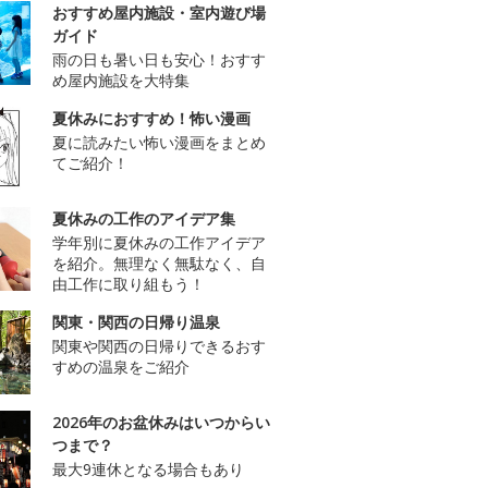
おすすめ屋内施設・室内遊び場
ガイド
雨の日も暑い日も安心！おすす
め屋内施設を大特集
夏休みにおすすめ！怖い漫画
夏に読みたい怖い漫画をまとめ
てご紹介！
夏休みの工作のアイデア集
学年別に夏休みの工作アイデア
を紹介。無理なく無駄なく、自
由工作に取り組もう！
関東・関西の日帰り温泉
関東や関西の日帰りできるおす
すめの温泉をご紹介
2026年のお盆休みはいつからい
つまで？
最大9連休となる場合もあり