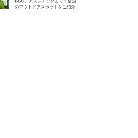
BBQ、アスレチックまで！全国
のアウトドアスポットをご紹介