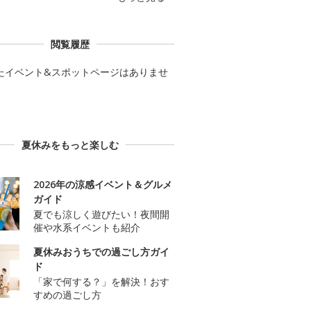
閲覧履歴
たイベント&スポットページはありませ
夏休みをもっと楽しむ
2026年の涼感イベント＆グルメ
ガイド
夏でも涼しく遊びたい！夜間開
催や水系イベントも紹介
夏休みおうちでの過ごし方ガイ
ド
「家で何する？」を解決！おす
すめの過ごし方