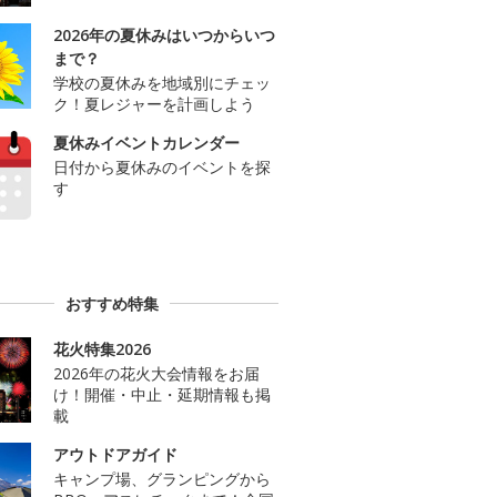
2026年の夏休みはいつからいつ
まで？
学校の夏休みを地域別にチェッ
ク！夏レジャーを計画しよう
夏休みイベントカレンダー
日付から夏休みのイベントを探
す
おすすめ特集
花火特集2026
2026年の花火大会情報をお届
け！開催・中止・延期情報も掲
載
アウトドアガイド
キャンプ場、グランピングから