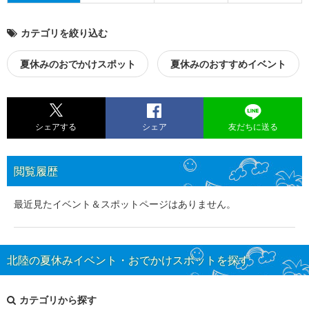
カテゴリを絞り込む
夏休みのおでかけスポット
夏休みのおすすめイベント
シェアする
シェア
友だちに送る
閲覧履歴
最近見たイベント＆スポットページはありません。
北陸の夏休みイベント・おでかけスポットを探す
カテゴリから探す