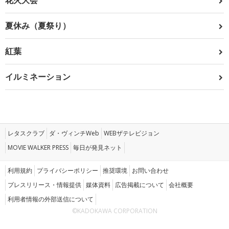
花火大会
夏休み（夏祭り）
紅葉
イルミネーション
レタスクラブ
ダ・ヴィンチWeb
WEBザテレビジョン
MOVIE WALKER PRESS
毎日が発見ネット
利用規約
プライバシーポリシー
推奨環境
お問い合わせ
プレスリリース・情報提供
媒体資料
広告掲載について
会社概要
利用者情報の外部送信について
©KADOKAWA CORPORATION