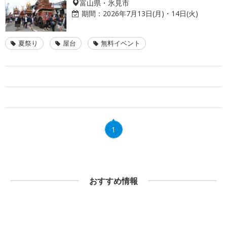
富山県・氷見市
期間：
2026年7月13日(月)・14日(火)
夏祭り
屋台
無料イベント
1
おすすめ情報