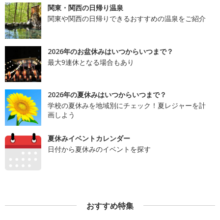
関東・関西の日帰り温泉
関東や関西の日帰りできるおすすめの温泉をご紹介
2026年のお盆休みはいつからいつまで？
最大9連休となる場合もあり
2026年の夏休みはいつからいつまで？
学校の夏休みを地域別にチェック！夏レジャーを計
画しよう
夏休みイベントカレンダー
日付から夏休みのイベントを探す
おすすめ特集