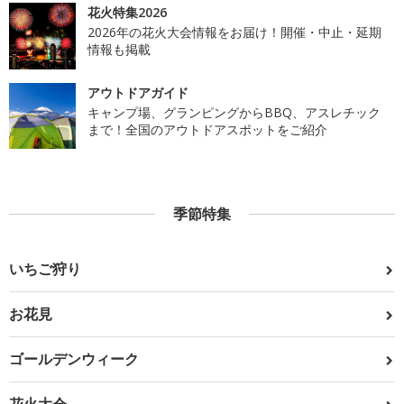
花火特集2026
2026年の花火大会情報をお届け！開催・中止・延期
情報も掲載
アウトドアガイド
キャンプ場、グランピングからBBQ、アスレチック
まで！全国のアウトドアスポットをご紹介
季節特集
いちご狩り
お花見
ゴールデンウィーク