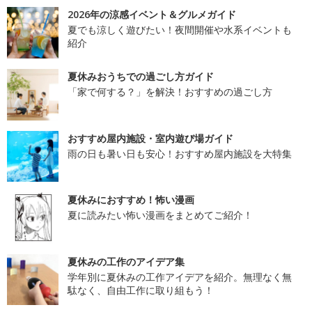
2026年の涼感イベント＆グルメガイド
夏でも涼しく遊びたい！夜間開催や水系イベントも
紹介
夏休みおうちでの過ごし方ガイド
「家で何する？」を解決！おすすめの過ごし方
おすすめ屋内施設・室内遊び場ガイド
雨の日も暑い日も安心！おすすめ屋内施設を大特集
夏休みにおすすめ！怖い漫画
夏に読みたい怖い漫画をまとめてご紹介！
夏休みの工作のアイデア集
学年別に夏休みの工作アイデアを紹介。無理なく無
駄なく、自由工作に取り組もう！