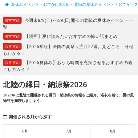
夏休みイベント・おでかけ2026
北陸の夏休みイベント・おでかけ
今週末8/8(土)～8/9(日)開催の北陸の夏休みイベント一
おすすめ
覧
【漫画】夏に読みたいおすすめの怖い話まとめ
おすすめ
【2026年版】全国の夏祭り注目27選。見どころ・日程
おすすめ
もわかる！
【2026夏休み】おうち時間を充実させるおすすめの過
おすすめ
ごし方ガイド
北陸の縁日・納涼祭2026
2026年に北陸で開催される縁日・納涼祭の情報をご紹介。浴衣を着て、夏の風
物詩を満喫しましょう。
開催される月から探す
6月
7月
8月