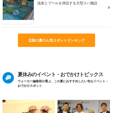
温泉とプールを併設する大型スパ施設
北陸の夏の人気スポットランキング
夏休みのイベント・おでかけトピックス
ウォーカー編集部が選ぶ、この夏におすすめしたい旬なイベント・
おでかけスポット