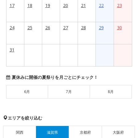
17
18
19
20
21
22
23
24
25
26
27
28
29
30
31
夏休みに開催の夏祭りを月ごとにチェック！
6月
7月
8月
エリアを絞り込む
関西
滋賀県
京都府
大阪府