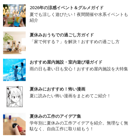
2026年の涼感イベント＆グルメガイド
夏でも涼しく遊びたい！夜間開催や水系イベントも
紹介
夏休みおうちでの過ごし方ガイド
「家で何する？」を解決！おすすめの過ごし方
おすすめ屋内施設・室内遊び場ガイド
雨の日も暑い日も安心！おすすめ屋内施設を大特集
夏休みにおすすめ！怖い漫画
夏に読みたい怖い漫画をまとめてご紹介！
夏休みの工作のアイデア集
学年別に夏休みの工作アイデアを紹介。無理なく無
駄なく、自由工作に取り組もう！