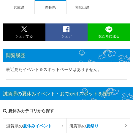
兵庫県
奈良県
和歌山県
シェアする
シェア
友だちに送る
閲覧履歴
最近見たイベント＆スポットページはありません。
滋賀県の夏休みイベント・おでかけスポットを探す
夏休みカテゴリから探す
滋賀県の
夏休みイベント
滋賀県の
夏祭り