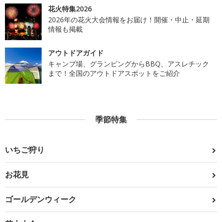
花火特集2026
2026年の花火大会情報をお届け！開催・中止・延期
情報も掲載
アウトドアガイド
キャンプ場、グランピングからBBQ、アスレチック
まで！全国のアウトドアスポットをご紹介
季節特集
いちご狩り
お花見
ゴールデンウィーク