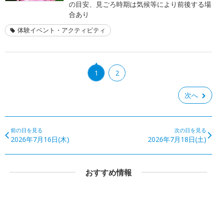
の目安、見ごろ時期は気候等により前後する場
合あり
体験イベント・アクティビティ
1
2
次へ
前の日を見る
次の日を見る
2026年7月16日(木)
2026年7月18日(土)
おすすめ情報