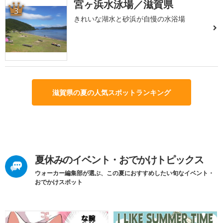
宮ヶ浜水泳場／滋賀県
3
きれいな湖水と砂浜が自慢の水浴場
滋賀県の夏の人気スポットランキング
夏休みのイベント・おでかけトピックス
ウォーカー編集部が選ぶ、この夏におすすめしたい旬なイベント・
おでかけスポット