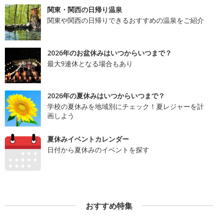
関東・関西の日帰り温泉
関東や関西の日帰りできるおすすめの温泉をご紹介
2026年のお盆休みはいつからいつまで？
最大9連休となる場合もあり
2026年の夏休みはいつからいつまで？
学校の夏休みを地域別にチェック！夏レジャーを計
画しよう
夏休みイベントカレンダー
日付から夏休みのイベントを探す
おすすめ特集