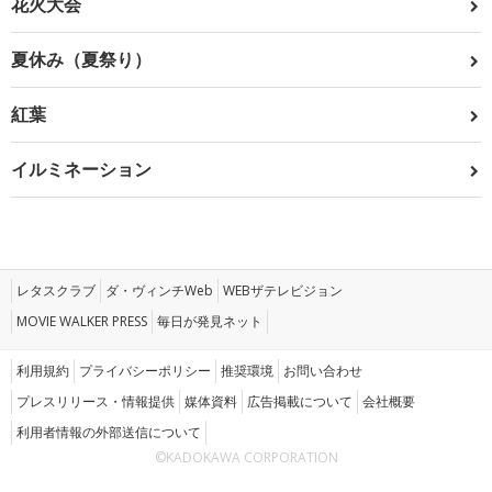
花火大会
夏休み（夏祭り）
紅葉
イルミネーション
レタスクラブ
ダ・ヴィンチWeb
WEBザテレビジョン
MOVIE WALKER PRESS
毎日が発見ネット
利用規約
プライバシーポリシー
推奨環境
お問い合わせ
プレスリリース・情報提供
媒体資料
広告掲載について
会社概要
利用者情報の外部送信について
©KADOKAWA CORPORATION