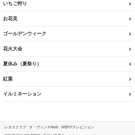
いちご狩り
お花見
ゴールデンウィーク
花火大会
夏休み（夏祭り）
紅葉
イルミネーション
レタスクラブ
ダ・ヴィンチWeb
WEBザテレビジョン