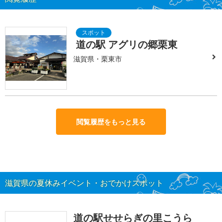
道の駅 アグリの郷栗東
滋賀県・栗東市
閲覧履歴をもっと見る
滋賀県の夏休みイベント・おでかけスポット
道の駅せせらぎの里こうら