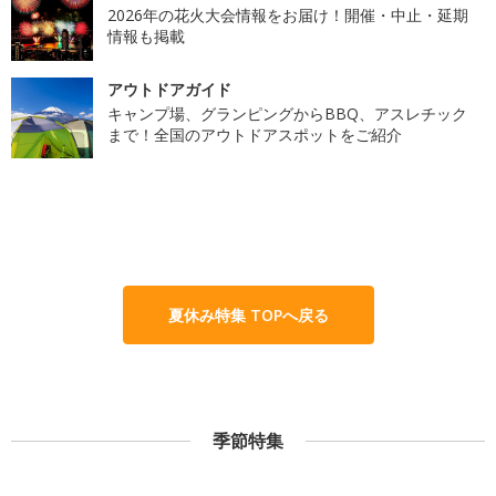
2026年の花火大会情報をお届け！開催・中止・延期
情報も掲載
アウトドアガイド
キャンプ場、グランピングからBBQ、アスレチック
まで！全国のアウトドアスポットをご紹介
夏休み特集 TOPへ戻る
季節特集