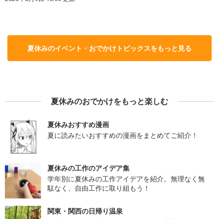
夏休みのイベント・おでかけトピックスをもっと見る
夏休みのおでかけをもっと楽しむ
夏休みおすすめ漫画
夏に読みたいおすすめの漫画をまとめてご紹介！
夏休みの工作のアイデア集
学年別に夏休みの工作アイデアを紹介。無理なく無
駄なく、自由工作に取り組もう！
関東・関西の日帰り温泉