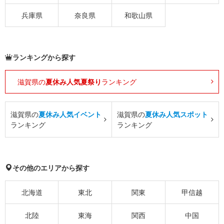
兵庫県
奈良県
和歌山県
ランキングから探す
滋賀県の
夏休み人気夏祭り
ランキング
滋賀県の
夏休み人気イベント
滋賀県の
夏休み人気スポット
ランキング
ランキング
その他のエリアから探す
北海道
東北
関東
甲信越
北陸
東海
関西
中国