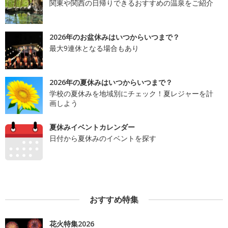
関東や関西の日帰りできるおすすめの温泉をご紹介
2026年のお盆休みはいつからいつまで？
最大9連休となる場合もあり
2026年の夏休みはいつからいつまで？
学校の夏休みを地域別にチェック！夏レジャーを計
画しよう
夏休みイベントカレンダー
日付から夏休みのイベントを探す
おすすめ特集
花火特集2026