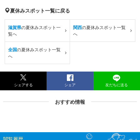
夏休みスポット一覧に戻る
滋賀県
の夏休みスポット一
関西
の夏休みスポット一覧
覧へ
へ
全国
の夏休みスポット一覧
へ
シェアする
シェア
友だちに送る
おすすめ情報
閲覧履歴