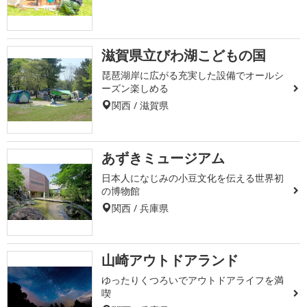
滋賀県立びわ湖こどもの国
琵琶湖岸に広がる充実した設備でオールシ
ーズン楽しめる
関西 / 滋賀県
あずきミュージアム
日本人になじみの小豆文化を伝える世界初
の博物館
関西 / 兵庫県
山崎アウトドアランド
ゆったりくつろいでアウトドアライフを満
喫