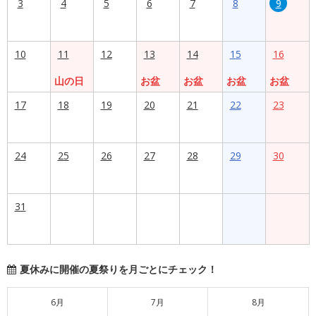
3
4
5
6
7
8
9
10
11
12
13
14
15
16
山の日
お盆
お盆
お盆
お盆
17
18
19
20
21
22
23
24
25
26
27
28
29
30
31
夏休みに開催の夏祭りを月ごとにチェック！
6月
7月
8月