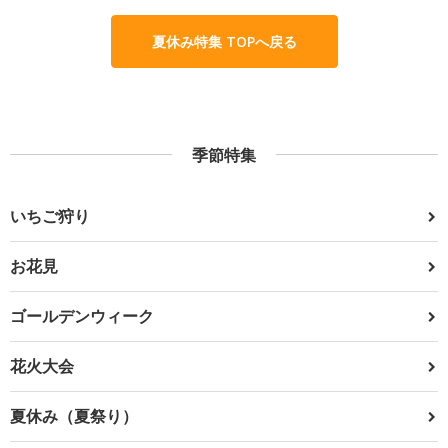
夏休み特集 TOPへ戻る
季節特集
いちご狩り
お花見
ゴールデンウィーク
花火大会
夏休み（夏祭り）