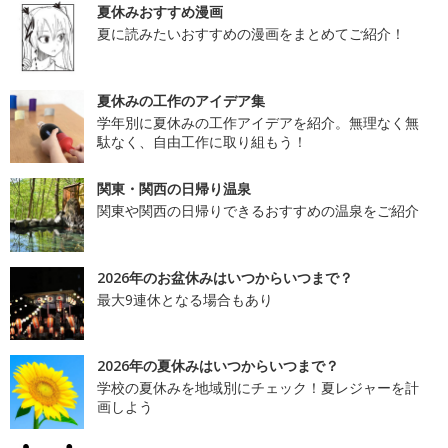
夏休みおすすめ漫画
夏に読みたいおすすめの漫画をまとめてご紹介！
夏休みの工作のアイデア集
学年別に夏休みの工作アイデアを紹介。無理なく無
駄なく、自由工作に取り組もう！
関東・関西の日帰り温泉
関東や関西の日帰りできるおすすめの温泉をご紹介
2026年のお盆休みはいつからいつまで？
最大9連休となる場合もあり
2026年の夏休みはいつからいつまで？
学校の夏休みを地域別にチェック！夏レジャーを計
画しよう