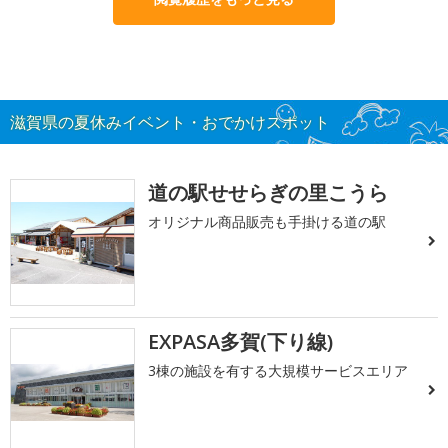
滋賀県の夏休みイベント・おでかけスポット
道の駅せせらぎの里こうら
オリジナル商品販売も手掛ける道の駅
EXPASA多賀(下り線)
3棟の施設を有する大規模サービスエリア