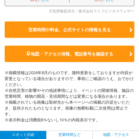
天気情報提供元：株式会社ライフビジネスウェザー
営業時間や料金、公式サイトの
情報を見る
地図・アクセス情報、電話番号を確認する
※掲載情報は2026年8月のものです。随時更新をしておりますが内容が
変更となっている場合がありますので、事前にご確認のうえ、おでかけ
ください。
※自然災害の影響やその他諸事情により、イベントの開催情報、施設の
営業時間、植物の開花・見頃期間などは変更になる場合があります。
※掲載されている画像は取材先から本ページへの掲載の許諾をいただ
き、提供されたものとなります。画像の無断転載(二次使用)は禁止で
す。
※表示料金は消費税8％ないし10％の内税表示です。
スポット詳細
営業時間など
地図・アクセス