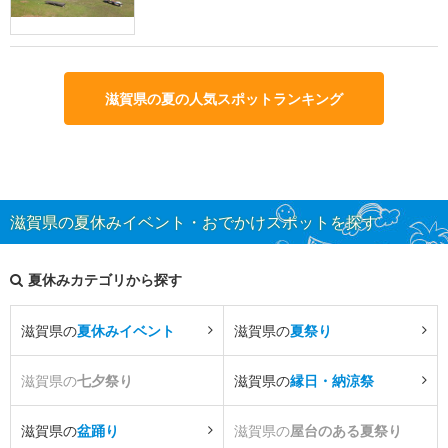
滋賀県の夏の人気スポットランキング
滋賀県の夏休みイベント・おでかけスポットを探す
夏休みカテゴリから探す
滋賀県の
夏休みイベント
滋賀県の
夏祭り
滋賀県の
七夕祭り
滋賀県の
縁日・納涼祭
滋賀県の
盆踊り
滋賀県の
屋台のある夏祭り