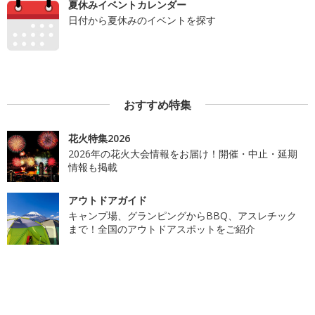
夏休みイベントカレンダー
日付から夏休みのイベントを探す
おすすめ特集
花火特集2026
2026年の花火大会情報をお届け！開催・中止・延期
情報も掲載
アウトドアガイド
キャンプ場、グランピングからBBQ、アスレチック
まで！全国のアウトドアスポットをご紹介