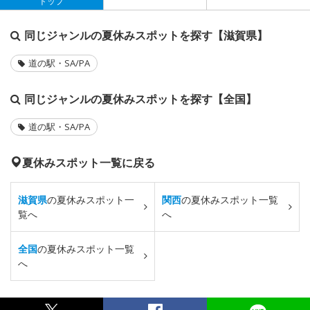
トップ
同じジャンルの夏休みスポットを探す【滋賀県】
道の駅・SA/PA
同じジャンルの夏休みスポットを探す【全国】
道の駅・SA/PA
夏休みスポット一覧に戻る
滋賀県
の夏休みスポット一
関西
の夏休みスポット一覧
覧へ
へ
全国
の夏休みスポット一覧
へ