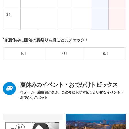
31
夏休みに開催の夏祭りを月ごとにチェック！
6月
7月
8月
夏休みのイベント・おでかけトピックス
ウォーカー編集部が選ぶ、この夏におすすめしたい旬なイベント・
おでかけスポット