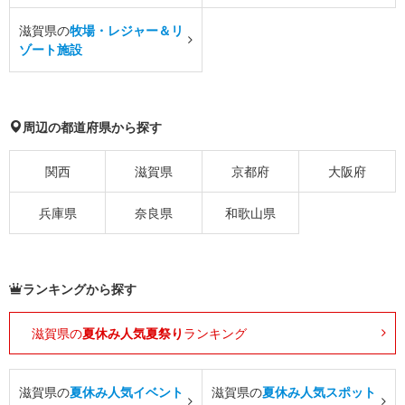
滋賀県の
牧場・レジャー＆リ
ゾート施設
周辺の都道府県から探す
関西
滋賀県
京都府
大阪府
兵庫県
奈良県
和歌山県
ランキングから探す
滋賀県の
夏休み人気夏祭り
ランキング
滋賀県の
夏休み人気イベント
滋賀県の
夏休み人気スポット