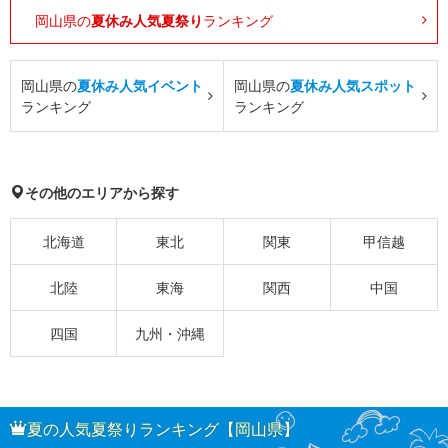
岡山県の
夏休み人気夏祭り
ランキング
岡山県の
夏休み人気イベント
岡山県の
夏休み人気スポット
ランキング
ランキング
その他のエリアから探す
北海道
東北
関東
甲信越
北陸
東海
関西
中国
四国
九州・沖縄
夏の人気夏祭りランキング【岡山県】