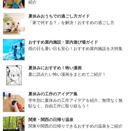
紹介
夏休みおうちでの過ごし方ガイド
「家で何する？」を解決！おすすめの過ごし方
おすすめ屋内施設・室内遊び場ガイド
雨の日も暑い日も安心！おすすめ屋内施設を大特集
夏休みにおすすめ！怖い漫画
夏に読みたい怖い漫画をまとめてご紹介！
夏休みの工作のアイデア集
学年別に夏休みの工作アイデアを紹介。無理なく無
駄なく、自由工作に取り組もう！
関東・関西の日帰り温泉
関東や関西の日帰りできるおすすめの温泉をご紹介