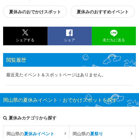
夏休みのおでかけスポット
夏休みのおすすめイベント
シェアする
シェア
友だちに送る
閲覧履歴
最近見たイベント＆スポットページはありません。
岡山県の夏休みイベント・おでかけスポットを探す
夏休みカテゴリから探す
岡山県の
夏休みイベント
岡山県の
夏祭り