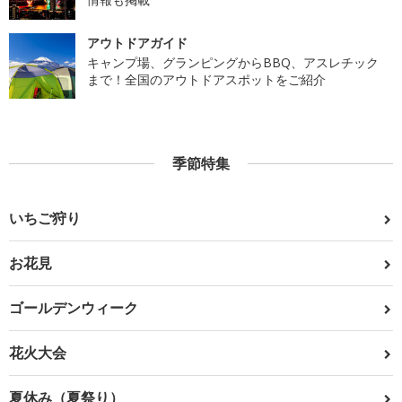
アウトドアガイド
キャンプ場、グランピングからBBQ、アスレチック
まで！全国のアウトドアスポットをご紹介
季節特集
いちご狩り
お花見
ゴールデンウィーク
花火大会
夏休み（夏祭り）