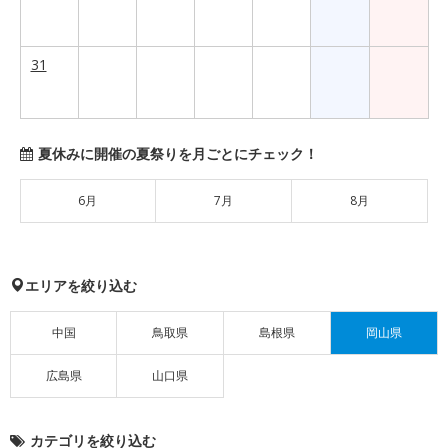
31
夏休みに開催の夏祭りを月ごとにチェック！
6月
7月
8月
エリアを絞り込む
中国
鳥取県
島根県
岡山県
広島県
山口県
カテゴリを絞り込む