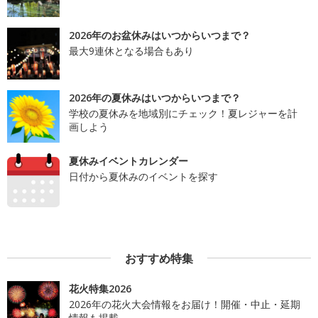
2026年のお盆休みはいつからいつまで？
最大9連休となる場合もあり
2026年の夏休みはいつからいつまで？
学校の夏休みを地域別にチェック！夏レジャーを計
画しよう
夏休みイベントカレンダー
日付から夏休みのイベントを探す
おすすめ特集
花火特集2026
2026年の花火大会情報をお届け！開催・中止・延期
情報も掲載