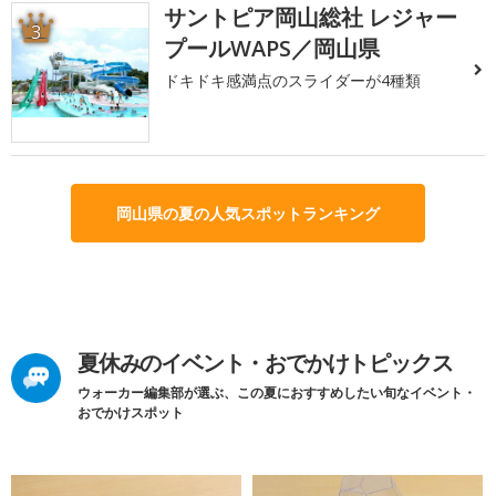
サントピア岡山総社 レジャー
3
プールWAPS／岡山県
ドキドキ感満点のスライダーが4種類
岡山県の夏の人気スポットランキング
夏休みのイベント・おでかけトピックス
ウォーカー編集部が選ぶ、この夏におすすめしたい旬なイベント・
おでかけスポット