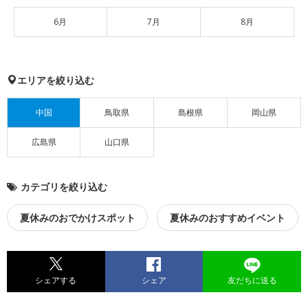
6月
7月
8月
エリアを絞り込む
中国
鳥取県
島根県
岡山県
広島県
山口県
カテゴリを絞り込む
夏休みのおでかけスポット
夏休みのおすすめイベント
シェアする
シェア
友だちに送る