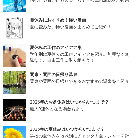
夏休みにおすすめ！怖い漫画
夏に読みたい怖い漫画をまとめてご紹介！
夏休みの工作のアイデア集
学年別に夏休みの工作アイデアを紹介。無理なく無
駄なく、自由工作に取り組もう！
関東・関西の日帰り温泉
関東や関西の日帰りできるおすすめの温泉をご紹介
2026年のお盆休みはいつからいつまで？
最大9連休となる場合もあり
2026年の夏休みはいつからいつまで？
学校の夏休みを地域別にチェック！夏レジャーを計