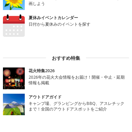
画しよう
夏休みイベントカレンダー
日付から夏休みのイベントを探す
おすすめ特集
花火特集2026
2026年の花火大会情報をお届け！開催・中止・延期
情報も掲載
アウトドアガイド
キャンプ場、グランピングからBBQ、アスレチック
まで！全国のアウトドアスポットをご紹介