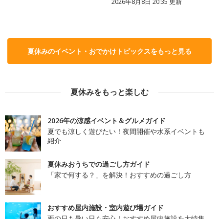
2026年8月8日 20:35
更新
夏休みのイベント・おでかけトピックスをもっと見る
夏休みをもっと楽しむ
2026年の涼感イベント＆グルメガイド
夏でも涼しく遊びたい！夜間開催や水系イベントも
紹介
夏休みおうちでの過ごし方ガイド
「家で何する？」を解決！おすすめの過ごし方
おすすめ屋内施設・室内遊び場ガイド
雨の日も暑い日も安心！おすすめ屋内施設を大特集