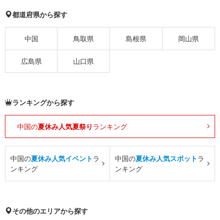
都道府県から探す
中国
鳥取県
島根県
岡山県
広島県
山口県
ランキングから探す
中国の
夏休み人気夏祭り
ランキング
中国の
夏休み人気イベント
ラ
中国の
夏休み人気スポット
ラ
ンキング
ンキング
その他のエリアから探す