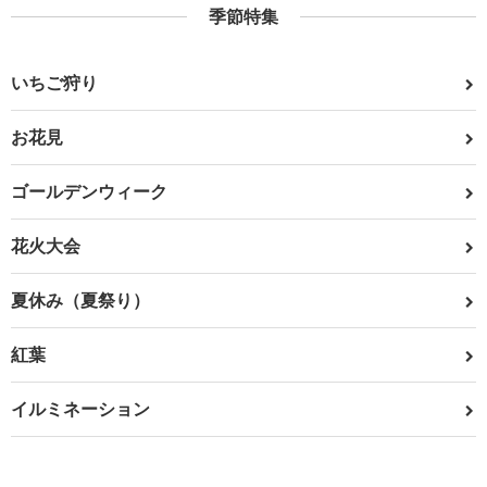
季節特集
いちご狩り
お花見
ゴールデンウィーク
花火大会
夏休み（夏祭り）
紅葉
イルミネーション