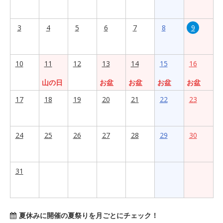
3
4
5
6
7
8
9
10
11
12
13
14
15
16
山の日
お盆
お盆
お盆
お盆
17
18
19
20
21
22
23
24
25
26
27
28
29
30
31
夏休みに開催の夏祭りを月ごとにチェック！