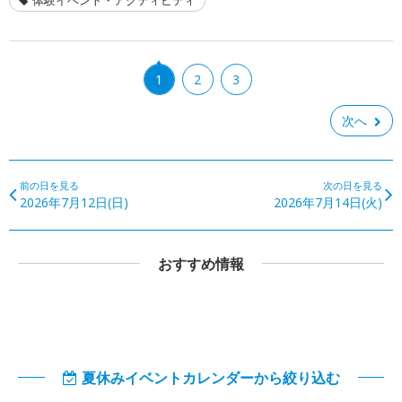
1
2
3
次へ
前の日を見る
次の日を見る
2026年7月12日(日)
2026年7月14日(火)
おすすめ情報
夏休みイベントカレンダーから絞り込む