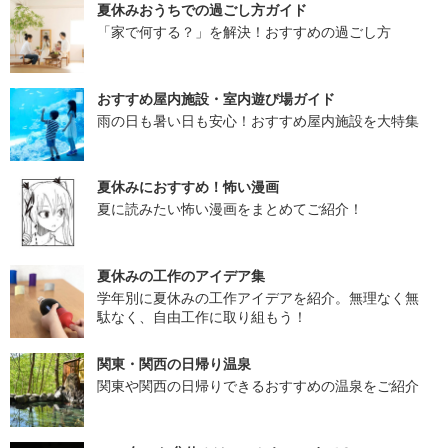
夏休みおうちでの過ごし方ガイド
「家で何する？」を解決！おすすめの過ごし方
おすすめ屋内施設・室内遊び場ガイド
雨の日も暑い日も安心！おすすめ屋内施設を大特集
夏休みにおすすめ！怖い漫画
夏に読みたい怖い漫画をまとめてご紹介！
夏休みの工作のアイデア集
学年別に夏休みの工作アイデアを紹介。無理なく無
駄なく、自由工作に取り組もう！
関東・関西の日帰り温泉
関東や関西の日帰りできるおすすめの温泉をご紹介