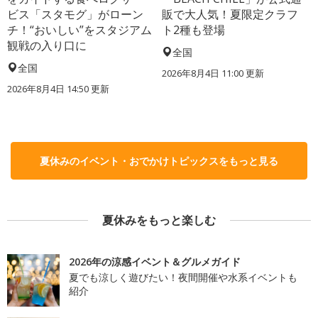
ビス「スタモグ」がローン
販で大人気！夏限定クラフ
チ！“おいしい”をスタジアム
ト2種も登場
観戦の入り口に
全国
全国
2026年8月4日 11:00
更新
2026年8月4日 14:50
更新
夏休みのイベント・おでかけトピックスをもっと見る
夏休みをもっと楽しむ
2026年の涼感イベント＆グルメガイド
夏でも涼しく遊びたい！夜間開催や水系イベントも
紹介