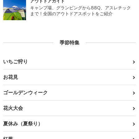
アウトドアガイド
キャンプ場、グランピングからBBQ、アスレチック
まで！全国のアウトドアスポットをご紹介
季節特集
いちご狩り
お花見
ゴールデンウィーク
花火大会
夏休み（夏祭り）