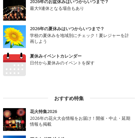
2026年のお盆休みはいつからいつまで？
最大9連休となる場合もあり
2026年の夏休みはいつからいつまで？
学校の夏休みを地域別にチェック！夏レジャーを計
画しよう
夏休みイベントカレンダー
日付から夏休みのイベントを探す
おすすめ特集
花火特集2026
2026年の花火大会情報をお届け！開催・中止・延期
情報も掲載