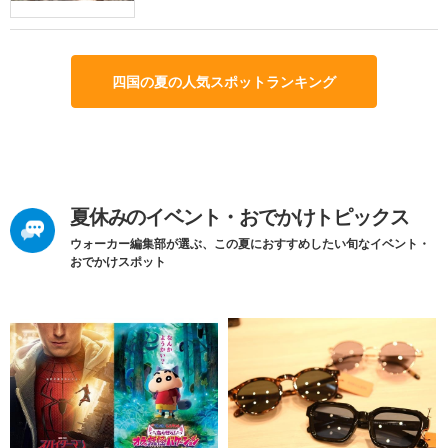
四国の夏の人気スポットランキング
夏休みのイベント・おでかけトピックス
ウォーカー編集部が選ぶ、この夏におすすめしたい旬なイベント・
おでかけスポット