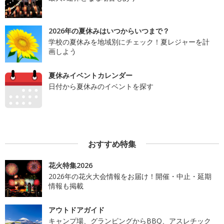
2026年の夏休みはいつからいつまで？
学校の夏休みを地域別にチェック！夏レジャーを計
画しよう
夏休みイベントカレンダー
日付から夏休みのイベントを探す
おすすめ特集
花火特集2026
2026年の花火大会情報をお届け！開催・中止・延期
情報も掲載
アウトドアガイド
キャンプ場、グランピングからBBQ、アスレチック