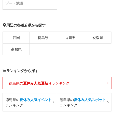
ゾート施設
周辺の都道府県から探す
四国
徳島県
香川県
愛媛県
高知県
ランキングから探す
徳島県の
夏休み人気夏祭り
ランキング
徳島県の
夏休み人気イベント
徳島県の
夏休み人気スポット
ランキング
ランキング