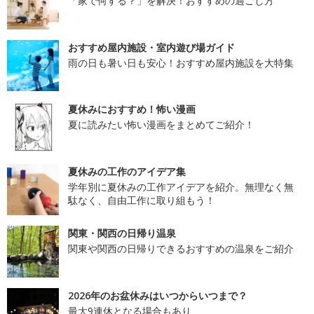
「家で何する？」を解決！おすすめの過ごし方
おすすめ屋内施設・室内遊び場ガイド
雨の日も暑い日も安心！おすすめ屋内施設を大特集
夏休みにおすすめ！怖い漫画
夏に読みたい怖い漫画をまとめてご紹介！
夏休みの工作のアイデア集
学年別に夏休みの工作アイデアを紹介。無理なく無
駄なく、自由工作に取り組もう！
関東・関西の日帰り温泉
関東や関西の日帰りできるおすすめの温泉をご紹介
2026年のお盆休みはいつからいつまで？
最大9連休となる場合もあり