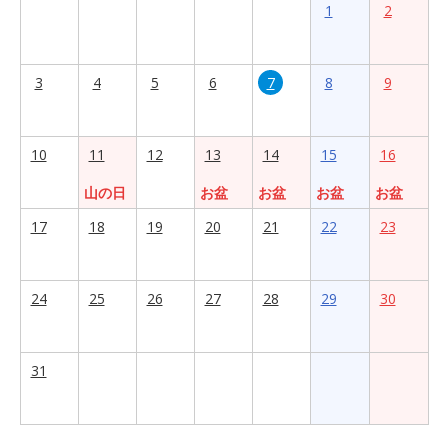
1
2
3
4
5
6
7
8
9
10
11
12
13
14
15
16
山の日
お盆
お盆
お盆
お盆
17
18
19
20
21
22
23
24
25
26
27
28
29
30
31