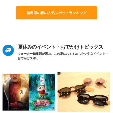
徳島県の夏の人気スポットランキング
夏休みのイベント・おでかけトピックス
ウォーカー編集部が選ぶ、この夏におすすめしたい旬なイベント・
おでかけスポット