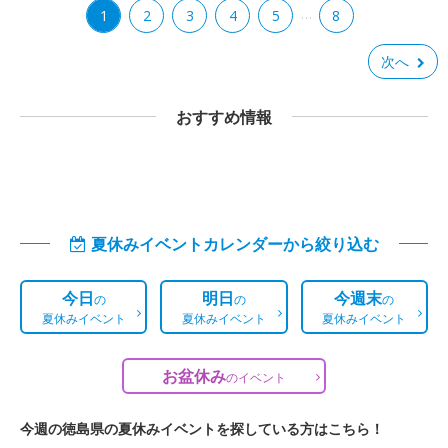
…
1
2
3
4
5
8
次へ
おすすめ情報
夏休みイベントカレンダーから絞り込む
今日
明日
今週末
の
の
の
夏休みイベント
夏休みイベント
夏休みイベント
お盆休み
の
イベント
今週の徳島県の夏休みイベントを探している方はこちら！