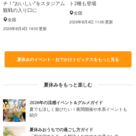
チ！“おいしい”をスタジアム
ト2種も登場
観戦の入り口に
全国
全国
2026年8月4日 11:00
更新
2026年8月4日 14:50
更新
夏休みのイベント・おでかけトピックスをもっと見る
夏休みをもっと楽しむ
2026年の涼感イベント＆グルメガイド
夏でも涼しく遊びたい！夜間開催や水系イベントも
紹介
夏休みおうちでの過ごし方ガイド