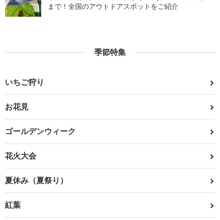
まで！全国のアウトドアスポットをご紹介
季節特集
いちご狩り
お花見
ゴールデンウィーク
花火大会
夏休み（夏祭り）
紅葉