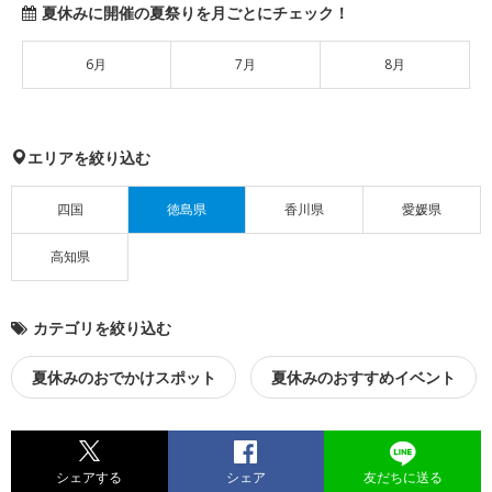
夏休みに開催の夏祭りを月ごとにチェック！
6月
7月
8月
エリアを絞り込む
四国
徳島県
香川県
愛媛県
高知県
カテゴリを絞り込む
夏休みのおでかけスポット
夏休みのおすすめイベント
シェアする
シェア
友だちに送る