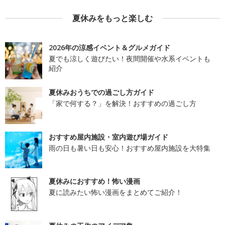
夏休みをもっと楽しむ
2026年の涼感イベント＆グルメガイド
夏でも涼しく遊びたい！夜間開催や水系イベントも
紹介
夏休みおうちでの過ごし方ガイド
「家で何する？」を解決！おすすめの過ごし方
おすすめ屋内施設・室内遊び場ガイド
雨の日も暑い日も安心！おすすめ屋内施設を大特集
夏休みにおすすめ！怖い漫画
夏に読みたい怖い漫画をまとめてご紹介！