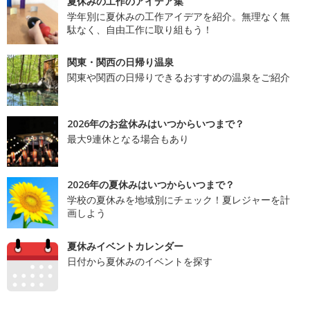
夏休みの工作のアイデア集
学年別に夏休みの工作アイデアを紹介。無理なく無
駄なく、自由工作に取り組もう！
関東・関西の日帰り温泉
関東や関西の日帰りできるおすすめの温泉をご紹介
2026年のお盆休みはいつからいつまで？
最大9連休となる場合もあり
2026年の夏休みはいつからいつまで？
学校の夏休みを地域別にチェック！夏レジャーを計
画しよう
夏休みイベントカレンダー
日付から夏休みのイベントを探す