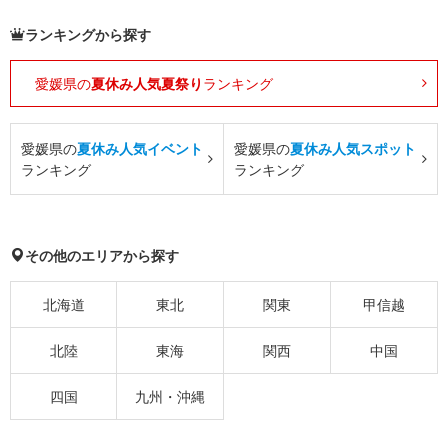
ランキングから探す
愛媛県の
夏休み人気夏祭り
ランキング
愛媛県の
夏休み人気イベント
愛媛県の
夏休み人気スポット
ランキング
ランキング
その他のエリアから探す
北海道
東北
関東
甲信越
北陸
東海
関西
中国
四国
九州・沖縄