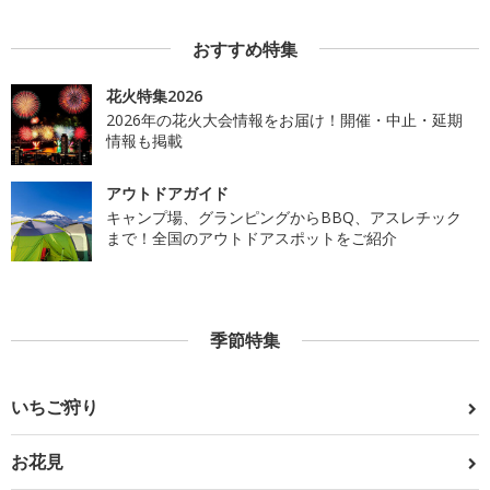
おすすめ特集
花火特集2026
2026年の花火大会情報をお届け！開催・中止・延期
情報も掲載
アウトドアガイド
キャンプ場、グランピングからBBQ、アスレチック
まで！全国のアウトドアスポットをご紹介
季節特集
いちご狩り
お花見