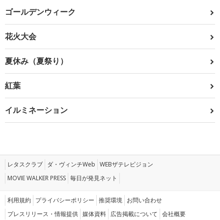
ゴールデンウィーク
花火大会
夏休み（夏祭り）
紅葉
イルミネーション
レタスクラブ
ダ・ヴィンチWeb
WEBザテレビジョン
MOVIE WALKER PRESS
毎日が発見ネット
利用規約
プライバシーポリシー
推奨環境
お問い合わせ
プレスリリース・情報提供
媒体資料
広告掲載について
会社概要