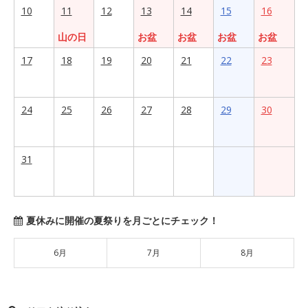
10
11
12
13
14
15
16
山の日
お盆
お盆
お盆
お盆
17
18
19
20
21
22
23
24
25
26
27
28
29
30
31
夏休みに開催の夏祭りを月ごとにチェック！
6月
7月
8月