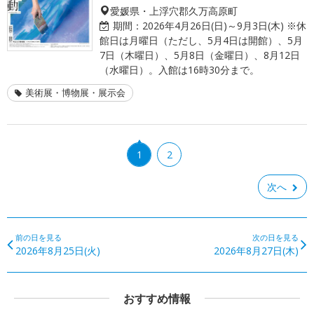
愛媛県・上浮穴郡久万高原町
期間：
2026年4月26日(日)～9月3日(木) ※休
館日は月曜日（ただし、5月4日は開館）、5月
7日（木曜日）、5月8日（金曜日）、8月12日
（水曜日）。入館は16時30分まで。
美術展・博物展・展示会
1
2
次へ
前の日を見る
次の日を見る
2026年8月25日(火)
2026年8月27日(木)
おすすめ情報