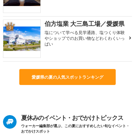
伯方塩業 大三島工場／愛媛県
3
塩について学べる見学通路、塩つくり体験
やショップでのお買い物などわくわくいっ
ぱい
愛媛県の夏の人気スポットランキング
夏休みのイベント・おでかけトピックス
ウォーカー編集部が選ぶ、この夏におすすめしたい旬なイベント・
おでかけスポット