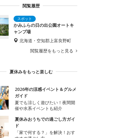
閲覧履歴
かみふらの日の出公園オートキ
ャンプ場
北海道・空知郡上富良野町
閲覧履歴をもっと見る
夏休みをもっと楽しむ
2026年の涼感イベント＆グルメ
ガイド
夏でも涼しく遊びたい！夜間開
催や水系イベントも紹介
夏休みおうちでの過ごし方ガイ
ド
「家で何する？」を解決！おす