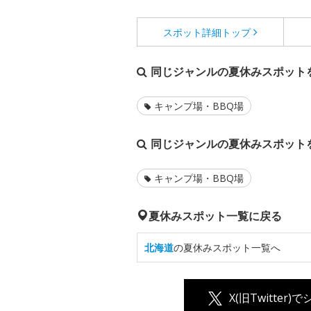
スポット詳細
トップ
同じジャンルの夏休みスポット
キャンプ場・BBQ場
同じジャンルの夏休みスポット
キャンプ場・BBQ場
夏休みスポット一覧に戻る
北海道
の夏休みスポット一覧へ
X(旧Twitter)