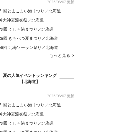
2026/08/07 更新
71回とまこまい港まつり／北海道
神大神宮渡御祭／北海道
79回 くしろ港まつり／北海道
28回 きもべつ夏まつり／北海道
58回 北海ソーラン祭り／北海道
もっと見る
夏の人気イベントランキング
【北海道】
2026/08/07 更新
71回とまこまい港まつり／北海道
神大神宮渡御祭／北海道
79回 くしろ港まつり／北海道