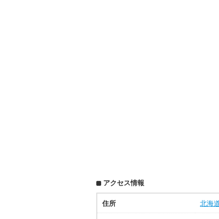
アクセス情報
住所
北海