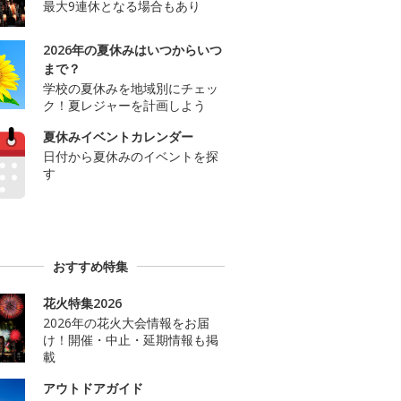
最大9連休となる場合もあり
2026年の夏休みはいつからいつ
まで？
学校の夏休みを地域別にチェッ
ク！夏レジャーを計画しよう
夏休みイベントカレンダー
日付から夏休みのイベントを探
す
おすすめ特集
花火特集2026
2026年の花火大会情報をお届
け！開催・中止・延期情報も掲
載
アウトドアガイド