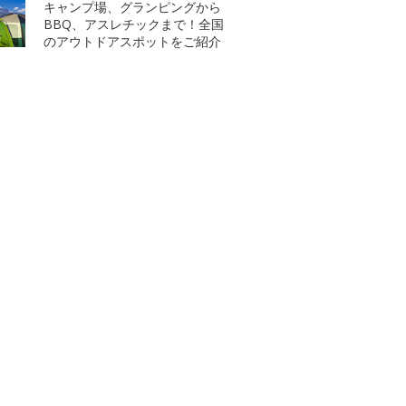
キャンプ場、グランピングから
BBQ、アスレチックまで！全国
のアウトドアスポットをご紹介