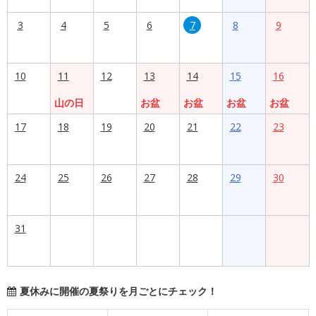
3
4
5
6
7
8
9
10
11
12
13
14
15
16
山の日
お盆
お盆
お盆
お盆
17
18
19
20
21
22
23
24
25
26
27
28
29
30
31
夏休みに開催の夏祭りを月ごとにチェック！