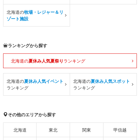
北海道の
牧場・レジャー＆リ
ゾート施設
ランキングから探す
北海道の
夏休み人気夏祭り
ランキング
北海道の
夏休み人気イベント
北海道の
夏休み人気スポット
ランキング
ランキング
その他のエリアから探す
北海道
東北
関東
甲信越