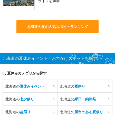
ライフを満喫
北海道の夏の人気スポットランキング
北海道の夏休みイベント・おでかけスポットを探す
夏休みカテゴリから探す
北海道の
夏休みイベント
北海道の
夏祭り
北海道の
七夕祭り
北海道の
縁日・納涼祭
北海道の
盆踊り
北海道の
屋台のある夏祭り