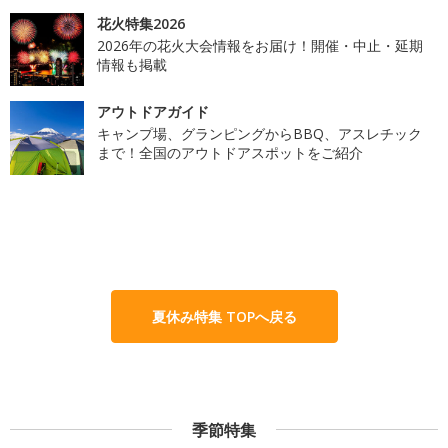
花火特集2026
2026年の花火大会情報をお届け！開催・中止・延期
情報も掲載
アウトドアガイド
キャンプ場、グランピングからBBQ、アスレチック
まで！全国のアウトドアスポットをご紹介
夏休み特集 TOPへ戻る
季節特集