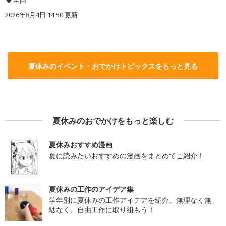
2026年8月4日 14:50
更新
夏休みのイベント・おでかけトピックスをもっと見る
夏休みのおでかけをもっと楽しむ
夏休みおすすめ漫画
夏に読みたいおすすめの漫画をまとめてご紹介！
夏休みの工作のアイデア集
学年別に夏休みの工作アイデアを紹介。無理なく無
駄なく、自由工作に取り組もう！