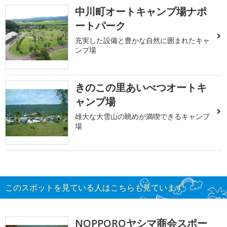
中川町オートキャンプ場ナポ
ートパーク
充実した設備と豊かな自然に囲まれたキャ
ンプ場
きのこの里あいべつオートキ
ャンプ場
雄大な大雪山の眺めが満喫できるキャンプ
場
このスポットを見ている人はこちらも見ています
NOPPOROヤシマ商会スポー