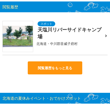
閲覧履歴
天塩川リバーサイドキャンプ
場
北海道・中川郡音威子府村
閲覧履歴をもっと見る
北海道の夏休みイベント・おでかけスポット