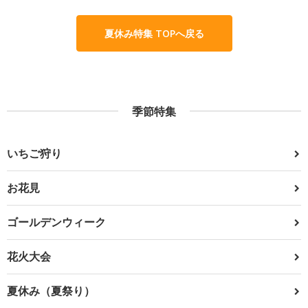
夏休み特集 TOPへ戻る
季節特集
いちご狩り
お花見
ゴールデンウィーク
花火大会
夏休み（夏祭り）