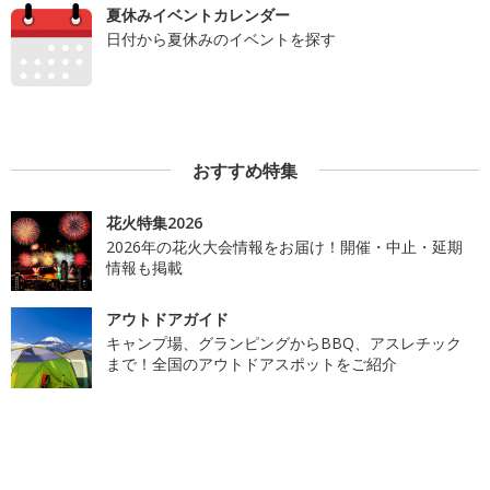
夏休みイベントカレンダー
日付から夏休みのイベントを探す
おすすめ特集
花火特集2026
2026年の花火大会情報をお届け！開催・中止・延期
情報も掲載
アウトドアガイド
キャンプ場、グランピングからBBQ、アスレチック
まで！全国のアウトドアスポットをご紹介