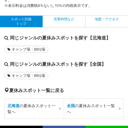
※表示料金は消費税8％ないし10％の内税表示です。
スポット詳細
営業時間など
地図・アクセス
トップ
同じジャンルの夏休みスポットを探す【北海道】
キャンプ場・BBQ場
同じジャンルの夏休みスポットを探す【全国】
キャンプ場・BBQ場
夏休みスポット一覧に戻る
北海道
の夏休みスポット一
全国
の夏休みスポット一覧
覧へ
へ