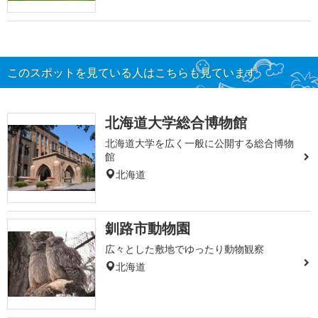
このスポットを見ている人はこちらも見ています
北海道大学総合博物館
北海道大学を広く一般に公開する総合博物
館
北海道
釧路市動物園
広々とした敷地でゆったり動物観察
北海道