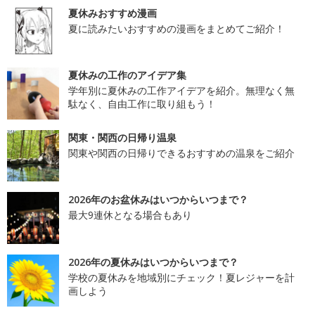
夏休みおすすめ漫画
夏に読みたいおすすめの漫画をまとめてご紹介！
夏休みの工作のアイデア集
学年別に夏休みの工作アイデアを紹介。無理なく無
駄なく、自由工作に取り組もう！
関東・関西の日帰り温泉
関東や関西の日帰りできるおすすめの温泉をご紹介
2026年のお盆休みはいつからいつまで？
最大9連休となる場合もあり
2026年の夏休みはいつからいつまで？
学校の夏休みを地域別にチェック！夏レジャーを計
画しよう