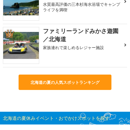
水質最高評価の三本杉海水浴場でキャンプ
ライフを満喫
ファミリーランドみかさ遊園
3
／北海道
家族連れで楽しめるレジャー施設
北海道の夏の人気スポットランキング
北海道の夏休みイベント・おでかけスポットを探す