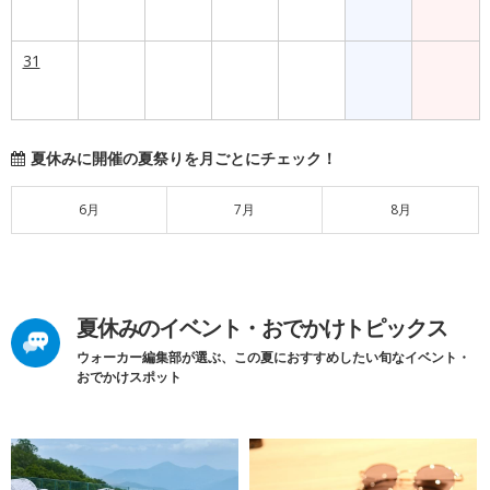
31
夏休みに開催の夏祭りを月ごとにチェック！
6月
7月
8月
夏休みのイベント・おでかけトピックス
ウォーカー編集部が選ぶ、この夏におすすめしたい旬なイベント・
おでかけスポット