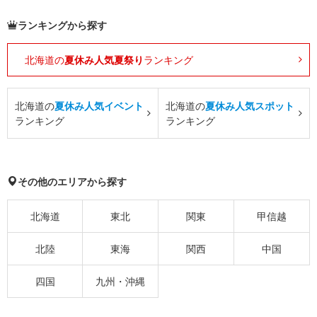
ランキングから探す
北海道の
夏休み人気夏祭り
ランキング
北海道の
夏休み人気イベント
北海道の
夏休み人気スポット
ランキング
ランキング
その他のエリアから探す
北海道
東北
関東
甲信越
北陸
東海
関西
中国
四国
九州・沖縄