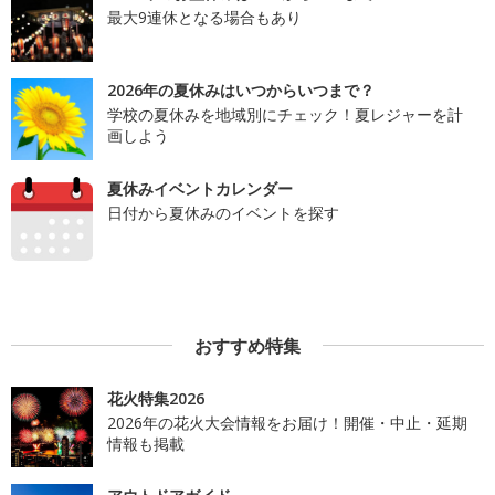
最大9連休となる場合もあり
2026年の夏休みはいつからいつまで？
学校の夏休みを地域別にチェック！夏レジャーを計
画しよう
夏休みイベントカレンダー
日付から夏休みのイベントを探す
おすすめ特集
花火特集2026
2026年の花火大会情報をお届け！開催・中止・延期
情報も掲載