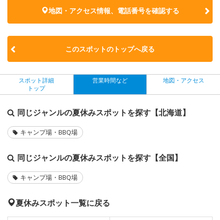
地図・アクセス情報、電話番号を確認する
このスポットのトップへ戻る
スポット詳細
営業時間など
地図・アクセス
トップ
同じジャンルの夏休みスポットを探す【北海道】
キャンプ場・BBQ場
同じジャンルの夏休みスポットを探す【全国】
キャンプ場・BBQ場
夏休みスポット一覧に戻る