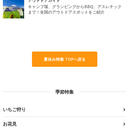
アウトドアガイド
キャンプ場、グランピングからBBQ、アスレチック
まで！全国のアウトドアスポットをご紹介
夏休み特集 TOPへ戻る
季節特集
いちご狩り
お花見