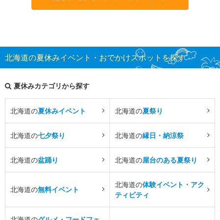
北海道の夏休みイベント・おでかけスポットを探す
夏休みカテゴリから探す
北海道の
夏休みイベント
北海道の
夏祭り
北海道の
七夕祭り
北海道の
縁日・納涼祭
北海道の
盆踊り
北海道の
屋台のある夏祭り
北海道の
体験イベント・アク
北海道の
無料イベント
ティビティ
北海道の
グルメ・フードフェ