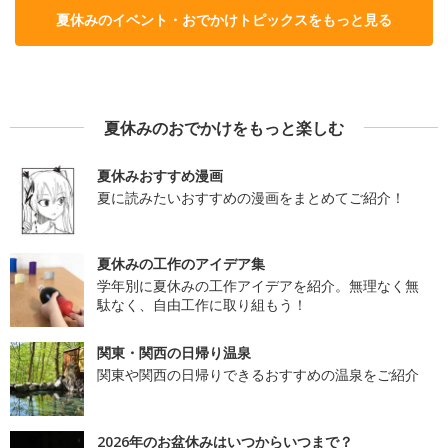
夏休みのイベント・おでかけトピックスをもっと見る
夏休みのおでかけをもっと楽しむ
夏休みおすすめ漫画
夏に読みたいおすすめの漫画をまとめてご紹介！
夏休みの工作のアイデア集
学年別に夏休みの工作アイデアを紹介。無理なく無
駄なく、自由工作に取り組もう！
関東・関西の日帰り温泉
関東や関西の日帰りできるおすすめの温泉をご紹介
2026年のお盆休みはいつからいつまで？