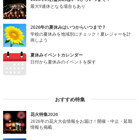
最大9連休となる場合もあり
2026年の夏休みはいつからいつまで？
学校の夏休みを地域別にチェック！夏レジャーを計
画しよう
夏休みイベントカレンダー
日付から夏休みのイベントを探す
おすすめ特集
花火特集2026
2026年の花火大会情報をお届け！開催・中止・延期
情報も掲載