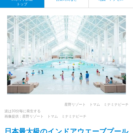
トップ
星野リゾート トマム ミナミナビーチ
波は30分毎に発生する
画像提供：星野リゾート トマム ミナミナビーチ
日本最大級のインドアウエーブプール