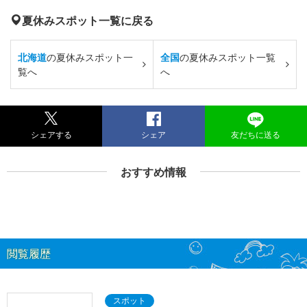
夏休みスポット一覧に戻る
北海道
の夏休みスポット一
全国
の夏休みスポット一覧
覧へ
へ
シェアする
シェア
友だちに送る
おすすめ情報
閲覧履歴