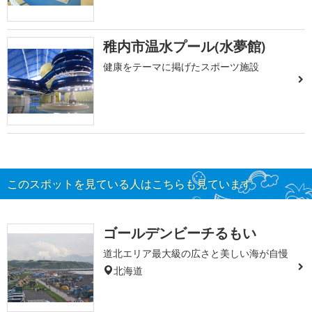
稚内市温水プール(水夢館)
健康をテーマに掲げたスポーツ施設
このスポットを見ている人はこちらも見ています
ゴールデンビーチるもい
道北エリア最大級の広さと美しい海が自慢
北海道