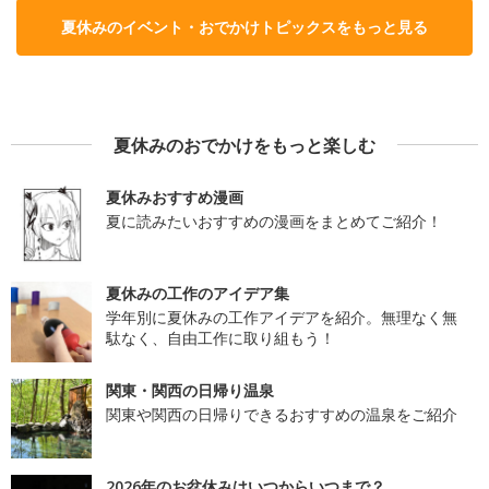
夏休みのイベント・おでかけトピックスをもっと見る
夏休みのおでかけをもっと楽しむ
夏休みおすすめ漫画
夏に読みたいおすすめの漫画をまとめてご紹介！
夏休みの工作のアイデア集
学年別に夏休みの工作アイデアを紹介。無理なく無
駄なく、自由工作に取り組もう！
関東・関西の日帰り温泉
関東や関西の日帰りできるおすすめの温泉をご紹介
2026年のお盆休みはいつからいつまで？