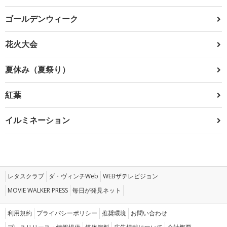
ゴールデンウィーク
花火大会
夏休み（夏祭り）
紅葉
イルミネーション
レタスクラブ
ダ・ヴィンチWeb
WEBザテレビジョン
MOVIE WALKER PRESS
毎日が発見ネット
利用規約
プライバシーポリシー
推奨環境
お問い合わせ