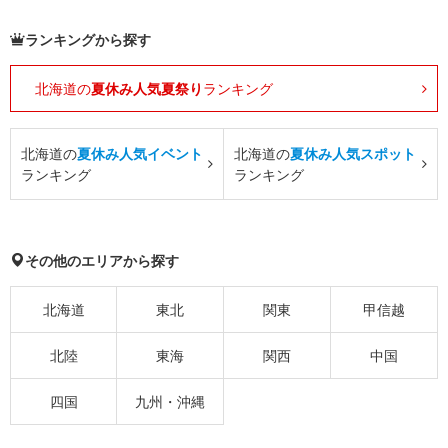
ランキングから探す
北海道の
夏休み人気夏祭り
ランキング
北海道の
夏休み人気イベント
北海道の
夏休み人気スポット
ランキング
ランキング
その他のエリアから探す
北海道
東北
関東
甲信越
北陸
東海
関西
中国
四国
九州・沖縄