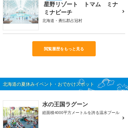
星野リゾート トマム ミナ
ミナビーチ
北海道・勇払郡占冠村
閲覧履歴をもっと見る
北海道の夏休みイベント・おでかけスポット
水の王国ラグーン
総面積4000平方メートルを誇る温水プール