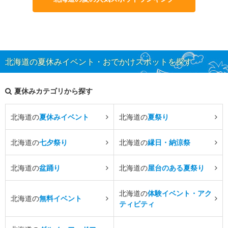
北海道の夏休みイベント・おでかけスポットを探す
夏休みカテゴリから探す
北海道の
夏休みイベント
北海道の
夏祭り
北海道の
七夕祭り
北海道の
縁日・納涼祭
北海道の
盆踊り
北海道の
屋台のある夏祭り
北海道の
体験イベント・アク
北海道の
無料イベント
ティビティ