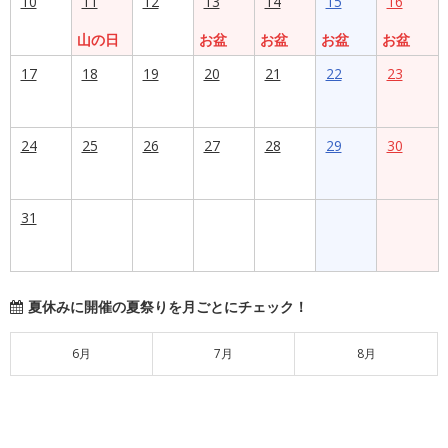
10
11
12
13
14
15
16
山の日
お盆
お盆
お盆
お盆
17
18
19
20
21
22
23
24
25
26
27
28
29
30
31
夏休みに開催の夏祭りを月ごとにチェック！
6月
7月
8月