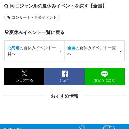
同じジャンルの夏休みイベントを探す【全国】
コンサート・音楽イベント
夏休みイベント一覧に戻る
北海道
の夏休みイベント一
全国
の夏休みイベント一覧
覧へ
へ
シェアする
シェア
友だちに送る
おすすめ情報