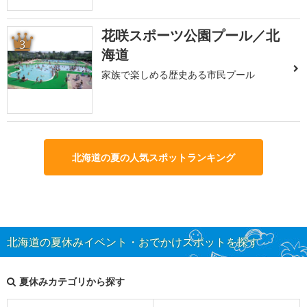
花咲スポーツ公園プール／北
3
海道
家族で楽しめる歴史ある市民プール
北海道の夏の人気スポットランキング
北海道の夏休みイベント・おでかけスポットを探す
夏休みカテゴリから探す