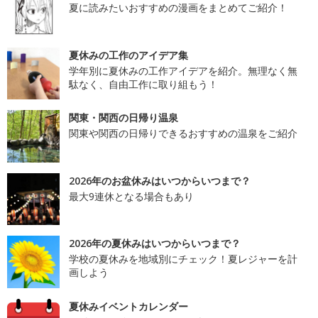
夏に読みたいおすすめの漫画をまとめてご紹介！
夏休みの工作のアイデア集
学年別に夏休みの工作アイデアを紹介。無理なく無
駄なく、自由工作に取り組もう！
関東・関西の日帰り温泉
関東や関西の日帰りできるおすすめの温泉をご紹介
2026年のお盆休みはいつからいつまで？
最大9連休となる場合もあり
2026年の夏休みはいつからいつまで？
学校の夏休みを地域別にチェック！夏レジャーを計
画しよう
夏休みイベントカレンダー