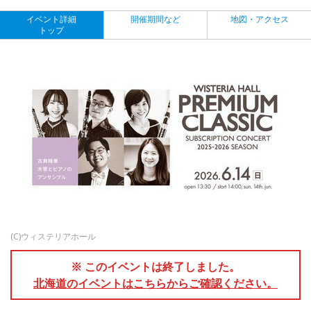
イベント詳細
開催期間など
地図・アクセス
トップ
(C)ウィステリアホール
※ このイベントは終了しました。
北海道のイベントはこちらからご確認ください。