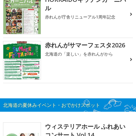
ル
赤れんが庁舎リニューアル1周年記念
赤れんがサマーフェスタ2026
北海道の「楽しい」を赤れんがから
北海道の夏休みイベント・おでかけスポット
ウィステリアホール ふれあい
コンサート Vol.14