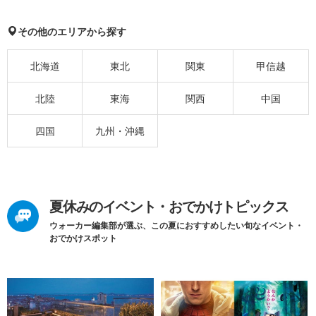
その他のエリアから探す
北海道
東北
関東
甲信越
北陸
東海
関西
中国
四国
九州・沖縄
夏休みのイベント・おでかけトピックス
ウォーカー編集部が選ぶ、この夏におすすめしたい旬なイベント・
おでかけスポット