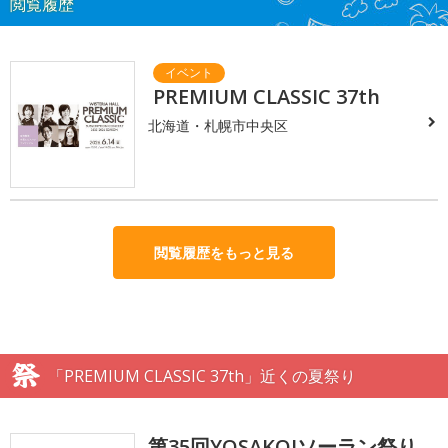
閲覧履歴
PREMIUM CLASSIC 37th
北海道・札幌市中央区
閲覧履歴をもっと見る
「PREMIUM CLASSIC 37th」近くの夏祭り
第35回YOSAKOIソーラン祭り