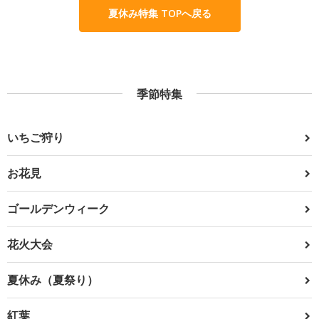
夏休み特集 TOPへ戻る
季節特集
いちご狩り
お花見
ゴールデンウィーク
花火大会
夏休み（夏祭り）
紅葉