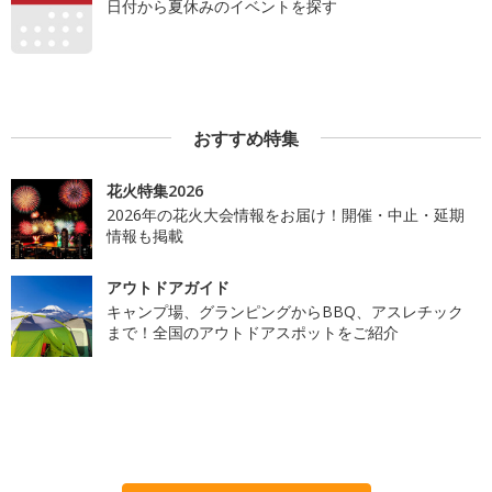
日付から夏休みのイベントを探す
おすすめ特集
花火特集2026
2026年の花火大会情報をお届け！開催・中止・延期
情報も掲載
アウトドアガイド
キャンプ場、グランピングからBBQ、アスレチック
まで！全国のアウトドアスポットをご紹介