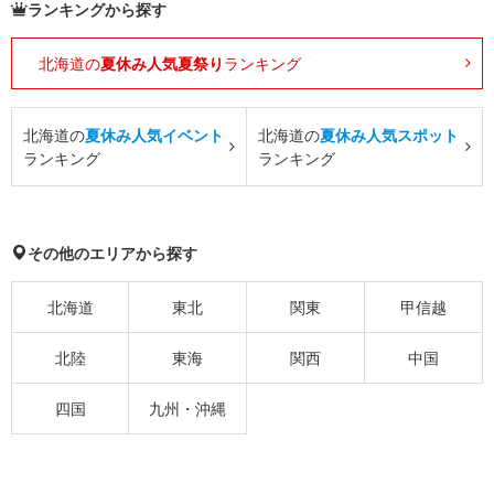
ランキングから探す
北海道の
夏休み人気夏祭り
ランキング
北海道の
夏休み人気イベント
北海道の
夏休み人気スポット
ランキング
ランキング
その他のエリアから探す
北海道
東北
関東
甲信越
北陸
東海
関西
中国
四国
九州・沖縄