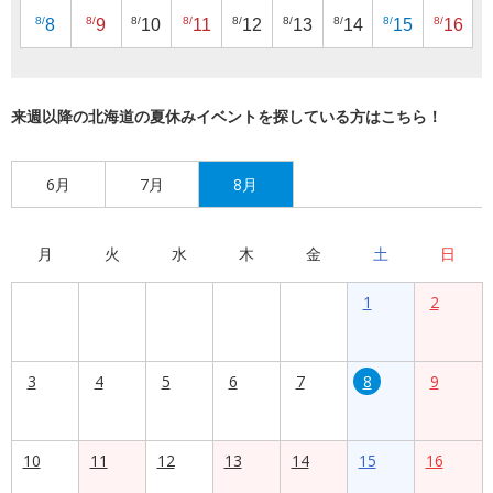
8/
8/
8/
8/
8/
8/
8/
8/
8/
8
9
10
11
12
13
14
15
16
来週以降の北海道の夏休みイベントを探している方はこちら！
6月
7月
8月
月
火
水
木
金
土
日
1
2
3
4
5
6
7
8
9
10
11
12
13
14
15
16