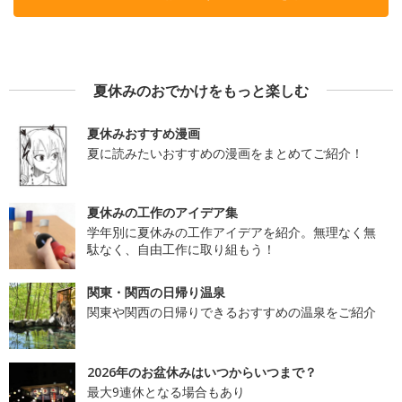
夏休みのおでかけをもっと楽しむ
夏休みおすすめ漫画
夏に読みたいおすすめの漫画をまとめてご紹介！
夏休みの工作のアイデア集
学年別に夏休みの工作アイデアを紹介。無理なく無
駄なく、自由工作に取り組もう！
関東・関西の日帰り温泉
関東や関西の日帰りできるおすすめの温泉をご紹介
2026年のお盆休みはいつからいつまで？
最大9連休となる場合もあり