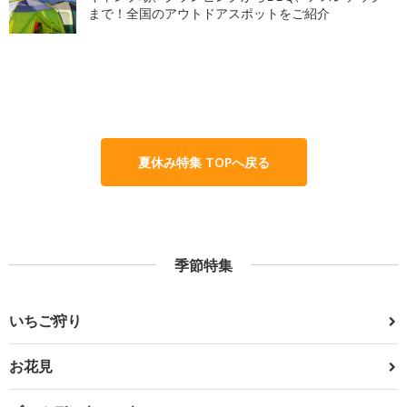
まで！全国のアウトドアスポットをご紹介
夏休み特集 TOPへ戻る
季節特集
いちご狩り
お花見