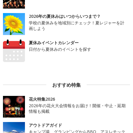
2026年の夏休みはいつからいつまで？
学校の夏休みを地域別にチェック！夏レジャーを計
画しよう
夏休みイベントカレンダー
日付から夏休みのイベントを探す
おすすめ特集
花火特集2026
2026年の花火大会情報をお届け！開催・中止・延期
情報も掲載
アウトドアガイド
キャンプ場、グランピングからBBQ、アスレチック