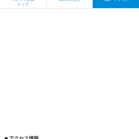
トップ
アクセス情報