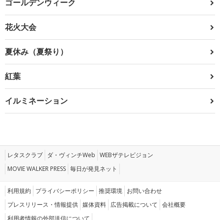
ゴールデンウィーク
花火大会
夏休み（夏祭り）
紅葉
イルミネーション
レタスクラブ
ダ・ヴィンチWeb
WEBザテレビジョン
MOVIE WALKER PRESS
毎日が発見ネット
利用規約
プライバシーポリシー
推奨環境
お問い合わせ
プレスリリース・情報提供
媒体資料
広告掲載について
会社概要
利用者情報の外部送信について