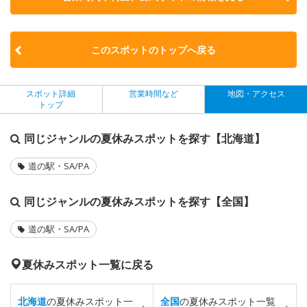
このスポットのトップへ戻る
スポット詳細
営業時間など
地図・アクセス
トップ
同じジャンルの夏休みスポットを探す【北海道】
道の駅・SA/PA
同じジャンルの夏休みスポットを探す【全国】
道の駅・SA/PA
夏休みスポット一覧に戻る
北海道
の夏休みスポット一
全国
の夏休みスポット一覧